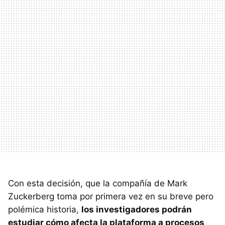
Con esta decisión, que la compañía de Mark
Zuckerberg toma por primera vez en su breve pero
polémica historia,
los investigadores podrán
estudiar cómo afecta la plataforma a procesos