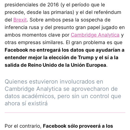
presidenciales de 2016 (y el período que le
precede, desde las primarias) y el del referéndum
del
Brexit
. Sobre ambos pesa la sospecha de
inferencia rusa y del presunto gran papel jugado en
ambos momentos clave por
Cambridge Analytica
y
otras empresas similares. El gran problema es que
Facebook no entregará los datos que ayudarían a
entender mejor la elección de Trump y el sí a la
salida de Reino Unido de la Unión Europea
.
Quienes estuvieron involucrados en
Cambridge Analytica se aprovecharon de
datos académicos, pero sin un control que
ahora sí existirá
Por el contrario,
Facebook sólo proveerá a los