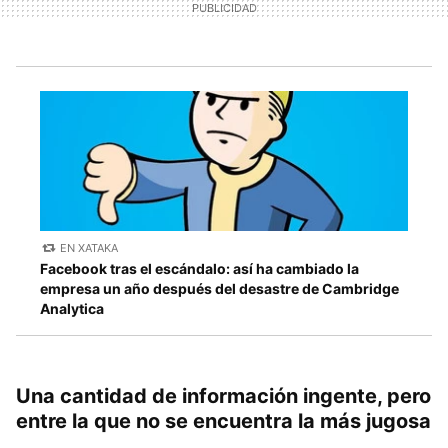
EN XATAKA
Facebook tras el escándalo: así ha cambiado la
empresa un año después del desastre de Cambridge
Analytica
Una cantidad de información ingente, pero
entre la que no se encuentra la más jugosa