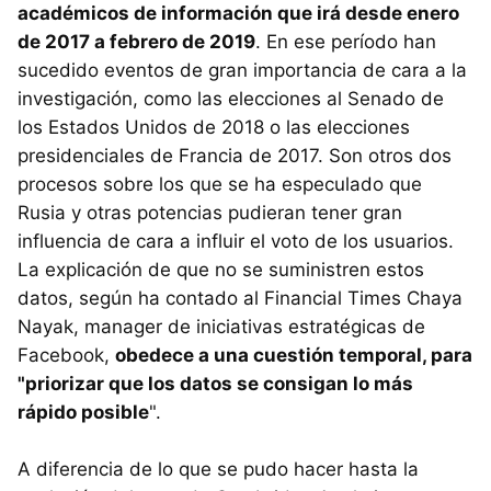
académicos de información que irá desde enero
de 2017 a febrero de 2019
. En ese período han
sucedido eventos de gran importancia de cara a la
investigación, como las elecciones al Senado de
los Estados Unidos de 2018 o las elecciones
presidenciales de Francia de 2017. Son otros dos
procesos sobre los que se ha especulado que
Rusia y otras potencias pudieran tener gran
influencia de cara a influir el voto de los usuarios.
La explicación de que no se suministren estos
datos, según ha contado al Financial Times Chaya
Nayak, manager de iniciativas estratégicas de
Facebook,
obedece a una cuestión temporal, para
"priorizar que los datos se consigan lo más
rápido posible
".
A diferencia de lo que se pudo hacer hasta la