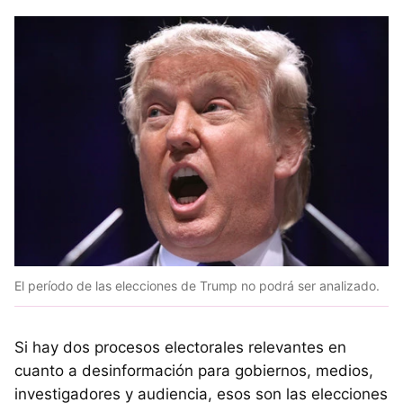
El período de las elecciones de Trump no podrá ser analizado.
Si hay dos procesos electorales relevantes en
cuanto a desinformación para gobiernos, medios,
investigadores y audiencia, esos son las elecciones