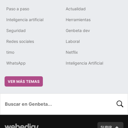
Paso a paso
Actualidad
Inteligencia artificial
Herramientas
Seguridad
Genbeta dev
Redes sociales
Laboral
timo
Netflix
WhatsApp
Inteligencia Artificial
VER MÁS TEMAS
BUSC
SUBIR