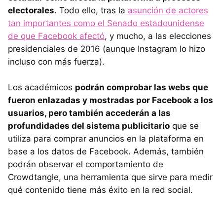
electorales
. Todo ello, tras la
asunción de actores
tan importantes como el Senado estadounidense
de que Facebook afectó
, y mucho, a las elecciones
presidenciales de 2016 (aunque Instagram lo hizo
incluso con más fuerza).
Los académicos
podrán comprobar las webs que
fueron enlazadas y mostradas por Facebook a los
usuarios, pero también accederán a las
profundidades del sistema publicitario
que se
utiliza para comprar anuncios en la plataforma en
base a los datos de Facebook. Además, también
podrán observar el comportamiento de
Crowdtangle, una herramienta que sirve para medir
qué contenido tiene más éxito en la red social.