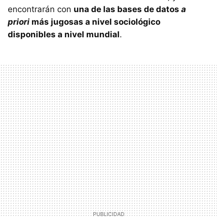
encontrarán con
una de las bases de datos
a
priori
más jugosas a nivel sociológico
disponibles a nivel mundial
.