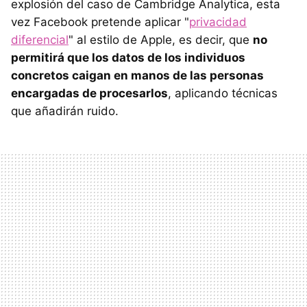
explosión del caso de Cambridge Analytica, esta
vez Facebook pretende aplicar "
privacidad
diferencial
" al estilo de Apple, es decir, que
no
permitirá que los datos de los individuos
concretos caigan en manos de las personas
encargadas de procesarlos
, aplicando técnicas
que añadirán ruido.