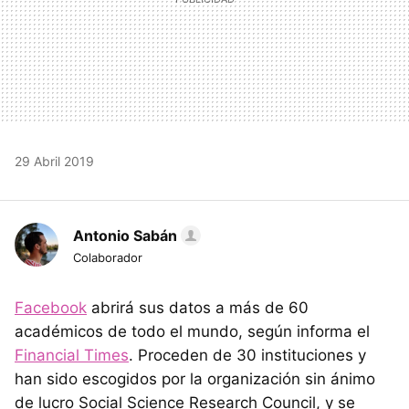
29 Abril 2019
Antonio Sabán
Colaborador
Facebook
abrirá sus datos a más de 60
académicos de todo el mundo, según informa el
Financial Times
. Proceden de 30 instituciones y
han sido escogidos por la organización sin ánimo
de lucro Social Science Research Council, y se