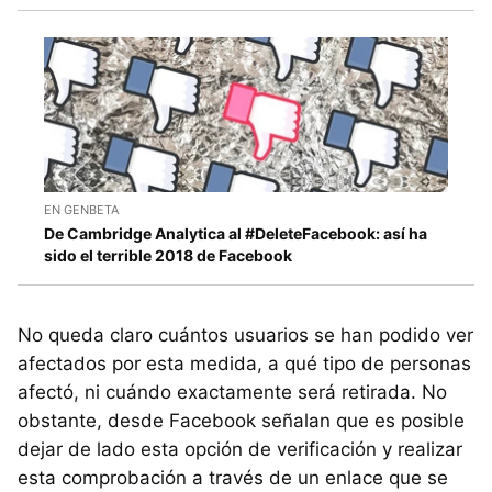
EN GENBETA
De Cambridge Analytica al #DeleteFacebook: así ha
sido el terrible 2018 de Facebook
No queda claro cuántos usuarios se han podido ver
afectados por esta medida, a qué tipo de personas
afectó, ni cuándo exactamente será retirada. No
obstante, desde Facebook señalan que es posible
dejar de lado esta opción de verificación y realizar
esta comprobación a través de un enlace que se