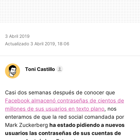
3 Abril 2019
Actualizado 3 Abril 2019, 18:06
Toni Castillo
Casi dos semanas después de conocer que
Facebook almacenó contraseñas de cientos de
millones de sus usuarios en texto plano
, nos
enteramos de que la red social comandada por
Mark Zuckerberg
ha estado pidiendo a nuevos
usuarios las contraseñas de sus cuentas de