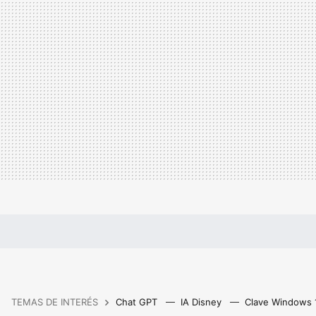
TEMAS DE INTERÉS
Chat GPT
IA Disney
Clave Windows