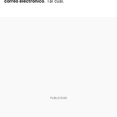
correo electrónico
. Tal cual.