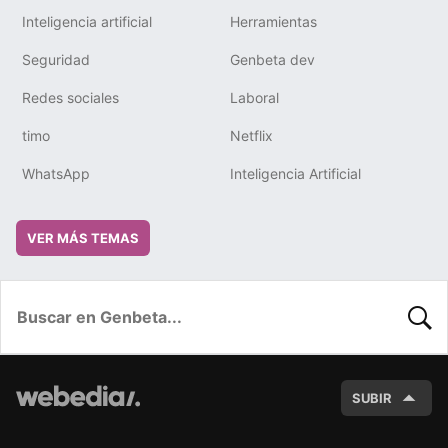
Inteligencia artificial
Herramientas
Seguridad
Genbeta dev
Redes sociales
Laboral
timo
Netflix
WhatsApp
Inteligencia Artificial
VER MÁS TEMAS
BUSC
SUBIR