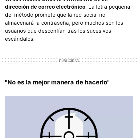
dirección de correo electrónico
. La letra pequeña
del método promete que la red social no
almacenará la contraseña, pero muchos son los
usuarios que desconfían tras los sucesivos
escándalos.
"No es la mejor manera de hacerlo"