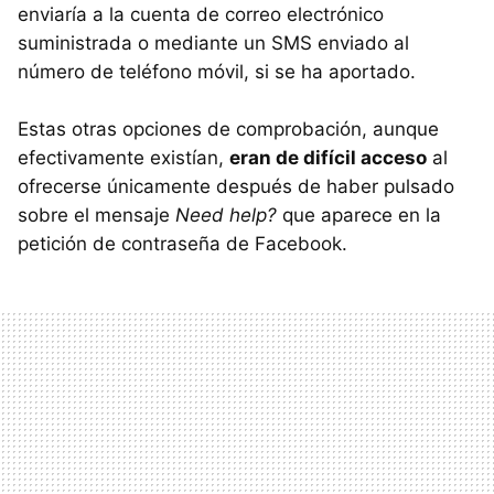
enviaría a la cuenta de correo electrónico
suministrada o mediante un SMS enviado al
número de teléfono móvil, si se ha aportado.
Estas otras opciones de comprobación, aunque
efectivamente existían,
eran de difícil acceso
al
ofrecerse únicamente después de haber pulsado
sobre el mensaje
Need help?
que aparece en la
petición de contraseña de Facebook.