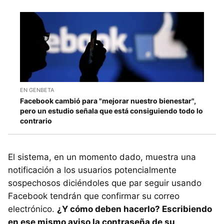
EN GENBETA
Facebook cambió para "mejorar nuestro bienestar",
pero un estudio señala que está consiguiendo todo lo
contrario
El sistema, en un momento dado, muestra una
notificación a los usuarios potencialmente
sospechosos diciéndoles que par seguir usando
Facebook tendrán que confirmar su correo
electrónico.
¿Y cómo deben hacerlo? Escribiendo
en ese mismo aviso la contraseña de su