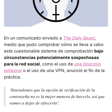
En un comunicado enviado a
The Daily Beast
,
medio que pudo comprobar cómo se lleva a cabo
este cuestionable sistema de comprobación
bajo
circunstancias potencialmente sospechosas
para la red social
, como el uso de
una dirección
temporal
o el uso de una VPN, anunció el fin de la
práctica.
"Entendemos que la opción de verificación de la
contraseña no es la mejor manera de hacerlo, así que
vamos a dejar de ofrecerla".