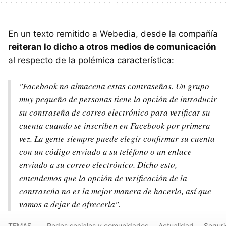
En un texto remitido a Webedia, desde la compañía
reiteran lo dicho a otros medios de comunicación
al respecto de la polémica característica:
"Facebook no almacena estas contraseñas. Un grupo
muy pequeño de personas tiene la opción de introducir
su contraseña de correo electrónico para verificar su
cuenta cuando se inscriben en Facebook por primera
vez. La gente siempre puede elegir confirmar su cuenta
con un código enviado a su teléfono o un enlace
enviado a su correo electrónico. Dicho esto,
entendemos que la opción de verificación de la
contraseña no es la mejor manera de hacerlo, así que
vamos a dejar de ofrecerla".
TEMAS
Redes sociales y comunidades
Actualidad
Segur