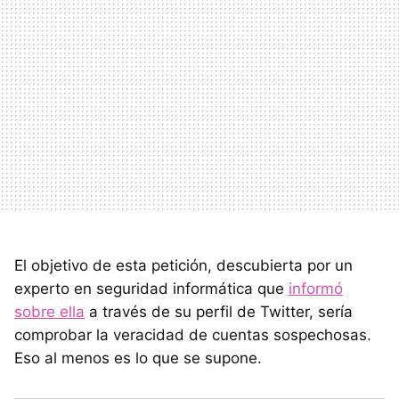
El objetivo de esta petición, descubierta por un
experto en seguridad informática que
informó
sobre ella
a través de su perfil de Twitter, sería
comprobar la veracidad de cuentas sospechosas.
Eso al menos es lo que se supone.