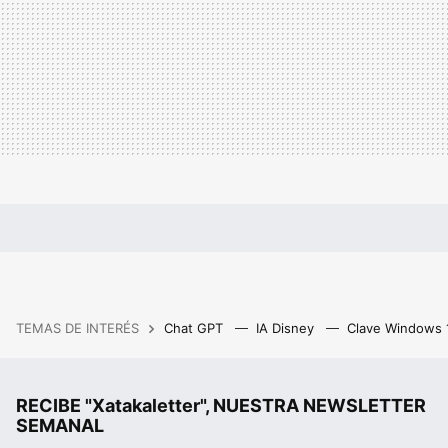
TEMAS DE INTERÉS
Chat GPT
IA Disney
Clave Windows
RECIBE "Xatakaletter", NUESTRA NEWSLETTER
SEMANAL