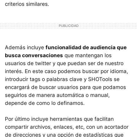
criterios similares.
Además incluye
funcionalidad de audiencia que
busca conversaciones
que mantengan los
usuarios de twitter y que puedan ser de nuestro
interés. En este caso podemos buscar por idioma,
introducir tags o palabras clave y SHOTools se
encargará de buscar usuarios para que podamos
seguirlos de manera automática o manual,
depende de como lo definamos.
Por último incluye herramientas que facilitan
compartir archivos, enlaces, etc, con un acortador
de direcciones y una opción de estadísticas que