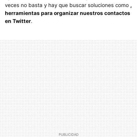
veces no basta y hay que buscar soluciones como
,
herramientas para organizar nuestros contactos
en Twitter
.