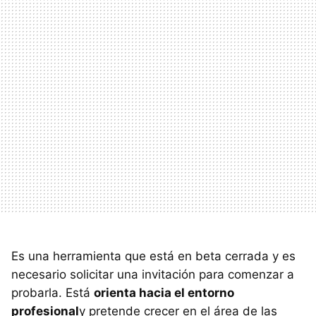
Es una herramienta que está en beta cerrada y es
necesario solicitar una invitación para comenzar a
probarla. Está
orienta hacia el entorno
profesional
y pretende crecer en el área de las