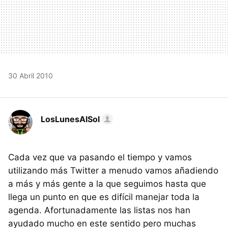
30 Abril 2010
LosLunesAlSol
Cada vez que va pasando el tiempo y vamos
utilizando más Twitter a menudo vamos añadiendo
a más y más gente a la que seguimos hasta que
llega un punto en que es difícil manejar toda la
agenda. Afortunadamente las listas nos han
ayudado mucho en este sentido pero muchas