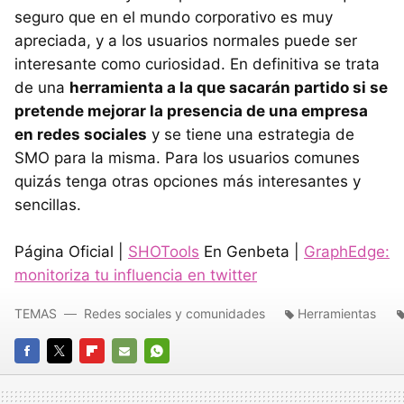
seguro que en el mundo corporativo es muy
apreciada, y a los usuarios normales puede ser
interesante como curiosidad. En definitiva se trata
de una
herramienta a la que sacarán partido si se
pretende mejorar la presencia de una empresa
en redes sociales
y se tiene una estrategia de
SMO para la misma. Para los usuarios comunes
quizás tenga otras opciones más interesantes y
sencillas.
Página Oficial |
SHOTools
En Genbeta |
GraphEdge:
monitoriza tu influencia en twitter
TEMAS
Redes sociales y comunidades
Herramientas
FACEBOOK
TWITTER
FLIPBOARD
E-
WHATSAPP
MAIL