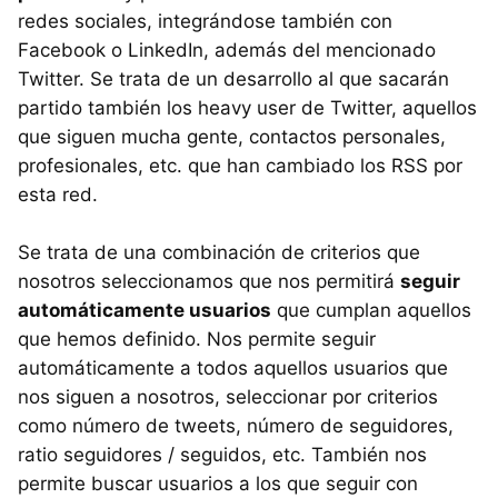
redes sociales, integrándose también con
Facebook o LinkedIn, además del mencionado
Twitter. Se trata de un desarrollo al que sacarán
partido también los heavy user de Twitter, aquellos
que siguen mucha gente, contactos personales,
profesionales, etc. que han cambiado los RSS por
esta red.
Se trata de una combinación de criterios que
nosotros seleccionamos que nos permitirá
seguir
automáticamente usuarios
que cumplan aquellos
que hemos definido. Nos permite seguir
automáticamente a todos aquellos usuarios que
nos siguen a nosotros, seleccionar por criterios
como número de tweets, número de seguidores,
ratio seguidores / seguidos, etc. También nos
permite buscar usuarios a los que seguir con