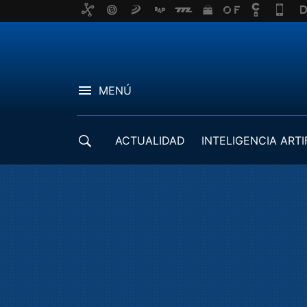
MENÚ
ACTUALIDAD
INTELIGENCIA ARTI
DESARROLLADORES