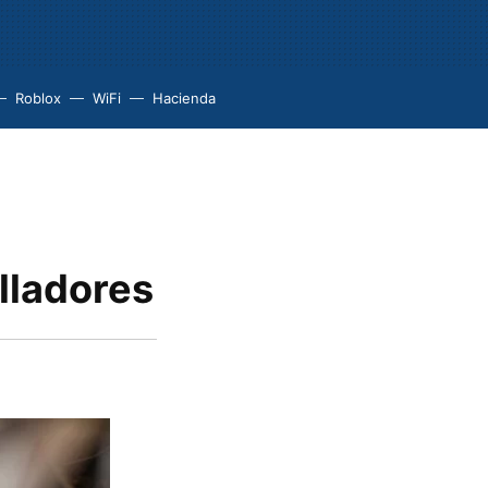
Roblox
WiFi
Hacienda
lladores