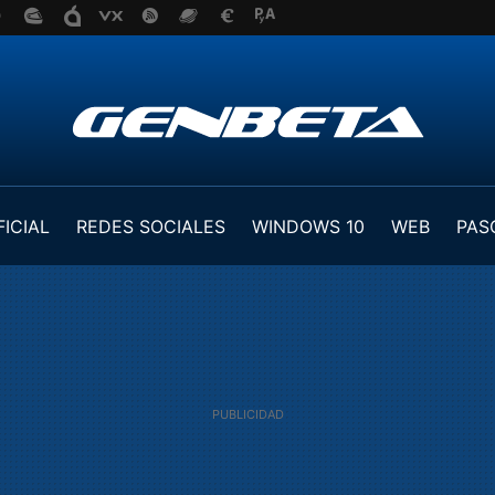
FICIAL
REDES SOCIALES
WINDOWS 10
WEB
PAS