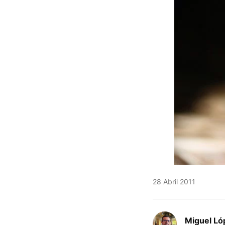
28 Abril 2011
Miguel Ló