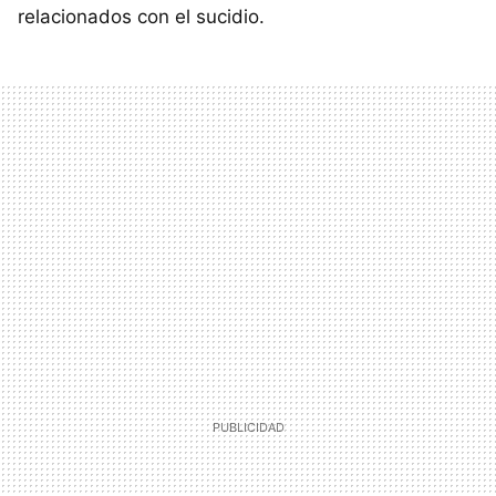
relacionados con el sucidio.