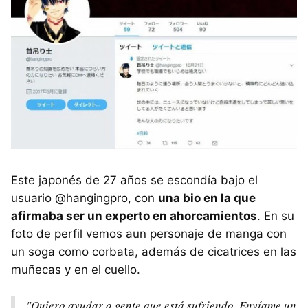
Este japonés de 27 años se escondía bajo el
usuario @hangingpro, con
una bio en la que
afirmaba ser un experto en ahorcamientos
. En su
foto de perfil vemos aun personaje de manga con
un soga como corbata, además de cicatrices en las
muñecas y en el cuello.
"Quiero ayudar a gente que está sufriendo. Envíame un