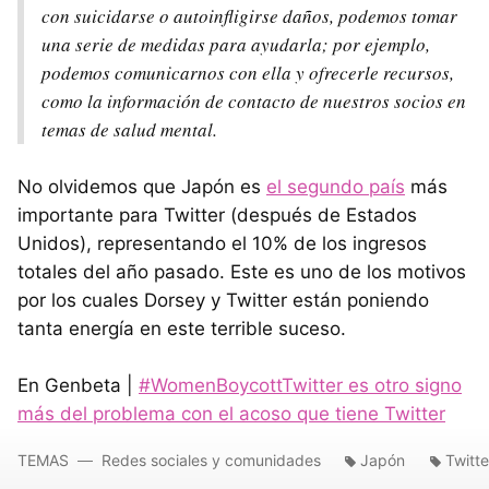
con suicidarse o autoinfligirse daños, podemos tomar
una serie de medidas para ayudarla; por ejemplo,
podemos comunicarnos con ella y ofrecerle recursos,
como la información de contacto de nuestros socios en
temas de salud mental.
No olvidemos que Japón es
el segundo país
más
importante para Twitter (después de Estados
Unidos), representando el 10% de los ingresos
totales del año pasado. Este es uno de los motivos
por los cuales Dorsey y Twitter están poniendo
tanta energía en este terrible suceso.
En Genbeta |
#WomenBoycottTwitter es otro signo
más del problema con el acoso que tiene Twitter
TEMAS
Redes sociales y comunidades
Japón
Twitte