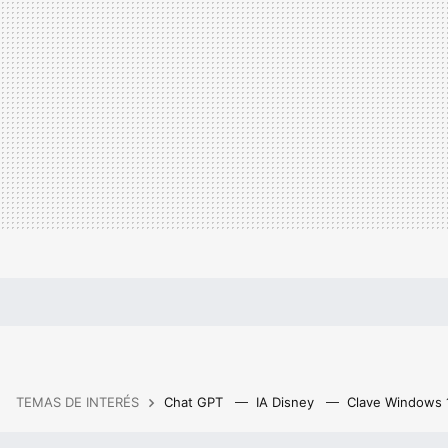
TEMAS DE INTERÉS
Chat GPT
IA Disney
Clave Windows