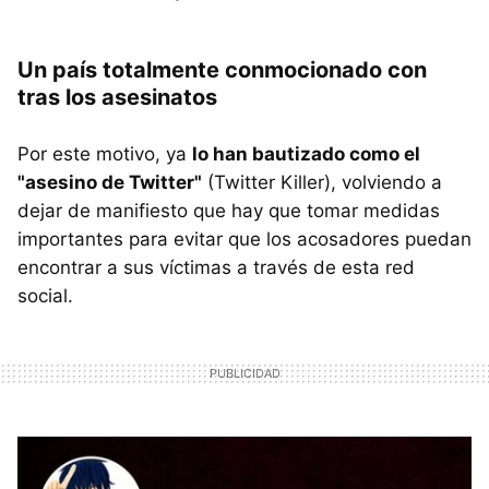
Un país totalmente conmocionado con
tras los asesinatos
Por este motivo, ya
lo han bautizado como el
"asesino de Twitter"
(Twitter Killer), volviendo a
dejar de manifiesto que hay que tomar medidas
importantes para evitar que los acosadores puedan
encontrar a sus víctimas a través de esta red
social.