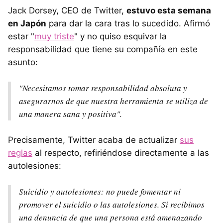
Jack Dorsey, CEO de Twitter,
estuvo esta semana
en Japón
para dar la cara tras lo sucedido. Afirmó
estar "
muy triste
" y no quiso esquivar la
responsabilidad que tiene su compañía en este
asunto:
"Necesitamos tomar responsabilidad absoluta y
asegurarnos de que nuestra herramienta se utiliza de
una manera sana y positiva".
Precisamente, Twitter acaba de actualizar
sus
reglas
al respecto, refiriéndose directamente a las
autolesiones:
Suicidio y autolesiones: no puede fomentar ni
promover el suicidio o las autolesiones. Si recibimos
una denuncia de que una persona está amenazando