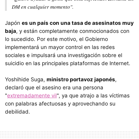
DM en cualquier momento".
Japón
es un país con una tasa de asesinatos muy
baja
, y están completamente conmocionados con
lo sucedido. Por este motivo, el Gobierno
implementará un mayor control en las redes
sociales e impulsará una investigación sobre el
suicidio en las principales plataformas de Internet.
Yoshihide Suga,
ministro portavoz japonés
,
declaró que el asesino era una persona
"
extremadamente vil
", ya que atrajo a las víctimas
con palabras afectuosas y aprovechando su
debilidad.