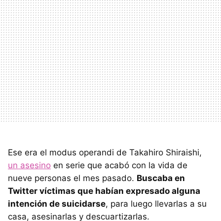
Ese era el modus operandi de Takahiro Shiraishi,
un asesino
en serie que acabó con la vida de
nueve personas el mes pasado.
Buscaba en
Twitter víctimas que habían expresado alguna
intención de suicidarse
, para luego llevarlas a su
casa, asesinarlas y descuartizarlas.