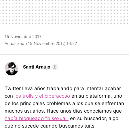
15 Noviembre 2017
Actualizado 15 Noviembre 2017, 14:22
Santi Araújo
Twitter lleva años trabajando para intentar acabar
con
los trolls y el ciberacoso
en su plataforma, uno
de los principales problemas a los que se enfrentan
muchos usuarios. Hace unos días conocíamos que
había bloqueado "bisexual"
en su buscador, algo
que no sucede cuando buscamos tuits