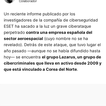
Colaborador
Un reciente informe publicado por los
investigadores de la compañía de ciberseguridad
ESET ha sacado a la luz un grave ciberataque
perpetrado
contra una empresa española del
sector aeroespacial
(cuyo nombre no se ha
revelado). Detrás de este ataque, que tuvo lugar el
año pasado —aunque no se había difundido hasta
hoy— se encuentra
el grupo Lazarus, un grupo de
cibercriminales que lleva en activo desde 2009 y
que está vinculado a Corea del Norte
.