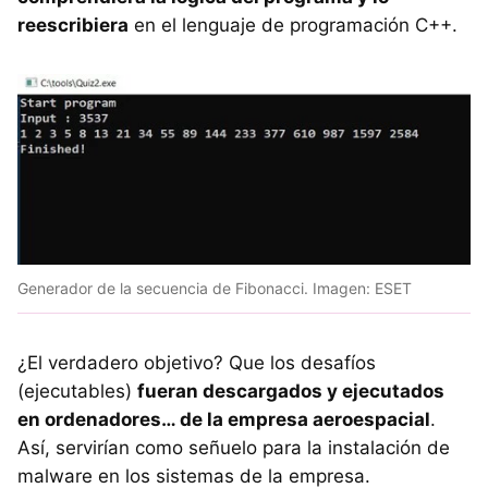
reescribiera
en el lenguaje de programación C++.
Generador de la secuencia de Fibonacci. Imagen: ESET
¿El verdadero objetivo? Que los desafíos
(ejecutables)
fueran descargados y ejecutados
en ordenadores… de la empresa aeroespacial
.
Así, servirían como señuelo para la instalación de
malware en los sistemas de la empresa.