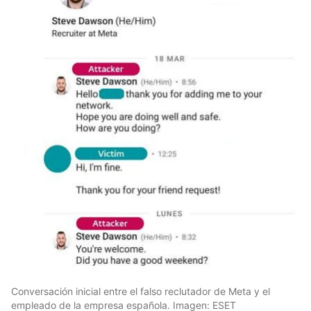
Conversación inicial entre el falso reclutador de Meta y el
empleado de la empresa española. Imagen: ESET