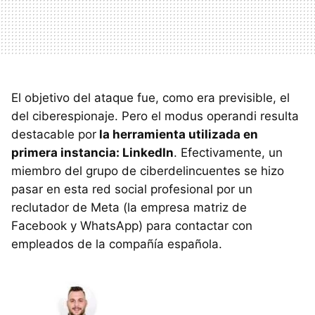
El objetivo del ataque fue, como era previsible, el
del ciberespionaje. Pero el modus operandi resulta
destacable por
la herramienta utilizada en
primera instancia: LinkedIn
. Efectivamente, un
miembro del grupo de ciberdelincuentes se hizo
pasar en esta red social profesional por un
reclutador de Meta (la empresa matriz de
Facebook y WhatsApp) para contactar con
empleados de la compañía española.