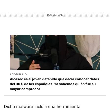
EN GENBETA
Alcasec es el joven detenido que decía conocer datos
del 90% de los españoles. Ya sabemos quién fue su
mayor comprador
Dicho malware incluía una herramienta