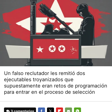
Un falso reclutador les remitió dos
ejecutables troyanizados que
supuestamente eran retos de programación
para entrar en el proceso de selección
3 comentarios