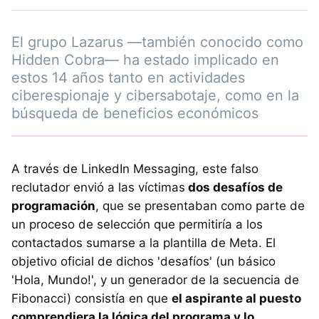
El grupo Lazarus —también conocido como
Hidden Cobra— ha estado implicado en
estos 14 años tanto en actividades
ciberespionaje y cibersabotaje, como en la
búsqueda de beneficios económicos
A través de LinkedIn Messaging, este falso
reclutador envió a las víctimas
dos desafíos de
programación
, que se presentaban como parte de
un proceso de selección que permitiría a los
contactados sumarse a la plantilla de Meta. El
objetivo oficial de dichos 'desafíos' (un básico
'Hola, Mundo!', y un generador de la secuencia de
Fibonacci) consistía en que
el aspirante al puesto
comprendiera la lógica del programa y lo