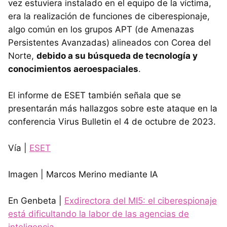
vez estuviera instalado en el equipo de la víctima,
era la realización de funciones de ciberespionaje,
algo común en los grupos APT (de Amenazas
Persistentes Avanzadas) alineados con Corea del
Norte,
debido a su búsqueda de tecnología y
conocimientos aeroespaciales
.
El informe de ESET también señala que se
presentarán más hallazgos sobre este ataque en la
conferencia Virus Bulletin el 4 de octubre de 2023.
Vía |
ESET
Imagen | Marcos Merino mediante IA
En Genbeta |
Exdirectora del MI5: el ciberespionaje
está dificultando la labor de las agencias de
inteligencia