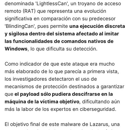
denominada 'LightlessCan', un troyano de acceso
remoto (RAT) que representa una evolución
significativa en comparación con su predecesor
'BlindingCan', pues permite
una ejecución discreta
y sigilosa dentro del sistema afectado al imitar
las funcionalidades de comandos nativos de
Windows
, lo que dificulta su detección.
Como indicador de que este ataque era mucho
más elaborado de lo que parecía a primera vista,
los investigadores detectaron el uso de
mecanismos de protección destinados a garantizar
que
el payload sólo pudiera descifrarse en la
máquina de la víctima objetivo
, dificultando aún
más la labor de los expertos en ciberseguridad.
El objetivo final de este malware de Lazarus, una