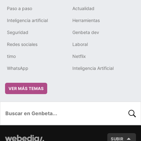
Paso a paso
Actualidad
Inteligencia artificial
Herramientas
Seguridad
Genbeta dev
Redes sociales
Laboral
timo
Netflix
WhatsApp
Inteligencia Artificial
VER MÁS TEMAS
BUSC
SUBIR