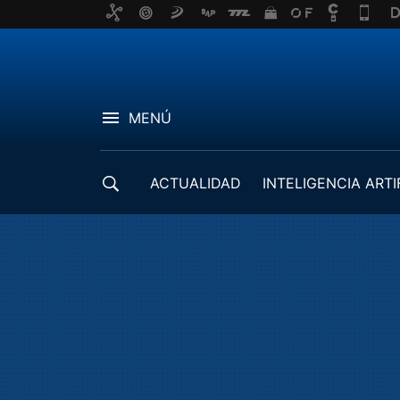
MENÚ
ACTUALIDAD
INTELIGENCIA ARTI
DESARROLLADORES