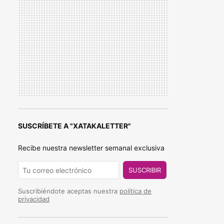
SUSCRÍBETE A "XATAKALETTER"
Recibe nuestra newsletter semanal exclusiva
SUSCRIBIR
Suscribiéndote aceptas nuestra
política de
privacidad