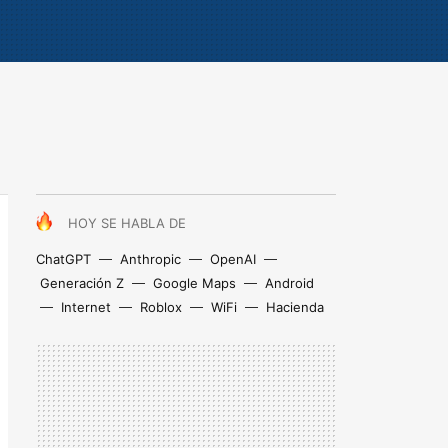
HOY SE HABLA DE
ChatGPT
Anthropic
OpenAI
Generación Z
Google Maps
Android
Internet
Roblox
WiFi
Hacienda