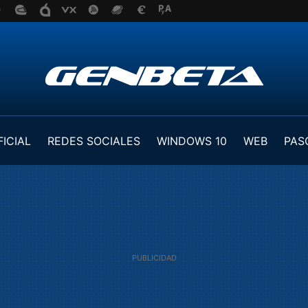
FICIAL
REDES SOCIALES
WINDOWS 10
WEB
PAS