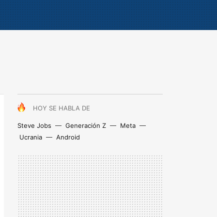
HOY SE HABLA DE
Steve Jobs
Generación Z
Meta
Ucrania
Android