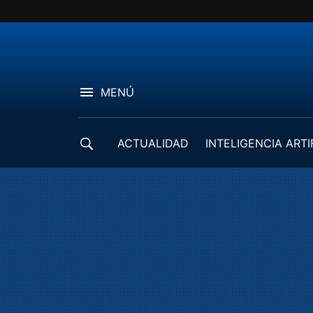
MENÚ
ACTUALIDAD
INTELIGENCIA ARTI
DESARROLLADORES