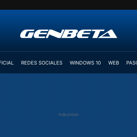
FICIAL
REDES SOCIALES
WINDOWS 10
WEB
PAS