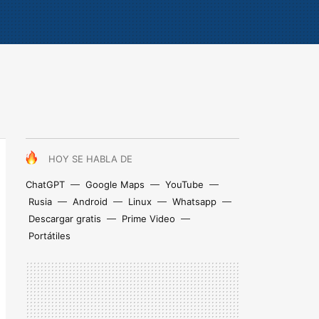
HOY SE HABLA DE
ChatGPT
Google Maps
YouTube
Rusia
Android
Linux
Whatsapp
Descargar gratis
Prime Video
Portátiles