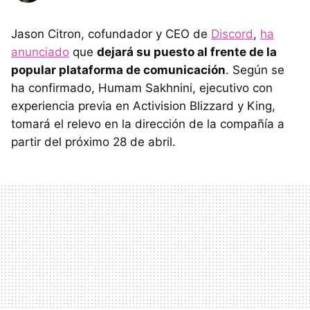
Jason Citron, cofundador y CEO de
Discord
,
ha
anunciado
que
dejará su puesto al frente de la
popular plataforma de comunicación
. Según se
ha confirmado, Humam Sakhnini, ejecutivo con
experiencia previa en Activision Blizzard y King,
tomará el relevo en la dirección de la compañía a
partir del próximo 28 de abril.