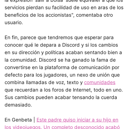
la expresión 'salir a bolsa' suele equivaler a que los
servicios pierdan su facilidad de uso en aras de los
beneficios de los accionistas", comentaba otro
usuario.
En fin, parece que tendremos que esperar para
conocer qué le depara a Discord y si los cambios
en su dirección y políticas acaban sentando bien a
la comunidad. Discord se ha ganado la fama de
convertirse en la plataforma de comunicación por
defecto para los jugadores, un nexo de unión que
combina llamadas de voz, texto y
comunidades
que recuerdan a los foros de Internet, todo en uno.
Sus cambios pueden acabar tensando la cuerda
demasiado.
En Genbeta |
Este padre quiso iniciar a su hijo en
los videojuegos. Un completo desconocido acabó