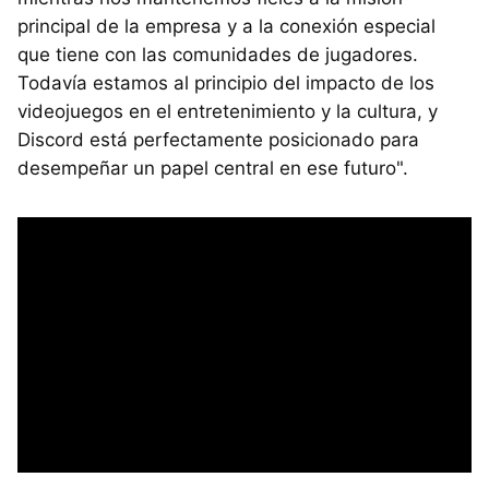
principal de la empresa y a la conexión especial
que tiene con las comunidades de jugadores.
Todavía estamos al principio del impacto de los
videojuegos en el entretenimiento y la cultura, y
Discord está perfectamente posicionado para
desempeñar un papel central en ese futuro".