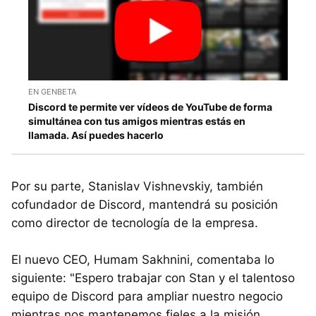
EN GENBETA
Discord te permite ver vídeos de YouTube de forma
simultánea con tus amigos mientras estás en
llamada. Así puedes hacerlo
Por su parte, Stanislav Vishnevskiy, también
cofundador de Discord, mantendrá su posición
como director de tecnología de la empresa.
El nuevo CEO, Humam Sakhnini, comentaba lo
siguiente: "Espero trabajar con Stan y el talentoso
equipo de Discord para ampliar nuestro negocio
mientras nos mantenemos fieles a la misión