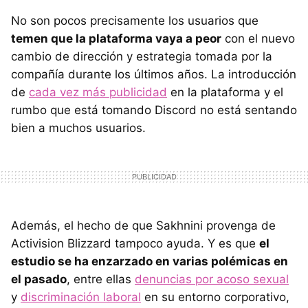
No son pocos precisamente los usuarios que
temen que la plataforma vaya a peor
con el nuevo
cambio de dirección y estrategia tomada por la
compañía durante los últimos años. La introducción
de
cada vez más publicidad
en la plataforma y el
rumbo que está tomando Discord no está sentando
bien a muchos usuarios.
Además, el hecho de que Sakhnini provenga de
Activision Blizzard tampoco ayuda. Y es que
el
estudio se ha enzarzado en varias polémicas en
el pasado
, entre ellas
denuncias por acoso sexual
y
discriminación laboral
en su entorno corporativo,