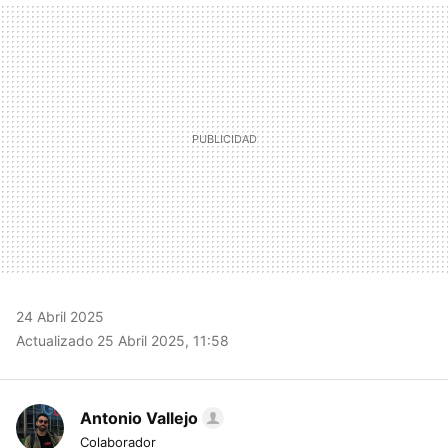
MAIL
24 Abril 2025
Actualizado 25 Abril 2025, 11:58
Antonio Vallejo
Colaborador