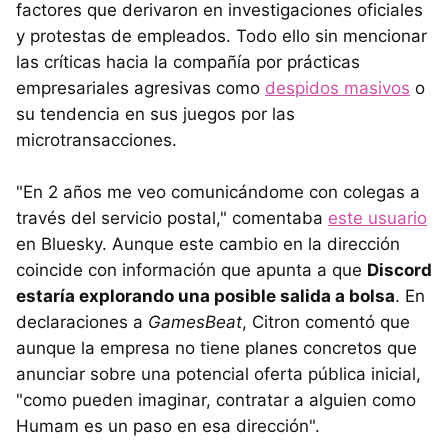
factores que derivaron en investigaciones oficiales
y protestas de empleados. Todo ello sin mencionar
las críticas hacia la compañía por prácticas
empresariales agresivas como
despidos masivos
o
su tendencia en sus juegos por las
microtransacciones.
"En 2 años me veo comunicándome con colegas a
través del servicio postal," comentaba
este usuario
en Bluesky. Aunque este cambio en la dirección
coincide con información que apunta a que
Discord
estaría explorando una posible salida a bolsa
. En
declaraciones a
GamesBeat
, Citron comentó que
aunque la empresa no tiene planes concretos que
anunciar sobre una potencial oferta pública inicial,
"como pueden imaginar, contratar a alguien como
Humam es un paso en esa dirección".