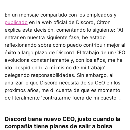
En un mensaje compartido con los empleados y
publicado
en la web oficial de Discord, Citron
explica esta decisión, comentando lo siguiente: "Al
entrar en nuestra siguiente fase, he estado
reflexionando sobre cómo puedo contribuir mejor al
éxito a largo plazo de Discord. El trabajo de un CEO
evoluciona constantemente y, con los años, me he
ido 'despidiendo a mí mismo de mi trabajo'
delegando responsabilidades. Sin embargo, al
analizar lo que Discord necesita de su CEO en los
próximos años, me di cuenta de que es momento
de literalmente 'contratarme fuera de mi puesto'".
Discord tiene nuevo CEO, justo cuando la
compañía tiene planes de salir a bolsa