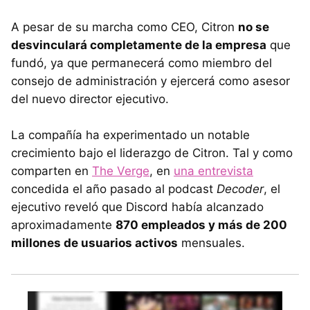
A pesar de su marcha como CEO, Citron
no se
desvinculará completamente de la empresa
que
fundó, ya que permanecerá como miembro del
consejo de administración y ejercerá como asesor
del nuevo director ejecutivo.
La compañía ha experimentado un notable
crecimiento bajo el liderazgo de Citron. Tal y como
comparten en
The Verge
, en
una entrevista
concedida el año pasado al podcast
Decoder
, el
ejecutivo reveló que Discord había alcanzado
aproximadamente
870 empleados y más de 200
millones de usuarios activos
mensuales.