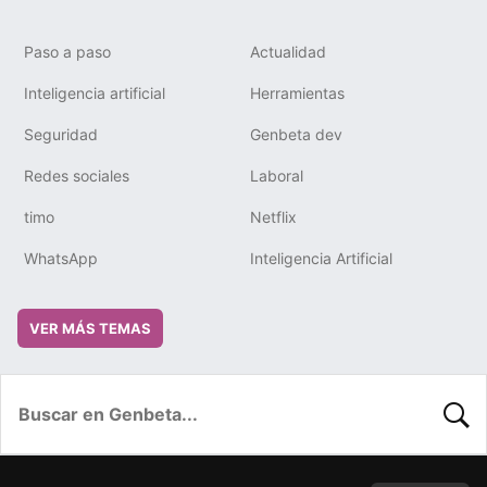
Paso a paso
Actualidad
Inteligencia artificial
Herramientas
Seguridad
Genbeta dev
Redes sociales
Laboral
timo
Netflix
WhatsApp
Inteligencia Artificial
VER MÁS TEMAS
BUSC