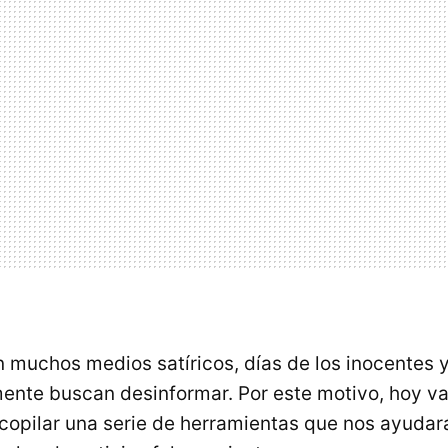
 muchos medios satíricos, días de los inocentes 
ente buscan desinformar. Por este motivo, hoy v
copilar una serie de herramientas que nos ayudar