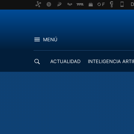
MENÚ
ACTUALIDAD
INTELIGENCIA ARTI
DESARROLLADORES