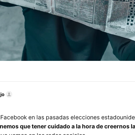
jo
Facebook en las pasadas elecciones estadounid
nemos que tener cuidado a la hora de creernos l