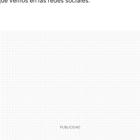
ue vemos en las redes sociales.