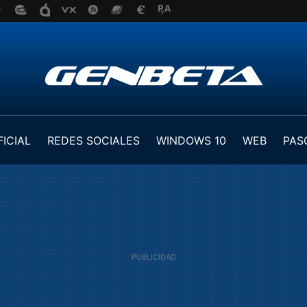
FICIAL
REDES SOCIALES
WINDOWS 10
WEB
PAS