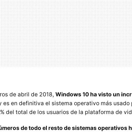
os de abril de 2018,
Windows 10 ha visto un inc
 es en definitiva el sistema operativo más usado 
% del total de los usuarios de la plataforma de vi
úmeros de todo el resto de sistemas operativos