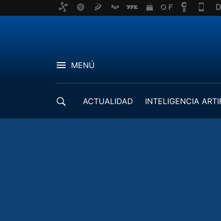
MENÚ
ACTUALIDAD
INTELIGENCIA ARTI
DESARROLLADORES