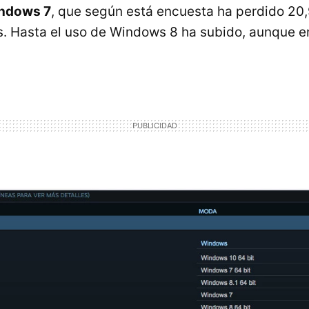
indows 7
, que según está encuesta ha perdido 20
. Hasta el uso de Windows 8 ha subido, aunque e