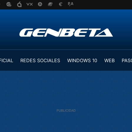
FICIAL
REDES SOCIALES
WINDOWS 10
WEB
PAS