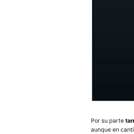
Por su parte
ta
aunque en canti