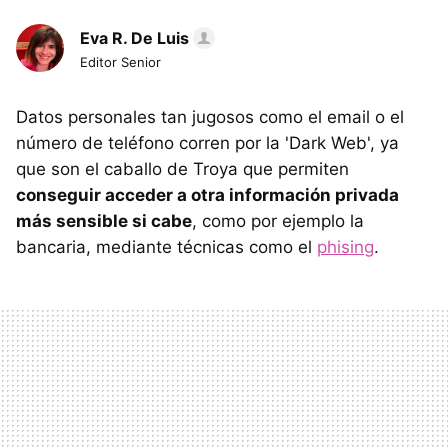
Eva R. De Luis
Editor Senior
Datos personales tan jugosos como el email o el
número de teléfono corren por la 'Dark Web', ya
que son el caballo de Troya que permiten
conseguir acceder a otra información privada
más sensible si cabe
, como por ejemplo la
bancaria, mediante técnicas como el
phising
.