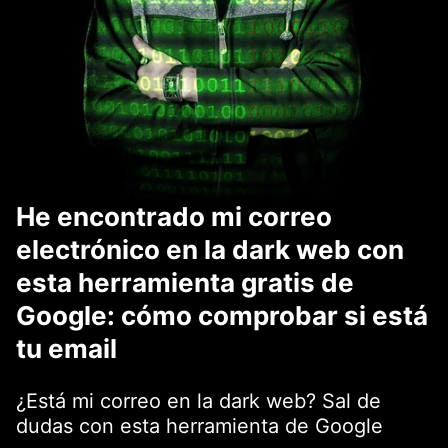
He encontrado mi correo
electrónico en la dark web con
esta herramienta gratis de
Google: cómo comprobar si está
tu email
¿Está mi correo en la dark web? Sal de
dudas con esta herramienta de Google