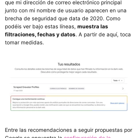
que mi dirección de correo electrónico principal
junto con mi nombre de usuario aparecen en una
brecha de seguridad que data de 2020. Como
podéis ver bajo estas líneas,
muestra las
filtraciones, fechas y datos
. A partir de aquí, toca
tomar medidas.
Entre las recomendaciones a seguir propuestas por