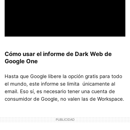
Cómo usar el informe de Dark Web de
Google One
Hasta que Google libere la opción gratis para todo
el mundo, este informe se limita únicamente al
email. Eso sí, es necesario tener una cuenta de
consumidor de Google, no valen las de Workspace.