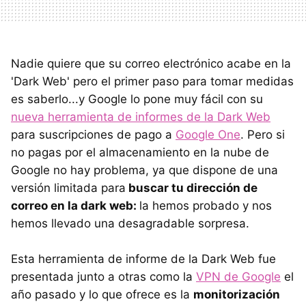
Nadie quiere que su correo electrónico acabe en la
'Dark Web' pero el primer paso para tomar medidas
es saberlo...y Google lo pone muy fácil con su
nueva herramienta de informes de la Dark Web
para suscripciones de pago a
Google One
. Pero si
no pagas por el almacenamiento en la nube de
Google no hay problema, ya que dispone de una
versión limitada para
buscar tu dirección de
correo en la dark web:
la hemos probado y nos
hemos llevado una desagradable sorpresa.
Esta herramienta de informe de la Dark Web fue
presentada junto a otras como la
VPN de Google
el
año pasado y lo que ofrece es la
monitorización