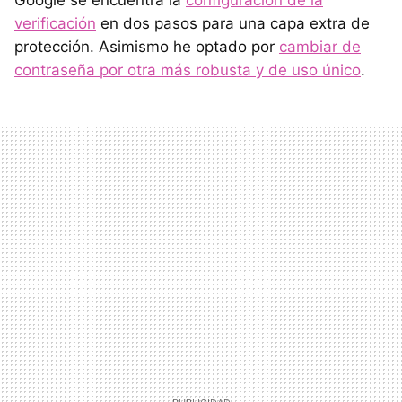
Google se encuentra la
configuración de la
verificación
en dos pasos para una capa extra de
protección. Asimismo he optado por
cambiar de
contraseña por otra más robusta y de uso único
.