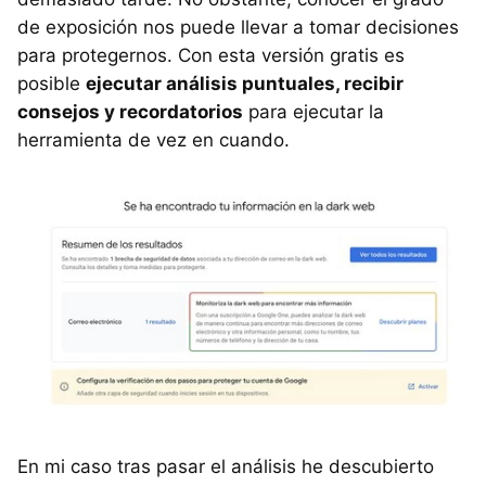
de exposición nos puede llevar a tomar decisiones
para protegernos. Con esta versión gratis es
posible
ejecutar análisis puntuales, recibir
consejos y recordatorios
para ejecutar la
herramienta de vez en cuando.
En mi caso tras pasar el análisis he descubierto