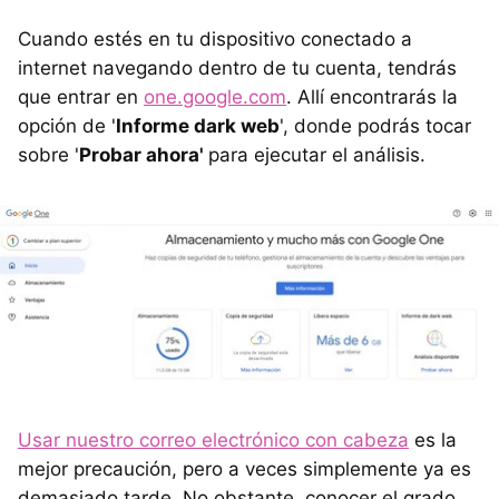
Cuando estés en tu dispositivo conectado a
internet navegando dentro de tu cuenta, tendrás
que entrar en
one.google.com
. Allí encontrarás la
opción de '
Informe dark web
', donde podrás tocar
sobre '
Probar ahora'
para ejecutar el análisis.
Usar nuestro correo electrónico con cabeza
es la
mejor precaución, pero a veces simplemente ya es
demasiado tarde. No obstante, conocer el grado