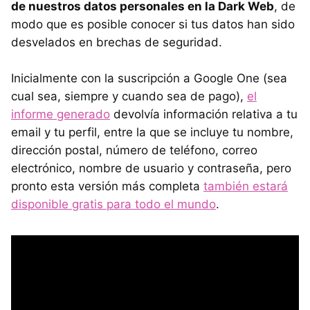
de nuestros datos personales en la Dark Web
, de
modo que es posible conocer si tus datos han sido
desvelados en brechas de seguridad.
Inicialmente con la suscripción a Google One (sea
cual sea, siempre y cuando sea de pago),
el
informe generado
devolvía información relativa a tu
email y tu perfil, entre la que se incluye tu nombre,
dirección postal, número de teléfono, correo
electrónico, nombre de usuario y contraseña, pero
pronto esta versión más completa
también estará
disponible gratis para todo el mundo
.