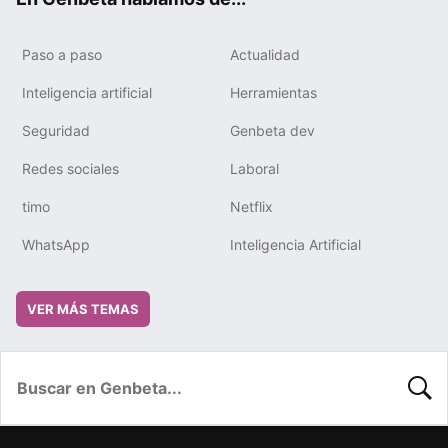
Paso a paso
Actualidad
Inteligencia artificial
Herramientas
Seguridad
Genbeta dev
Redes sociales
Laboral
timo
Netflix
WhatsApp
Inteligencia Artificial
VER MÁS TEMAS
BUSC