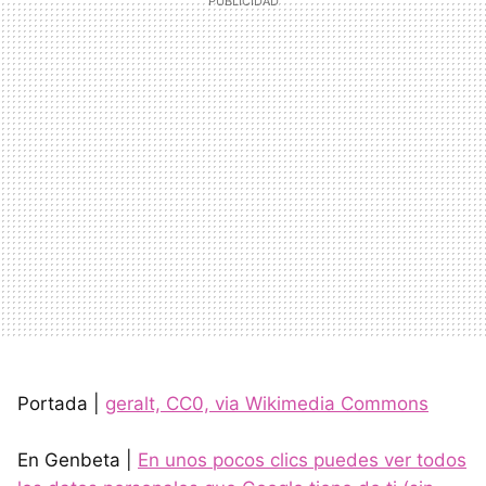
Portada |
geralt, CC0, via Wikimedia Commons
En Genbeta |
En unos pocos clics puedes ver todos