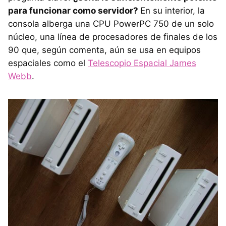
para funcionar como servidor?
En su interior, la
consola alberga una CPU PowerPC 750 de un solo
núcleo, una línea de procesadores de finales de los
90 que, según comenta, aún se usa en equipos
espaciales como el
Telescopio Espacial James
Webb
.