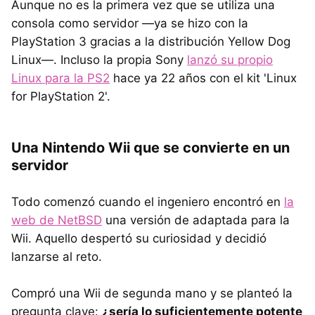
Aunque no es la primera vez que se utiliza una
consola como servidor —ya se hizo con la
PlayStation 3 gracias a la distribución Yellow Dog
Linux—. Incluso la propia Sony
lanzó su propio
Linux para la PS2
hace ya 22 años con el kit 'Linux
for PlayStation 2'.
Una Nintendo Wii que se convierte en un
servidor
Todo comenzó cuando el ingeniero encontró en
la
web de NetBSD
una versión de adaptada para la
Wii. Aquello despertó su curiosidad y decidió
lanzarse al reto.
Compró una Wii de segunda mano y se planteó la
pregunta clave:
¿sería lo suficientemente potente