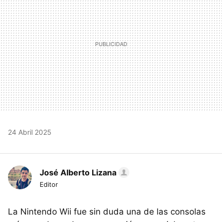
24 Abril 2025
José Alberto Lizana
Editor
La Nintendo Wii fue sin duda una de las consolas