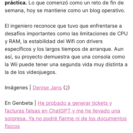
práctica.
Lo que comenzó como un reto de fin de
semana, hoy se mantiene como un blog operativo.
El ingeniero reconoce que tuvo que enfrentarse a
desafíos importantes como las limitaciones de CPU
y RAM, la estabilidad del Wifi con drivers
específicos y los largos tiempos de arranque. Aun
así, su proyecto demuestra que una consola como
la Wii puede tener una segunda vida muy distinta a
la de los videojuegos.
Imágenes |
Denise Jans
(
2
)
En Genbeta |
He probado a generar tickets y
facturas falsas en ChatGPT y me he llevado una
sorpresa. Ya no podré fiarme ni de los documentos
físicos