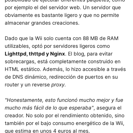
por ejemplo el del servidor web. Un servidor que
obviamente es bastante ligero y que no permite
almacenar grandes creaciones.
Dado que la Wii solo cuenta con 88 MB de RAM
utilizables, optó por servidores ligeros como
Lighttpd, thttpd y Nginx
. El blog, para evitar
sobrecargas, está completamente construido en
HTML estático. Además, lo hizo accesible a través
de DNS dinámico, redirección de puertos en su
router y un reverse
proxy
.
"Honestamente, esto funcionó mucho mejor y fue
mucho más fácil de lo que esperaba"
, asegura el
creador. No solo por el rendimiento obtenido, sino
también por el bajo consumo energético de la Wii,
que estima en unos 4 euros al mes.