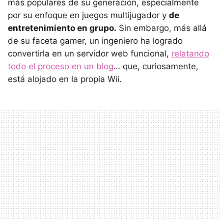
más populares de su generación, especialmente
por su enfoque en juegos multijugador y
de
entretenimiento en grupo.
Sin embargo, más allá
de su faceta gamer, un ingeniero ha logrado
convertirla en un servidor web funcional,
relatando
todo el proceso en un blog
… que, curiosamente,
está alojado en la propia Wii.