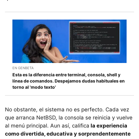
EN GENBETA
Esta es la diferencia entre terminal, consola, shell y
línea de comandos. Despejamos dudas habituales en
torno al 'modo texto'
No obstante, el sistema no es perfecto. Cada vez
que arranca NetBSD, la consola se reinicia y vuelve
al menú principal. Aun así, califica
la experiencia
como divertida, educativa y sorprendentemente