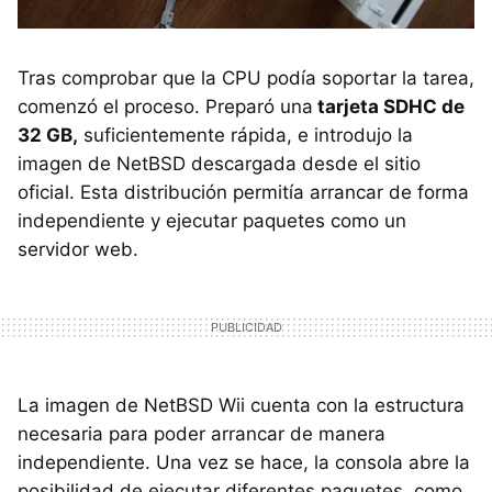
Tras comprobar que la CPU podía soportar la tarea,
comenzó el proceso. Preparó una
tarjeta SDHC de
32 GB,
suficientemente rápida, e introdujo la
imagen de NetBSD descargada desde el sitio
oficial. Esta distribución permitía arrancar de forma
independiente y ejecutar paquetes como un
servidor web.
La imagen de NetBSD Wii cuenta con la estructura
necesaria para poder arrancar de manera
independiente. Una vez se hace, la consola abre la
posibilidad de ejecutar diferentes paquetes, como