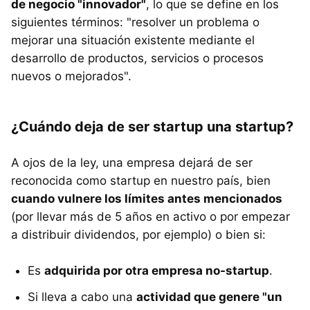
de negocio "innovador"
, lo que se define en los
siguientes términos: "resolver un problema o
mejorar una situación existente mediante el
desarrollo de productos, servicios o procesos
nuevos o mejorados".
¿Cuándo deja de ser startup una startup?
A ojos de la ley, una empresa dejará de ser
reconocida como startup en nuestro país, bien
cuando vulnere los límites antes mencionados
(por llevar más de 5 años en activo o por empezar
a distribuir dividendos, por ejemplo) o bien si:
Es
adquirida por otra empresa no-startup
.
Si lleva a cabo una
actividad que genere "un