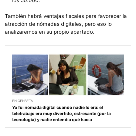
los 50.000.
También habrá ventajas fiscales para favorecer la
atracción de nómadas digitales, pero eso lo
analizaremos en su propio apartado.
EN GENBETA
Yo fui nómada digital cuando nadie lo era: el
teletrabajo era muy divertido, estresante (por la
tecnología) y nadie entendía qué hacía