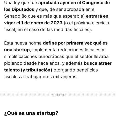
Una ley que fue
aprobada ayer en el Congreso de
los Diputados
y que, de ser aprobada en el
Senado (lo que es más que esperable)
entrará en
vigor el 1 de enero de 2023
(o el próximo ejercicio
fiscal, en el caso de las medidas fiscales).
Esta nueva norma
define por primera vez qué es
una startup
, implementa reducciones fiscales y
simplificaciones burocráticas que el sector llevaba
pidiendo desde hace años, y además
busca atraer
talento (y tributación)
otorgando beneficios
fiscales a trabajadores extranjeros.
¿Qué es una startup?