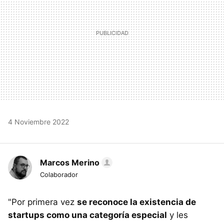
4 Noviembre 2022
Marcos Merino
Colaborador
"Por primera vez
se reconoce la existencia de
startups como una categoría especial
y les