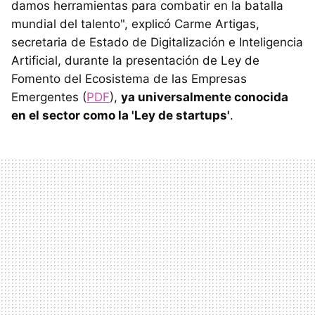
damos herramientas para combatir en la batalla
mundial del talento", explicó Carme Artigas,
secretaria de Estado de Digitalización e Inteligencia
Artificial, durante la presentación de Ley de
Fomento del Ecosistema de las Empresas
Emergentes (
PDF
),
ya universalmente conocida
en el sector como la 'Ley de startups'
.