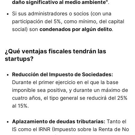
daño significativo al medio ambiente"
.
Si sus administradores o socios (con una
participación del 5%, como mínimo, del capital
social) son
condenados por algún delito
.
¿Qué ventajas fiscales tendrán las
startups?
Reducción del Impuesto de Sociedades:
Durante el primer ejercicio en el que la base
imponible sea positiva, y durante un máximo de
cuatro años, el tipo general se reducirá del 25%
al 15%.
Aplazamiento de deudas tributarias:
Tanto el
IS como el IRNR (Impuesto sobre la Renta de No