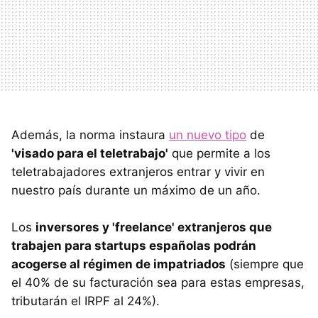
Además, la norma instaura
un nuevo tipo
de
'visado para el teletrabajo'
que permite a los
teletrabajadores extranjeros entrar y vivir en
nuestro país durante un máximo de un año.
Los
inversores y 'freelance' extranjeros que
trabajen para startups españolas podrán
acogerse al régimen de impatriados
(siempre que
el 40% de su facturación sea para estas empresas,
tributarán el IRPF al 24%).