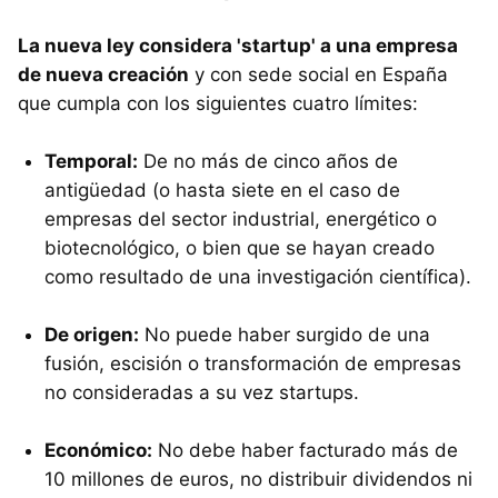
La nueva ley considera 'startup' a una empresa
de nueva creación
y con sede social en España
que cumpla con los siguientes cuatro límites:
Temporal:
De no más de cinco años de
antigüedad (o hasta siete en el caso de
empresas del sector industrial, energético o
biotecnológico, o bien que se hayan creado
como resultado de una investigación científica).
De origen:
No puede haber surgido de una
fusión, escisión o transformación de empresas
no consideradas a su vez startups.
Económico:
No debe haber facturado más de
10 millones de euros, no distribuir dividendos ni