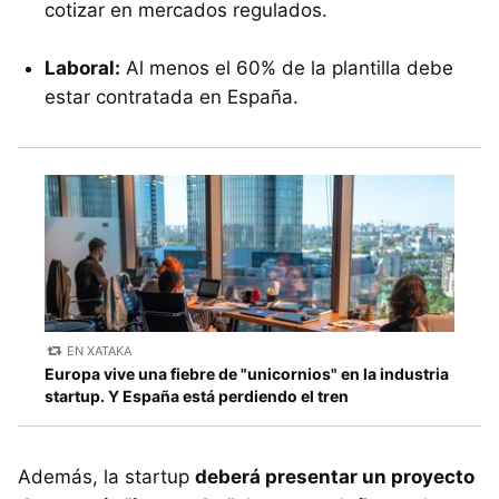
cotizar en mercados regulados.
Laboral:
Al menos el 60% de la plantilla debe
estar contratada en España.
EN XATAKA
Europa vive una fiebre de "unicornios" en la industria
startup. Y España está perdiendo el tren
Además, la startup
deberá presentar un proyecto