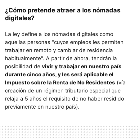
¿Cómo pretende atraer a los nómadas
digitales?
La ley define a los nómadas digitales como
aquellas personas "cuyos empleos les permiten
trabajar en remoto y cambiar de residencia
habitualmente". A partir de ahora, tendrán la
posibilidad de
vivir y trabajar en nuestro país
durante cinco años, y les será aplicable el
Impuesto sobre la Renta de No Residentes
(vía
creación de un régimen tributario especial que
relaja a 5 años el requisito de no haber residido
previamente en nuestro país).