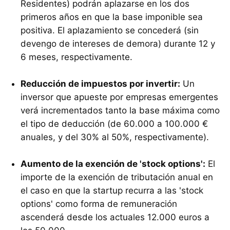
Residentes) podrán aplazarse en los dos
primeros años en que la base imponible sea
positiva. El aplazamiento se concederá (sin
devengo de intereses de demora) durante 12 y
6 meses, respectivamente.
Reducción de impuestos por invertir:
Un
inversor que apueste por empresas emergentes
verá incrementados tanto la base máxima como
el tipo de deducción (de 60.000 a 100.000 €
anuales, y del 30% al 50%, respectivamente).
Aumento de la exención de 'stock options':
El
importe de la exención de tributación anual en
el caso en que la startup recurra a las 'stock
options' como forma de remuneración
ascenderá desde los actuales 12.000 euros a