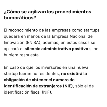
¿Cómo se agilizan los procedimientos
burocráticos?
El reconocimiento de las empresas como startups
quedará en manos de la Empresa Nacional de
Innovación (ENISA); además, en estos casos se
aplicará el
silencio administrativo positivo
si no
hubiera respuesta.
En caso de que los inversores en una nueva
startup fueran no residentes,
no existirá la
obligación de obtener el número de
identificación de extranjeros (NIE)
, sólo el de
identificación fiscal (NIF).