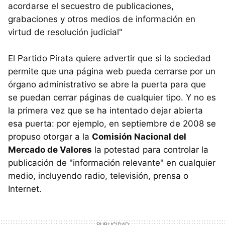
acordarse el secuestro de publicaciones,
grabaciones y otros medios de información en
virtud de resolución judicial"
El Partido Pirata quiere advertir que si la sociedad
permite que una página web pueda cerrarse por un
órgano administrativo se abre la puerta para que
se puedan cerrar páginas de cualquier tipo. Y no es
la primera vez que se ha intentado dejar abierta
esa puerta: por ejemplo, en septiembre de 2008 se
propuso otorgar a la
Comisión Nacional del
Mercado de Valores
la potestad para controlar la
publicación de "información relevante" en cualquier
medio, incluyendo radio, televisión, prensa o
Internet.