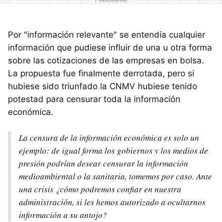
Por "información relevante" se entendía cualquier
información que pudiese influir de una u otra forma
sobre las cotizaciones de las empresas en bolsa.
La propuesta fue finalmente derrotada, pero si
hubiese sido triunfado la CNMV hubiese tenido
potestad para censurar toda la información
económica.
La censura de la información económica es solo un
ejemplo: de igual forma los gobiernos y los medios de
presión podrían desear censurar la información
medioambiental o la sanitaria, tomemos por caso. Ante
una crisis ¿cómo podremos confiar en nuestra
administración, si les hemos autorizado a ocultarnos
información a su antojo?