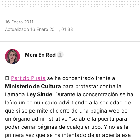
16 Enero 2011
Actualizado 16 Enero 2011, 01:38
Moni En Red
El
Partido Pirata
se ha concentrado frente al
Ministerio de Cultura
para protestar contra la
llamada
Ley Sinde
. Durante la concentración se ha
leído un comunicado advirtiendo a la sociedad de
que si se permite el cierre de una pagina web por
un órgano administrativo "se abre la puerta para
poder cerrar páginas de cualquier tipo. Y no es la
primera vez que se ha intentado dejar abierta esa