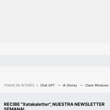
TEMAS DE INTERÉS
Chat GPT
IA Disney
Clave Windows
RECIBE "Xatakaletter", NUESTRA NEWSLETTER
SEMANAL