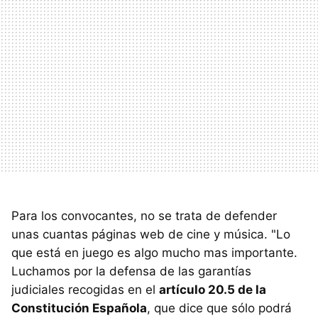
Para los convocantes, no se trata de defender
unas cuantas páginas web de cine y música. "Lo
que está en juego es algo mucho mas importante.
Luchamos por la defensa de las garantías
judiciales recogidas en el
artículo 20.5 de la
Constitución Española
, que dice que sólo podrá