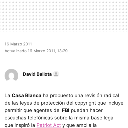
16 Marzo 2011
Actualizado 16 Marzo 2011, 13:29
David Ballota
La
Casa Blanca
ha propuesto una revisión radical
de las leyes de protección del copyright que incluye
permitir que agentes del
FBI
puedan hacer
escuchas telefónicas sobre la misma base legal
que inspiró la
Patriot Act
y que amplia la