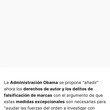
La
Administración Obama
se propone "añadir"
ahora los
derechos de autor y los delitos de
falsificación de marcas
con el argumento de que
estas
medidas excepcionales
son necesarias para
"ayudar las fuerzas del orden a investigar con