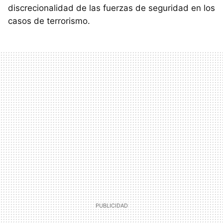
discrecionalidad de las fuerzas de seguridad en los
casos de terrorismo.