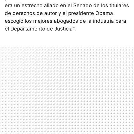
era un estrecho aliado en el Senado de los titulares
de derechos de autor y el presidente Obama
escogió los mejores abogados de la industria para
el Departamento de Justicia".