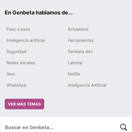
ok
e
m
rd
En Genbeta hablamos de...
Paso a paso
Actualidad
Inteligencia artificial
Herramientas
Seguridad
Genbeta dev
Redes sociales
Laboral
timo
Netflix
WhatsApp
Inteligencia Artificial
VER MÁS TEMAS