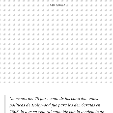
No menos del 78 por ciento de las contribuciones
políticas de Hollywood fue para los demócratas en
2008, lo que en general coincide con la tendencia de