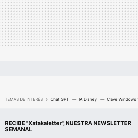
TEMAS DE INTERÉS
Chat GPT
IA Disney
Clave Windows
RECIBE "Xatakaletter", NUESTRA NEWSLETTER
SEMANAL