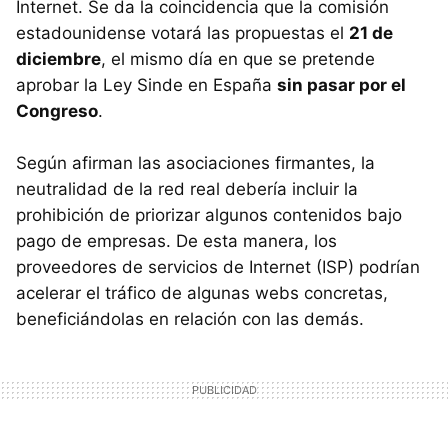
Internet. Se da la coincidencia que la comisión
estadounidense votará las propuestas el
21 de
diciembre
, el mismo día en que se pretende
aprobar la Ley Sinde en España
sin pasar por el
Congreso
.
Según afirman las asociaciones firmantes, la
neutralidad de la red real debería incluir la
prohibición de priorizar algunos contenidos bajo
pago de empresas. De esta manera, los
proveedores de servicios de Internet (ISP) podrían
acelerar el tráfico de algunas webs concretas,
beneficiándolas en relación con las demás.