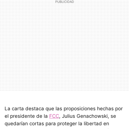
La carta destaca que las proposiciones hechas por
el presidente de la
FCC
, Julius Genachowski, se
quedarían cortas para proteger la libertad en