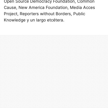
Open Source Democracy Foundation, Common
Cause, New America Foundation, Media Acces
Project, Reporters without Borders, Public
Knowledge y un largo etcétera.