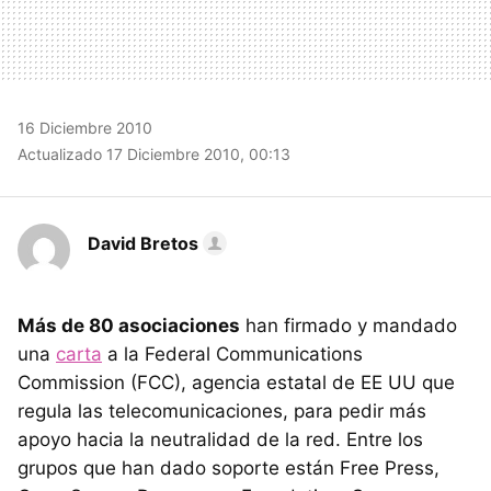
16 Diciembre 2010
Actualizado 17 Diciembre 2010, 00:13
David Bretos
Más de 80 asociaciones
han firmado y mandado
una
carta
a la Federal Communications
Commission (FCC), agencia estatal de EE UU que
regula las telecomunicaciones, para pedir más
apoyo hacia la neutralidad de la red. Entre los
grupos que han dado soporte están Free Press,