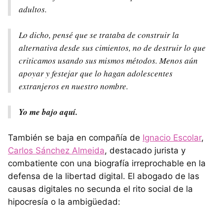
adultos.
Lo dicho, pensé que se trataba de construir la
alternativa desde sus cimientos, no de destruir lo que
criticamos usando sus mismos métodos. Menos aún
apoyar y festejar que lo hagan adolescentes
extranjeros en nuestro nombre.
Yo me bajo aquí.
También se baja en compañía de
Ignacio Escolar
,
Carlos Sánchez Almeida
, destacado jurista y
combatiente con una biografía irreprochable en la
defensa de la libertad digital. El abogado de las
causas digitales no secunda el rito social de la
hipocresía o la ambigüedad: