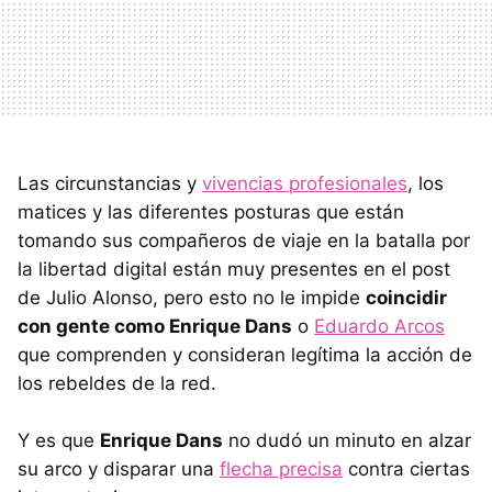
Las circunstancias y
vivencias profesionales
, los
matices y las diferentes posturas que están
tomando sus compañeros de viaje en la batalla por
la libertad digital están muy presentes en el post
de Julio Alonso, pero esto no le impide
coincidir
con gente como Enrique Dans
o
Eduardo Arcos
que comprenden y consideran legítima la acción de
los rebeldes de la red.
Y es que
Enrique Dans
no dudó un minuto en alzar
su arco y disparar una
flecha precisa
contra ciertas