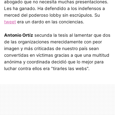
abogado que no necesita muchas presentaciones.
Les ha ganado. Ha defendido a los indefensos a
merced del poderoso lobby sin escrúpulos. Su
tweet
era un dardo en las conciencias.
Antonio Ortíz
secunda la tesis al lamentar que dos
de las organizaciones merecidamente con peor
imagen y más criticadas de nuestro país sean
convertidas en víctimas gracias a que una multitud
anónima y coordinada decidió que lo mejor para
luchar contra ellos era "tirarles las webs".