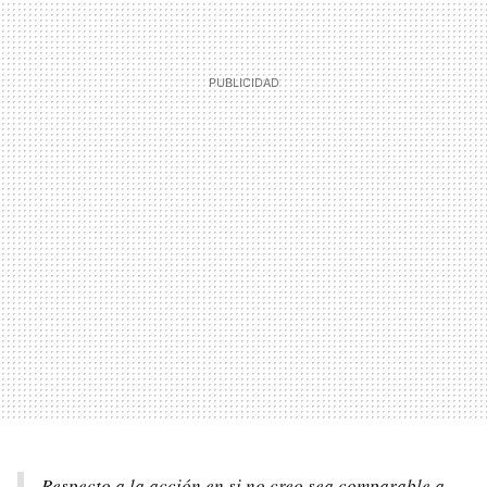
Respecto a la acción en si no creo sea comparable a