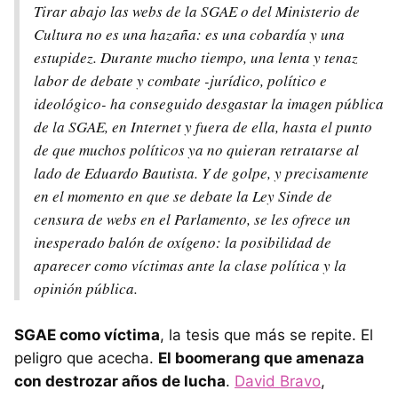
Tirar abajo las webs de la SGAE o del Ministerio de
Cultura no es una hazaña: es una cobardía y una
estupidez. Durante mucho tiempo, una lenta y tenaz
labor de debate y combate -jurídico, político e
ideológico- ha conseguido desgastar la imagen pública
de la SGAE, en Internet y fuera de ella, hasta el punto
de que muchos políticos ya no quieran retratarse al
lado de Eduardo Bautista. Y de golpe, y precisamente
en el momento en que se debate la Ley Sinde de
censura de webs en el Parlamento, se les ofrece un
inesperado balón de oxígeno: la posibilidad de
aparecer como víctimas ante la clase política y la
opinión pública.
SGAE como víctima
, la tesis que más se repite. El
peligro que acecha.
El boomerang que amenaza
con destrozar años de lucha
.
David Bravo
,