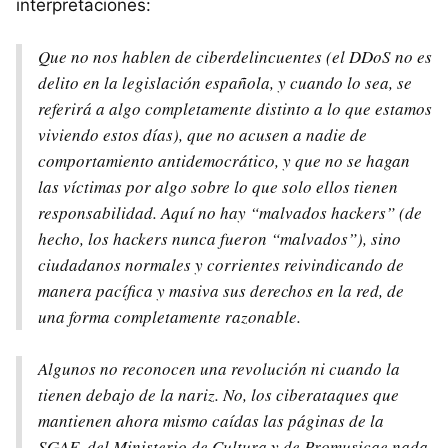
interpretaciones:
Que no nos hablen de ciberdelincuentes (el DDoS no es
delito en la legislación española, y cuando lo sea, se
referirá a algo completamente distinto a lo que estamos
viviendo estos días), que no acusen a nadie de
comportamiento antidemocrático, y que no se hagan
las víctimas por algo sobre lo que solo ellos tienen
responsabilidad. Aquí no hay “malvados hackers” (de
hecho, los hackers nunca fueron “malvados”), sino
ciudadanos normales y corrientes reivindicando de
manera pacífica y masiva sus derechos en la red, de
una forma completamente razonable.
Algunos no reconocen una revolución ni cuando la
tienen debajo de la nariz. No, los ciberataques que
mantienen ahora mismo caídas las páginas de la
SGAE, del Ministerio de Cultura y de Promusicae nada