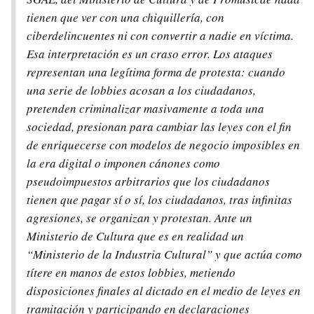
tienen que ver con una chiquillería, con
ciberdelincuentes ni con convertir a nadie en víctima.
Esa interpretación es un craso error. Los ataques
representan una legítima forma de protesta: cuando
una serie de lobbies acosan a los ciudadanos,
pretenden criminalizar masivamente a toda una
sociedad, presionan para cambiar las leyes con el fin
de enriquecerse con modelos de negocio imposibles en
la era digital o imponen cánones como
pseudoimpuestos arbitrarios que los ciudadanos
tienen que pagar sí o sí, los ciudadanos, tras infinitas
agresiones, se organizan y protestan. Ante un
Ministerio de Cultura que es en realidad un
“Ministerio de la Industria Cultural” y que actúa como
títere en manos de estos lobbies, metiendo
disposiciones finales al dictado en el medio de leyes en
tramitación y participando en declaraciones