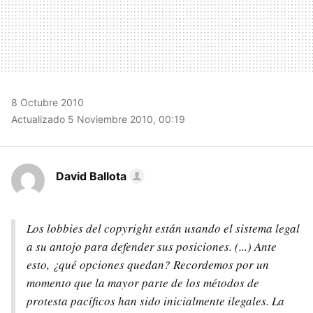
8 Octubre 2010
Actualizado 5 Noviembre 2010, 00:19
David Ballota
Los lobbies del copyright están usando el sistema legal
a su antojo para defender sus posiciones. (...) Ante
esto, ¿qué opciones quedan? Recordemos por un
momento que la mayor parte de los métodos de
protesta pacíficos han sido inicialmente ilegales. La