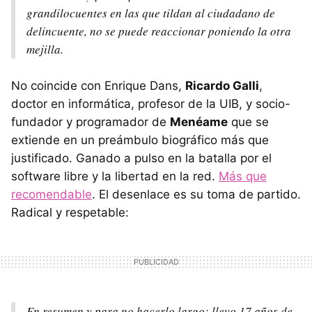
grandilocuentes en las que tildan al ciudadano de
delincuente, no se puede reaccionar poniendo la otra
mejilla.
No coincide con Enrique Dans,
Ricardo Galli
,
doctor en informática, profesor de la UIB, y socio-
fundador y programador de
Menéame
que se
extiende en un preámbulo biográfico más que
justificado. Ganado a pulso en la batalla por el
software libre y la libertad en la red.
Más que
recomendable
. El desenlace es su toma de partido.
Radical y respetable:
En resumen y para no hacerlo largo: llevo 17 años de