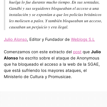
huelga lo fue durante mucho tiempo. En sus sentadas,
Gandhi y sus seguidores bloqueaban el acceso a una
instalación y se exponían a que los policías británicos
les moliesen a palos. Y también bloqueaban un acceso,
causaban un perjuicio y era ilegal.
Julio Alonso
, Editor y Fundador de
Weblogs S.L
Comenzamos con este extracto del
post
que
Julio
Alonso
ha escrito sobre el ataque de Anonymous
que ha bloqueado el acceso a la web de la SGAE,
que está sufriendo los mayores ataques, el
Ministerio de Cultura y Promusicae.