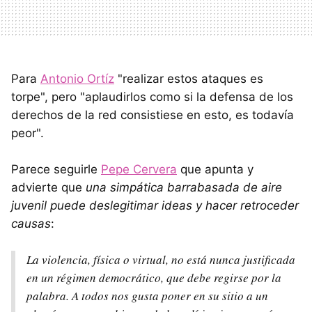
Para
Antonio Ortíz
"realizar estos ataques es
torpe", pero "aplaudirlos como si la defensa de los
derechos de la red consistiese en esto, es todavía
peor".
Parece seguirle
Pepe Cervera
que apunta y
advierte que
una simpática barrabasada de aire
juvenil puede deslegitimar ideas y hacer retroceder
causas
:
La violencia, física o virtual, no está nunca justificada
en un régimen democrático, que debe regirse por la
palabra. A todos nos gusta poner en su sitio a un