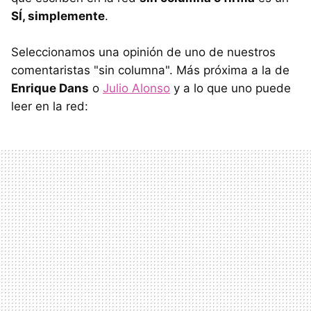
SÍ, simplemente
.
Seleccionamos una opinión de uno de nuestros
comentaristas "sin columna". Más próxima a la de
Enrique Dans
o
Julio Alonso
y a lo que uno puede
leer en la red: