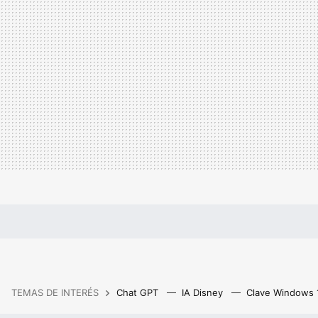
TEMAS DE INTERÉS
Chat GPT
IA Disney
Clave Windows