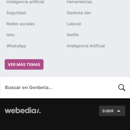
Inteligencia artificial
Herramientas
Seguridad
Genbeta dev
Redes sociales
Laboral
timo
Netflix
WhatsApp
Inteligencia Artificial
VER MÁS TEMAS
BUSC
SUBIR