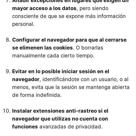
Añadir excepciones en lugares que exigen un
mayor acceso a los datos
, pero siendo
consciente de que se expone más información
personal.
Configurar el navegador para que al cerrarse
se elimenen las cookies
. O borrarlas
manualmente cada cierto tiempo.
Evitar en lo posible iniciar sesión en el
navegador
, identificándote con un usuario, o al
menos, evita que la sesión se mantenga abierta
de forma indefinida.
Instalar extensiones anti-rastreo si el
navegador que utilizas no cuenta con
funciones
avanzadas de privacidad.