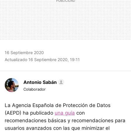
16 Septiembre 2020
Actualizado 16 Septiembre 2020, 19:11
Antonio Sabán
Colaborador
La Agencia Española de Protección de Datos
(AEPD) ha publicado
una guía
con
recomendaciones básicas y recomendaciones para
usuarios avanzados con las que minimizar el