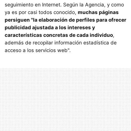
seguimiento en Internet. Según la Agencia, y como
ya es por casi todos conocido,
muchas páginas
persiguen "la elaboración de perfiles para ofrecer
publicidad ajustada a los intereses y
características concretas de cada individuo
,
además de recopilar información estadística de
acceso a los servicios web".