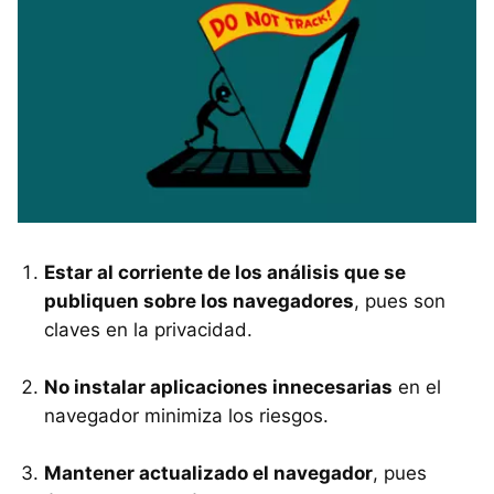
Estar al corriente de los análisis que se
publiquen sobre los navegadores
, pues son
claves en la privacidad.
No instalar aplicaciones innecesarias
en el
navegador minimiza los riesgos.
Mantener actualizado el navegador
, pues