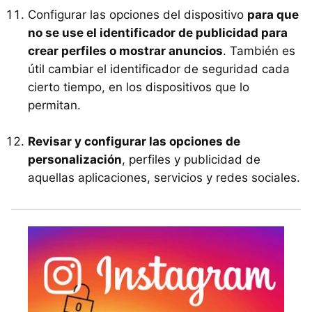
Configurar las opciones del dispositivo
para que
no se use el identificador de publicidad para
crear perfiles o mostrar anuncios
. También es
útil cambiar el identificador de seguridad cada
cierto tiempo, en los dispositivos que lo
permitan.
Revisar y configurar las opciones de
personalización
, perfiles y publicidad de
aquellas aplicaciones, servicios y redes sociales.