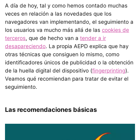
A día de hoy, tal y como hemos contado muchas
veces en relación a las novedades que los
navegadores van implementando, el seguimiento a
los usuarios va mucho más allá de las
cookies de
terceros
, que de hecho van a
tender a ir
desapareciendo
. La propia AEPD explica que hay
otras técnicas que consiguen lo mismo, como
identificadores únicos de publicidad o la obtención
de la huella digital del dispositivo (
fingerprinting
).
Veamos qué recomiendan para tratar de evitar el
seguimiento.
Las recomendaciones básicas