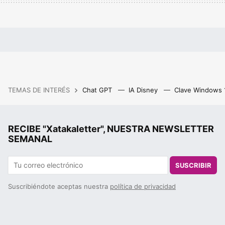
TEMAS DE INTERÉS
Chat GPT
IA Disney
Clave Windows
RECIBE "Xatakaletter", NUESTRA NEWSLETTER
SEMANAL
SUSCRIBIR
Suscribiéndote aceptas nuestra
política de privacidad