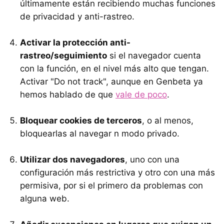
últimamente están recibiendo muchas funciones
de privacidad y anti-rastreo.
Activar la protección anti-
rastreo/seguimiento
si el navegador cuenta
con la función, en el nivel más alto que tengan.
Activar "Do not track", aunque en Genbeta ya
hemos hablado de que
vale de poco
.
Bloquear cookies de terceros
, o al menos,
bloquearlas al navegar n modo privado.
Utilizar dos navegadores
, uno con una
configuración más restrictiva y otro con una más
permisiva, por si el primero da problemas con
alguna web.