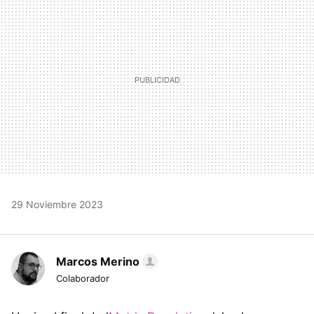
29 Noviembre 2023
Marcos Merino
Colaborador