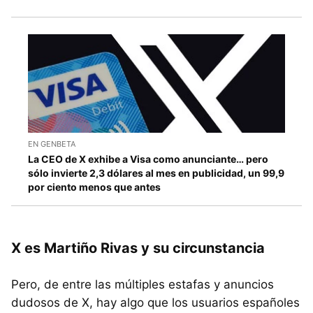
EN GENBETA
La CEO de X exhibe a Visa como anunciante… pero
sólo invierte 2,3 dólares al mes en publicidad, un 99,9
por ciento menos que antes
X es Martiño Rivas y su circunstancia
Pero, de entre las múltiples estafas y anuncios
dudosos de X, hay algo que los usuarios españoles