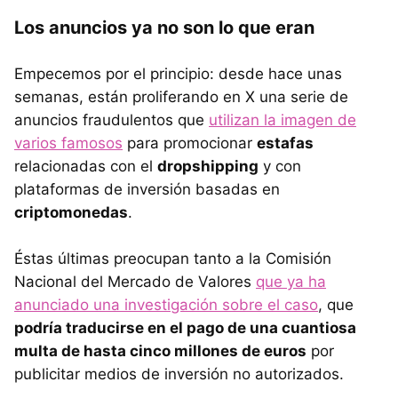
Los anuncios ya no son lo que eran
Empecemos por el principio: desde hace unas
semanas, están proliferando en X una serie de
anuncios fraudulentos que
utilizan la imagen de
varios famosos
para promocionar
estafas
relacionadas con el
dropshipping
y con
plataformas de inversión basadas en
criptomonedas
.
Éstas últimas preocupan tanto a la Comisión
Nacional del Mercado de Valores
que ya ha
anunciado una investigación sobre el caso
, que
podría traducirse en el pago de una cuantiosa
multa de hasta cinco millones de euros
por
publicitar medios de inversión no autorizados.