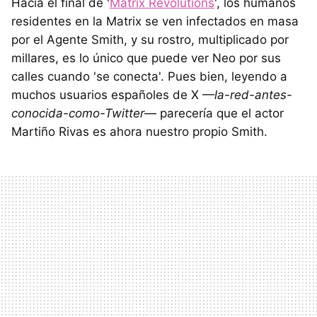
Hacia el final de '
Matrix Revolutions
', los humanos
residentes en la Matrix se ven infectados en masa
por el Agente Smith, y su rostro, multiplicado por
millares, es lo único que puede ver Neo por sus
calles cuando 'se conecta'. Pues bien, leyendo a
muchos usuarios españoles de X —
la-red-antes-
conocida-como-Twitter
— parecería que el actor
Martiño Rivas es ahora nuestro propio Smith.