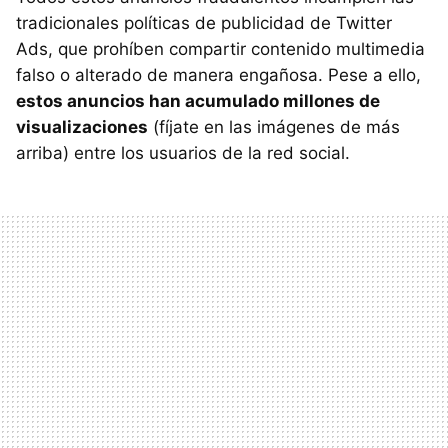
tradicionales políticas de publicidad de Twitter
Ads, que prohíben compartir contenido multimedia
falso o alterado de manera engañosa. Pese a ello,
estos anuncios han acumulado millones de
visualizaciones
(fíjate en las imágenes de más
arriba) entre los usuarios de la red social.