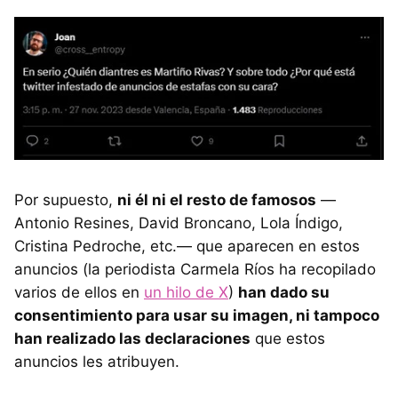
Por supuesto,
ni él ni el resto de famosos
—
Antonio Resines, David Broncano, Lola Índigo,
Cristina Pedroche, etc.— que aparecen en estos
anuncios (la periodista Carmela Ríos ha recopilado
varios de ellos en
un hilo de X
)
han dado su
consentimiento para usar su imagen, ni tampoco
han realizado las declaraciones
que estos
anuncios les atribuyen.