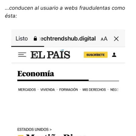
…conducen al usuario a webs fraudulentas como
ésta: