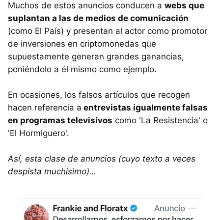
Muchos de estos anuncios conducen a
webs que
suplantan a las de medios de comunicación
(como El País) y presentan al actor como promotor
de inversiones en criptomonedas que
supuestamente generan grandes ganancias,
poniéndolo a él mismo como ejemplo.
En ocasiones, los falsos artículos que recogen
hacen referencia a
entrevistas igualmente falsas
en programas televisivos
como 'La Resistencia' o
'El Hormiguero'.
Así, esta clase de anuncios (cuyo texto a veces
despista muchísimo)…