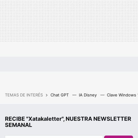
TEMAS DE INTERÉS
Chat GPT
IA Disney
Clave Windows
RECIBE "Xatakaletter", NUESTRA NEWSLETTER
SEMANAL