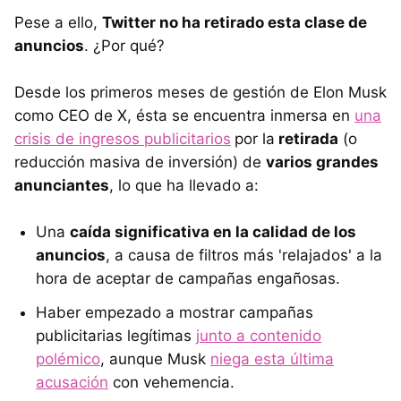
Pese a ello,
Twitter no ha retirado esta clase de
anuncios
. ¿Por qué?
Desde los primeros meses de gestión de Elon Musk
como CEO de X, ésta se encuentra inmersa en
una
crisis de ingresos publicitarios
por la
retirada
(o
reducción masiva de inversión) de
varios grandes
anunciantes
, lo que ha llevado a:
Una
caída significativa en la calidad de los
anuncios
, a causa de filtros más 'relajados' a la
hora de aceptar de campañas engañosas.
Haber empezado a mostrar campañas
publicitarias legítimas
junto a contenido
polémico
, aunque Musk
niega esta última
acusación
con vehemencia.