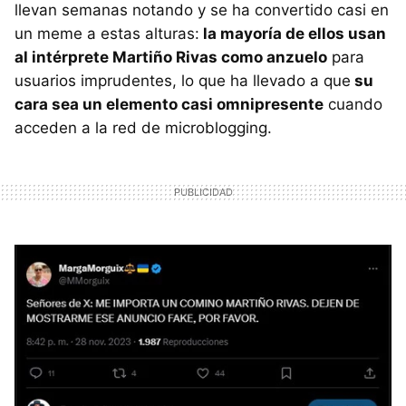
llevan semanas notando y se ha convertido casi en
un meme a estas alturas:
la mayoría de ellos usan
al intérprete Martiño Rivas como anzuelo
para
usuarios imprudentes, lo que ha llevado a que
su
cara sea un elemento casi omnipresente
cuando
acceden a la red de microblogging.