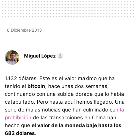
18 Diciembre 2013
Miguel López
1.132 dólares. Este es el valor máximo que ha
tenido el
bitcoin
, hace unas dos semanas,
continuando con una subida dorada que lo había
catapultado. Pero hasta aquí hemos llegado. Una
serie de malas noticias que han culminado con
la
prohibición
de las transacciones en China han
hecho que
el valor de la moneda baje hasta los
682 dólares
.