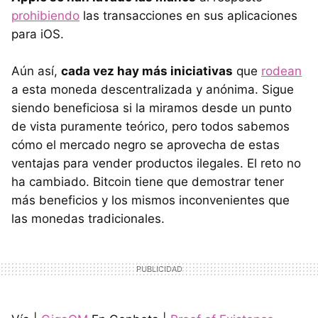
prohibiendo
las transacciones en sus aplicaciones
para iOS.
Aún así,
cada vez hay más iniciativas
que
rodean
a esta moneda descentralizada y anónima. Sigue
siendo beneficiosa si la miramos desde un punto
de vista puramente teórico, pero todos sabemos
cómo el mercado negro se aprovecha de estas
ventajas para vender productos ilegales. El reto no
ha cambiado. Bitcoin tiene que demostrar tener
más beneficios y los mismos inconvenientes que
las monedas tradicionales.