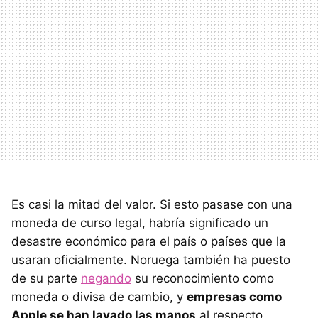
Es casi la mitad del valor. Si esto pasase con una
moneda de curso legal, habría significado un
desastre económico para el país o países que la
usaran oficialmente. Noruega también ha puesto
de su parte
negando
su reconocimiento como
moneda o divisa de cambio, y
empresas como
Apple se han lavado las manos
al respecto