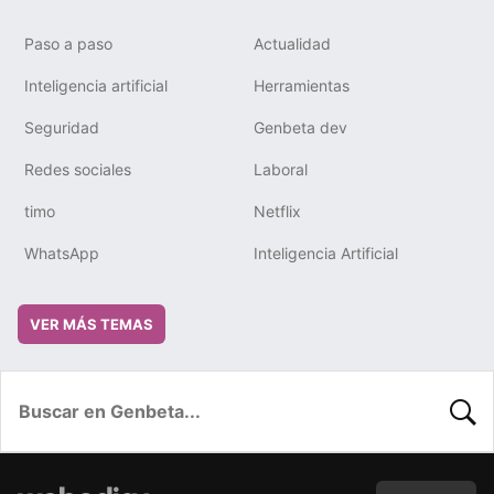
Paso a paso
Actualidad
Inteligencia artificial
Herramientas
Seguridad
Genbeta dev
Redes sociales
Laboral
timo
Netflix
WhatsApp
Inteligencia Artificial
VER MÁS TEMAS
BUSC