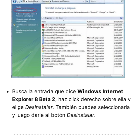
Busca la entrada que dice
Windows Internet
Explorer 8 Beta 2
, haz click derecho sobre ella y
elige
Desinstalar
. También puedes seleccionarla
y luego darle al botón
Desinstalar
.