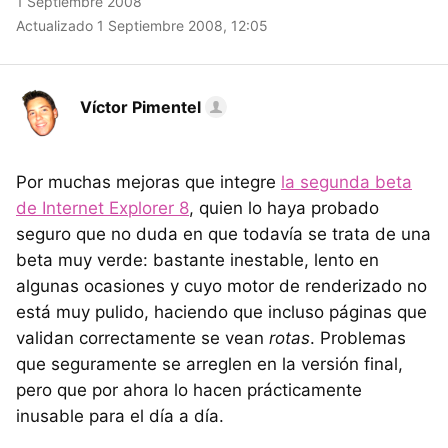
1 Septiembre 2008
Actualizado 1 Septiembre 2008, 12:05
Víctor Pimentel
Por muchas mejoras que integre
la segunda beta
de Internet Explorer 8
, quien lo haya probado
seguro que no duda en que todavía se trata de una
beta muy verde: bastante inestable, lento en
algunas ocasiones y cuyo motor de renderizado no
está muy pulido, haciendo que incluso páginas que
validan correctamente se vean
rotas
. Problemas
que seguramente se arreglen en la versión final,
pero que por ahora lo hacen prácticamente
inusable para el día a día.