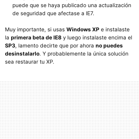
puede que se haya publicado una actualización
de seguridad que afectase a IE7.
Muy importante, si usas
Windows XP
e instalaste
la
primera beta de IE8
y luego instalaste encima el
SP3
, lamento decirte que por ahora
no puedes
desinstalarlo
. Y probablemente la única solución
sea restaurar tu XP.