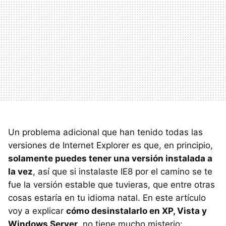
Un problema adicional que han tenido todas las
versiones de Internet Explorer es que, en principio,
solamente puedes tener una versión instalada a
la vez
, así que si instalaste IE8 por el camino se te
fue la versión estable que tuvieras, que entre otras
cosas estaría en tu idioma natal. En este artículo
voy a explicar
cómo desinstalarlo en XP, Vista y
Windows Server
, no tiene mucho misterio: