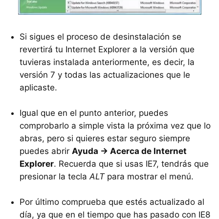
Si sigues el proceso de desinstalación se
revertirá tu Internet Explorer a la versión que
tuvieras instalada anteriormente, es decir, la
versión 7 y todas las actualizaciones que le
aplicaste.
Igual que en el punto anterior, puedes
comprobarlo a simple vista la próxima vez que lo
abras, pero si quieres estar seguro siempre
puedes abrir
Ayuda -> Acerca de Internet
Explorer
. Recuerda que si usas IE7, tendrás que
presionar la tecla
ALT
para mostrar el menú.
Por último comprueba que estés actualizado al
día, ya que en el tiempo que has pasado con IE8