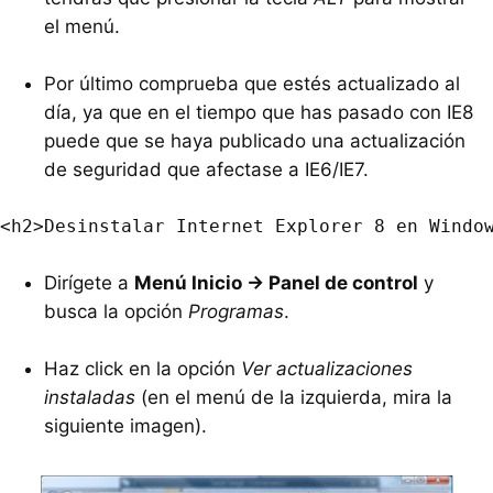
el menú.
Por último comprueba que estés actualizado al
día, ya que en el tiempo que has pasado con IE8
puede que se haya publicado una actualización
de seguridad que afectase a IE6/IE7.
Dirígete a
Menú Inicio -> Panel de control
y
busca la opción
Programas
.
Haz click en la opción
Ver actualizaciones
instaladas
(en el menú de la izquierda, mira la
siguiente imagen).