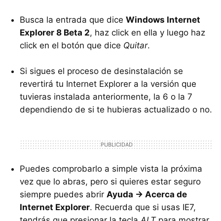
Busca la entrada que dice
Windows Internet
Explorer 8 Beta 2
, haz click en ella y luego haz
click en el botón que dice
Quitar
.
Si sigues el proceso de desinstalación se
revertirá tu Internet Explorer a la versión que
tuvieras instalada anteriormente, la 6 o la 7
dependiendo de si te hubieras actualizado o no.
Puedes comprobarlo a simple vista la próxima
vez que lo abras, pero si quieres estar seguro
siempre puedes abrir
Ayuda -> Acerca de
Internet Explorer
. Recuerda que si usas IE7,
tendrás que presionar la tecla
ALT
para mostrar