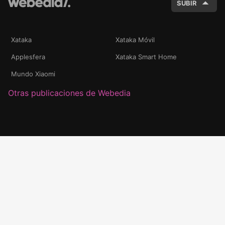
SUBIR
Xataka
Xataka Móvil
Applesfera
Xataka Smart Home
Mundo Xiaomi
Otras publicaciones de Webedia