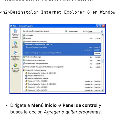
Dirígete a
Menú Inicio -> Panel de control
y
busca la opción
Agregar o quitar programas
.