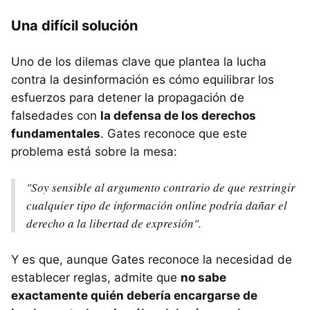
Una difícil solución
Uno de los dilemas clave que plantea la lucha
contra la desinformación es cómo equilibrar los
esfuerzos para detener la propagación de
falsedades con
la defensa de los derechos
fundamentales
. Gates reconoce que este
problema está sobre la mesa:
"Soy sensible al argumento contrario de que restringir
cualquier tipo de información online podría dañar el
derecho a la libertad de expresión".
Y es que, aunque Gates reconoce la necesidad de
establecer reglas, admite que
no sabe
exactamente quién debería encargarse de