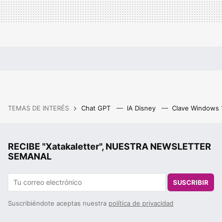
TEMAS DE INTERÉS
Chat GPT
IA Disney
Clave Windows
RECIBE "Xatakaletter", NUESTRA NEWSLETTER
SEMANAL
SUSCRIBIR
Suscribiéndote aceptas nuestra
política de privacidad