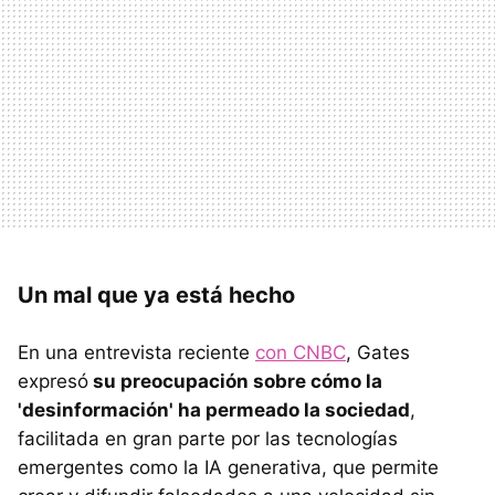
Un mal que ya está hecho
En una entrevista reciente
con CNBC
, Gates
expresó
su preocupación sobre cómo la
'desinformación' ha permeado la sociedad
,
facilitada en gran parte por las tecnologías
emergentes como la IA generativa, que permite