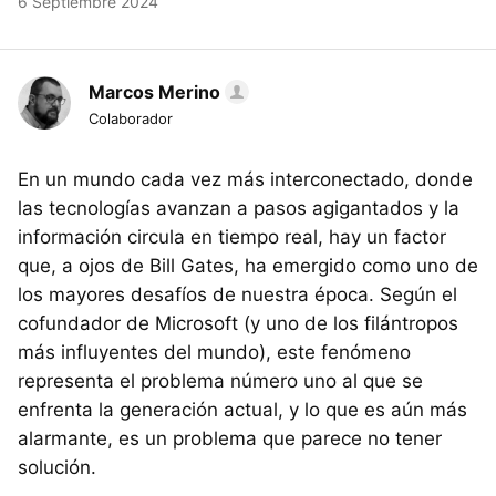
6 Septiembre 2024
Marcos Merino
Colaborador
En un mundo cada vez más interconectado, donde
las tecnologías avanzan a pasos agigantados y la
información circula en tiempo real, hay un factor
que, a ojos de Bill Gates, ha emergido como uno de
los mayores desafíos de nuestra época. Según el
cofundador de Microsoft (y uno de los filántropos
más influyentes del mundo), este fenómeno
representa el problema número uno al que se
enfrenta la generación actual, y lo que es aún más
alarmante, es un problema que parece no tener
solución.