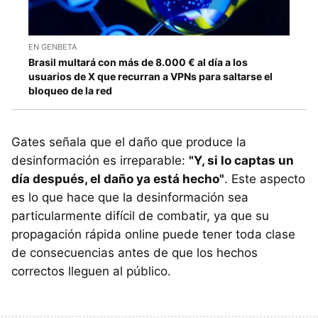
EN GENBETA
Brasil multará con más de 8.000 € al día a los
usuarios de X que recurran a VPNs para saltarse el
bloqueo de la red
Gates señala que el daño que produce la
desinformación es irreparable:
"Y, si lo captas un
día después, el daño ya está hecho"
. Este aspecto
es lo que hace que la desinformación sea
particularmente difícil de combatir, ya que su
propagación rápida online puede tener toda clase
de consecuencias antes de que los hechos
correctos lleguen al público.