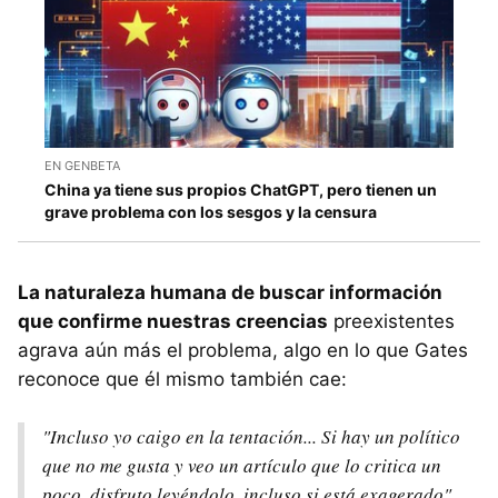
EN GENBETA
China ya tiene sus propios ChatGPT, pero tienen un
grave problema con los sesgos y la censura
La naturaleza humana de buscar información
que confirme nuestras creencias
preexistentes
agrava aún más el problema, algo en lo que Gates
reconoce que él mismo también cae:
"Incluso yo caigo en la tentación... Si hay un político
que no me gusta y veo un artículo que lo critica un
poco, disfruto leyéndolo, incluso si está exagerado".