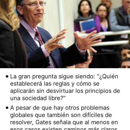
La gran pregunta sigue siendo: "¿Quién
establecerá las reglas y cómo se
aplicarán sin desvirtuar los principios de
una sociedad libre?"
A pesar de que hay otros problemas
globales que también son difíciles de
resolver, Gates señala que al menos en
esos casos existen caminos más claros