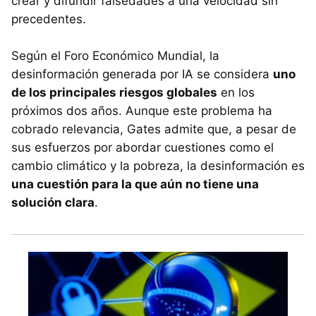
crear y difundir falsedades a una velocidad sin
precedentes.
Según el Foro Económico Mundial, la
desinformación generada por IA se considera
uno
de los principales riesgos globales
en los
próximos dos años. Aunque este problema ha
cobrado relevancia, Gates admite que, a pesar de
sus esfuerzos por abordar cuestiones como el
cambio climático y la pobreza, la desinformación es
una cuestión para la que aún no tiene una
solución clara
.