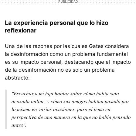
La experiencia personal que lo hizo
reflexionar
Una de las razones por las cuales Gates considera
la desinformación como un problema fundamental
es su impacto personal, destacando que el impacto
de la desinformación no es solo un problema
abstracto:
"Escuchar a mi hija hablar sobre cómo había sido
acosada online, y cómo sus amigos habían pasado por
lo mismo en varias ocasiones, puso el tema en
perspectiva de una manera en la que no había pensado
antes".