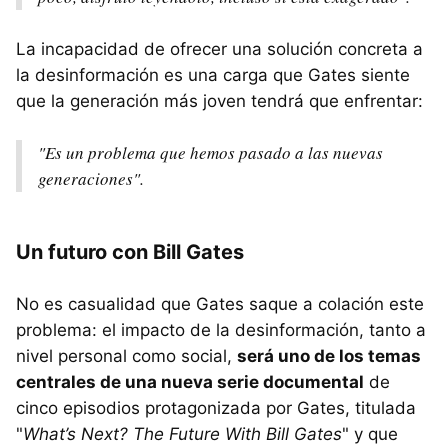
La incapacidad de ofrecer una solución concreta a
la desinformación es una carga que Gates siente
que la generación más joven tendrá que enfrentar:
"Es un problema que hemos pasado a las nuevas
generaciones".
Un futuro con Bill Gates
No es casualidad que Gates saque a colación este
problema: el impacto de la desinformación, tanto a
nivel personal como social,
será uno de los temas
centrales de una nueva serie documental
de
cinco episodios protagonizada por Gates, titulada
"
What’s Next? The Future With Bill Gates
" y que