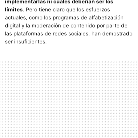
implementarlas ni cuáles deberían ser los
límites
. Pero tiene claro que los esfuerzos
actuales, como los programas de alfabetización
digital y la moderación de contenido por parte de
las plataformas de redes sociales, han demostrado
ser insuficientes.