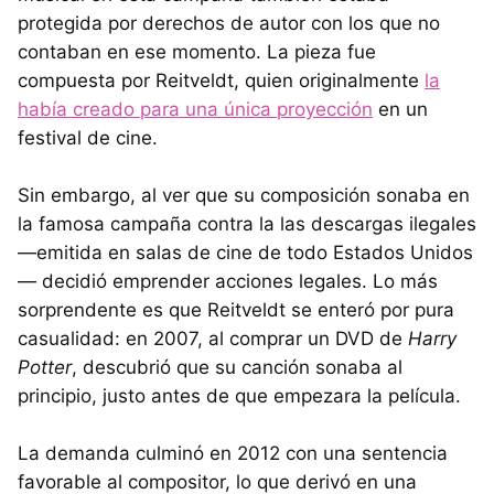
protegida por derechos de autor con los que no
contaban en ese momento. La pieza fue
compuesta por Reitveldt, quien originalmente
la
había creado para una única proyección
en un
festival de cine.
Sin embargo, al ver que su composición sonaba en
la famosa campaña contra la las descargas ilegales
—emitida en salas de cine de todo Estados Unidos
— decidió emprender acciones legales. Lo más
sorprendente es que Reitveldt se enteró por pura
casualidad: en 2007, al comprar un DVD de
Harry
Potter
, descubrió que su canción sonaba al
principio, justo antes de que empezara la película.
La demanda culminó en 2012 con una sentencia
favorable al compositor, lo que derivó en una