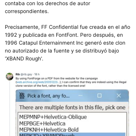
contaba con los derechos de autor
correspondientes.
Precisamente, FF Confidential fue creada en el año
1992 y publicada en FontFont. Pero después, en
1996 Catapul Enternainment Inc generó este clon
no autorizado de la fuente y se distribuyó bajo
'XBAND Rough'.