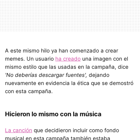
A este mismo hilo ya han comenzado a crear
memes. Un usuario
ha creado
una imagen con el
mismo estilo que las usadas en la campaña, dice
'No deberías descargar fuentes',
dejando
nuevamente en evidencia la ética que se demostró
con esta campaña.
Hicieron lo mismo con la música
La canción
que decidieron incluir como fondo
musical en esta campaña también estaba