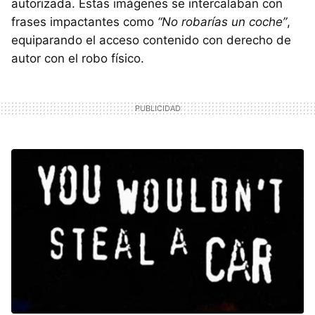
autorizada. Estas imágenes se intercalaban con
frases impactantes como
“No robarías un coche”
,
equiparando el acceso contenido con derecho de
autor con el robo físico.