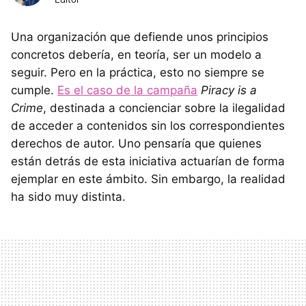
Una organización que defiende unos principios
concretos debería, en teoría, ser un modelo a
seguir. Pero en la práctica, esto no siempre se
cumple.
Es el caso de la campaña
Piracy is a
Crime
, destinada a concienciar sobre la ilegalidad
de acceder a contenidos sin los correspondientes
derechos de autor. Uno pensaría que quienes
están detrás de esta iniciativa actuarían de forma
ejemplar en este ámbito. Sin embargo, la realidad
ha sido muy distinta.