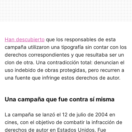
Han descubierto
que los responsables de esta
campaña utilizaron una tipografía sin contar con los
derechos correspondientes y que resultaba ser un
clon de otra. Una contradicción total: denuncian el
uso indebido de obras protegidas, pero recurren a
una fuente que infringe estos derechos de autor.
Una campaña que fue contra sí misma
La campaña se lanzó el 12 de julio de 2004 en
cines, con el objetivo de combatir la infracción de
derechos de autor en Estados Unidos. Fue