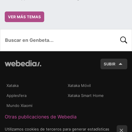
VER MÁS TEMAS
BUSC
SUBIR
Xataka
Xataka Móvil
Applesfera
Xataka Smart Home
Mundo Xiaomi
Otras publicaciones de Webedia
Utilizamos cookies de terceros para generar estadísticas