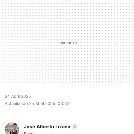
MAIL
24 Abril 2025
Actualizado 25 Abril 2025, 03:34
José Alberto Lizana
Editor