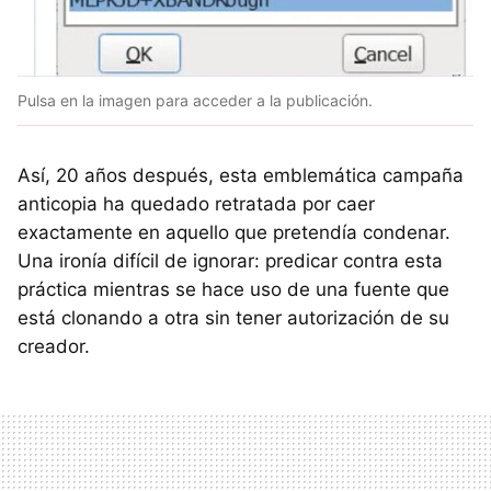
Pulsa en la imagen para acceder a la publicación.
Así, 20 años después, esta emblemática campaña
anticopia ha quedado retratada por caer
exactamente en aquello que pretendía condenar.
Una ironía difícil de ignorar: predicar contra esta
práctica mientras se hace uso de una fuente que
está clonando a otra sin tener autorización de su
creador.