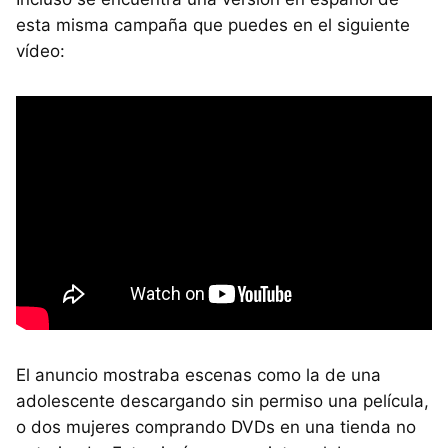
esta misma campaña que puedes en el siguiente
vídeo:
El anuncio mostraba escenas como la de una
adolescente descargando sin permiso una película,
o dos mujeres comprando DVDs en una tienda no