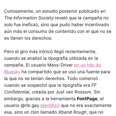
Curiosamente, un estudio posterior publicado en
The Information Society
reveló que la campaña no
solo fue ineficaz, sino que pudo haber incentivado
aún más el consumo de contenido con el que no se
es tienen los derechos.
Pero el giro más irónico llegó recientemente,
cuando se analizó la tipografía utilizada en la
campaña. El usuario Mass-Driver
en un hilo de
Bluesky
ha compartido que se usó una fuente para
la que no se tenían derechos. Todo comenzó
cuando se sospechó que la tipografía era
FF
Confidential
, creada por Just van Rossum. Sin
embargo, gracias a la herramienta
FontPage
, el
usuario @rib.gay
identificó
que no era exactamente
esa, sino un clon llamado
Xband Rough
, que no