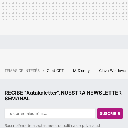
TEMAS DE INTERÉS
Chat GPT
IA Disney
Clave Windows
RECIBE "Xatakaletter", NUESTRA NEWSLETTER
SEMANAL
SUSCRIBIR
Suscribiéndote aceptas nuestra
política de privacidad