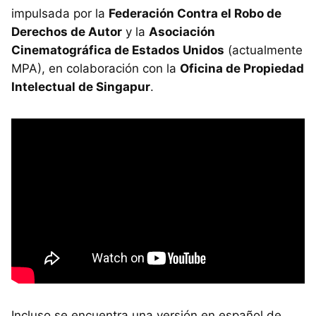
impulsada por la
Federación Contra el Robo de
Derechos de Autor
y la
Asociación
Cinematográfica de Estados Unidos
(actualmente
MPA), en colaboración con la
Oficina de Propiedad
Intelectual de Singapur
.
Incluso se encuentra una versión en español de