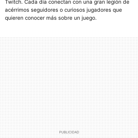
Twitch. Cada día conectan con una gran legión de
acérrimos seguidores o curiosos jugadores que
quieren conocer más sobre un juego.