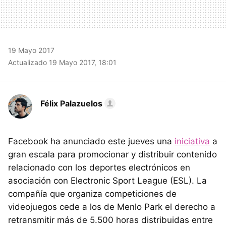
19 Mayo 2017
Actualizado 19 Mayo 2017, 18:01
Félix Palazuelos
Facebook ha anunciado este jueves una
iniciativa
a
gran escala para promocionar y distribuir contenido
relacionado con los deportes electrónicos en
asociación con Electronic Sport League (ESL). La
compañía que organiza competiciones de
videojuegos cede a los de Menlo Park el derecho a
retransmitir más de 5.500 horas distribuidas entre