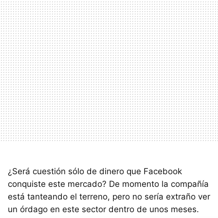
¿Será cuestión sólo de dinero que Facebook
conquiste este mercado? De momento la compañía
está tanteando el terreno, pero no sería extraño ver
un órdago en este sector dentro de unos meses.