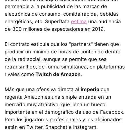
permeable a la publicidad de las marcas de
electrónica de consumo, comida rápida, bebidas
energéticas, etc. SuperData
estima
una audiencia
de 300 millones de espectadores en 2019.
El contrato estipula que los "partners" tienen que
producir un mínimo de horas de contenido dentro
de la red social, aunque se permite que sea
retransmitido, de forma simultánea, en plataformas
rivales como
Twitch de Amazon
.
Más que una ofensiva directa al
imperio
que
regenta Amazon es una simple entrada en un
mercado muy atractivo, que llena un hueco
importante en el demográfico de uso de Facebook.
Pero los jugadores profesionales y los aficionados
están en Twitter, Snapchat e Instagram.