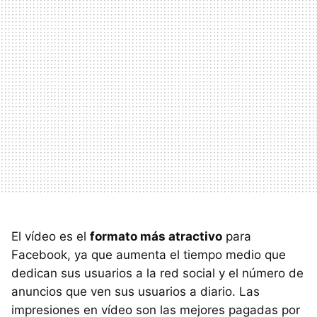
El vídeo es el
formato más atractivo
para
Facebook, ya que aumenta el tiempo medio que
dedican sus usuarios a la red social y el número de
anuncios que ven sus usuarios a diario. Las
impresiones en vídeo son las mejores pagadas por