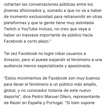
cohartan las conversaciones públicas entre los
jóvenes aficionados y, sumado a que no va a haber
de momento exclusividad para retransmitir en otras
plataformas y que la gente tiene muy asimilada
Twitch o YouTube incluso, no creo que vaya a
haber un trasvase importante de público hacia
Facebook a corto plazo."
Tal vez Facebook no logre robar usuarios a
Amazon, pero sí puede expandir el fenómeno a una
audiencia menos especializada y apasionada.
"Estos movimientos de Facebook son muy buenos
para llevar el fenómeno a un público más amplio,
global, y no conocedor todavía de este nuevo
deporte", dice Pedro Manuel Ollero, representante
de Razer en España y Portugal. "Si bien supone