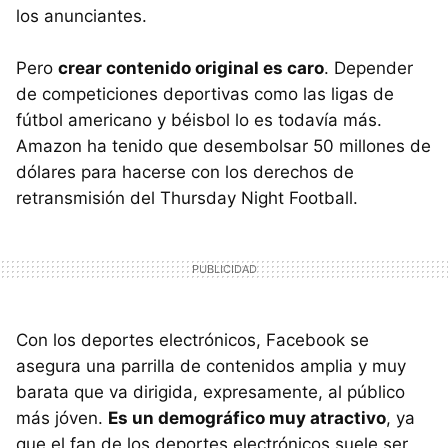
los anunciantes.
Pero
crear contenido original es caro
. Depender
de competiciones deportivas como las ligas de
fútbol americano y béisbol lo es todavía más.
Amazon ha tenido que desembolsar 50 millones de
dólares para hacerse con los derechos de
retransmisión del Thursday Night Football.
Con los deportes electrónicos, Facebook se
asegura una parrilla de contenidos amplia y muy
barata que va dirigida, expresamente, al público
más jóven.
Es un demográfico muy atractivo
, ya
que el fan de los deportes electrónicos suele ser