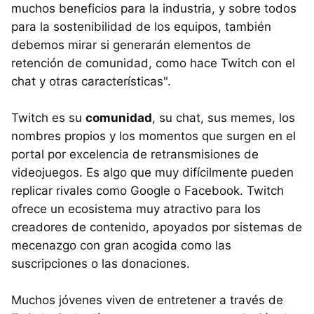
muchos beneficios para la industria, y sobre todos
para la sostenibilidad de los equipos, también
debemos mirar si generarán elementos de
retención de comunidad, como hace Twitch con el
chat y otras características".
Twitch es su
comunidad
, su chat, sus memes, los
nombres propios y los momentos que surgen en el
portal por excelencia de retransmisiones de
videojuegos. Es algo que muy difícilmente pueden
replicar rivales como Google o Facebook. Twitch
ofrece un ecosistema muy atractivo para los
creadores de contenido, apoyados por sistemas de
mecenazgo con gran acogida como las
suscripciones o las donaciones.
Muchos jóvenes viven de entretener a través de