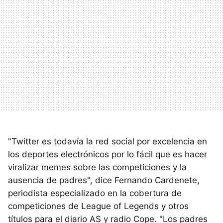
"Twitter es todavía la red social por excelencia en
los deportes electrónicos por lo fácil que es hacer
viralizar memes sobre las competiciones y la
ausencia de padres", dice Fernando Cardenete,
periodista especializado en la cobertura de
competiciones de League of Legends y otros
títulos para el diario AS y radio Cope. "Los padres