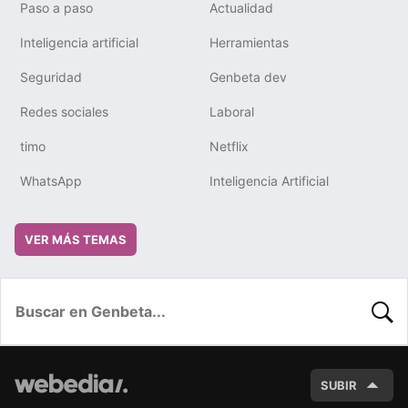
Paso a paso
Actualidad
Inteligencia artificial
Herramientas
Seguridad
Genbeta dev
Redes sociales
Laboral
timo
Netflix
WhatsApp
Inteligencia Artificial
VER MÁS TEMAS
BUSC
SUBIR