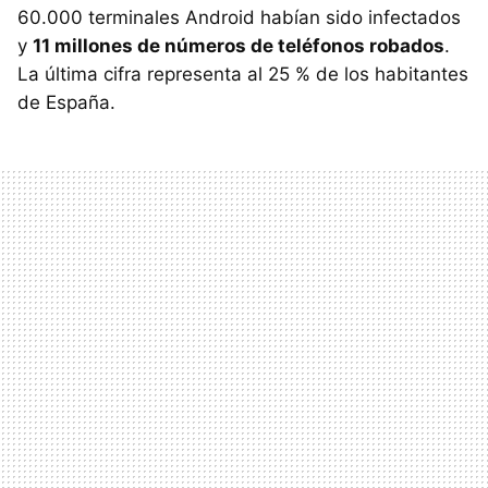
60.000 terminales Android habían sido infectados
y
11 millones de números de teléfonos robados
.
La última cifra representa al 25 % de los habitantes
de España.