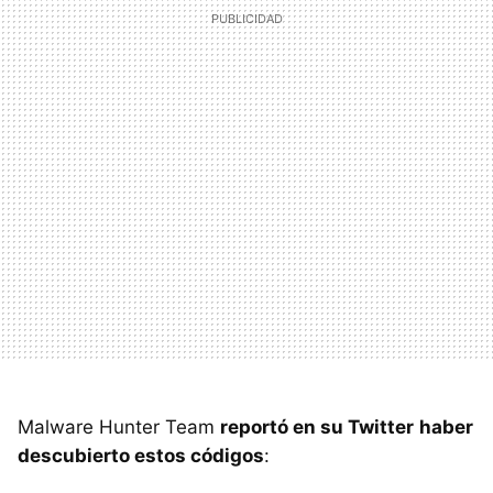
Malware Hunter Team
reportó en su Twitter
haber
descubierto estos códigos
: