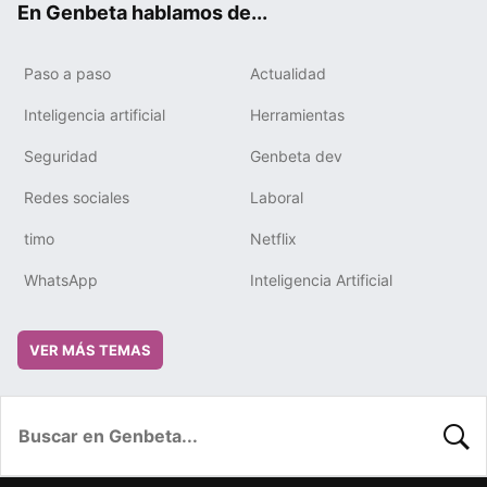
En Genbeta hablamos de...
Paso a paso
Actualidad
Inteligencia artificial
Herramientas
Seguridad
Genbeta dev
Redes sociales
Laboral
timo
Netflix
WhatsApp
Inteligencia Artificial
VER MÁS TEMAS
BUSC