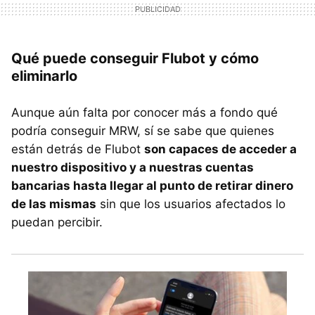
Qué puede conseguir Flubot y cómo
eliminarlo
Aunque aún falta por conocer más a fondo qué
podría conseguir MRW, sí se sabe que quienes
están detrás de Flubot
son capaces de acceder a
nuestro dispositivo y a nuestras cuentas
bancarias hasta llegar al punto de retirar dinero
de las mismas
sin que los usuarios afectados lo
puedan percibir.