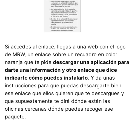
Si accedes al enlace, llegas a una web con el logo
de MRW, un enlace sobre un recuadro en color
naranja que te pide
descargar una aplicación para
darte una información y otro enlace que dice
indicarte cómo puedes instalarlo
. Y da unas
instrucciones para que puedas descargarte bien
ese enlace que ellos quieren que te descargues y
que supuestamente te dirá dónde están las
oficinas cercanas dónde puedes recoger ese
paquete.