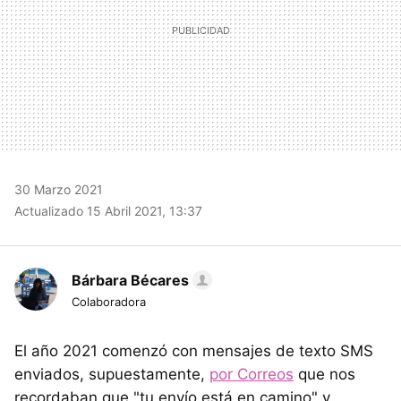
30 Marzo 2021
Actualizado 15 Abril 2021, 13:37
Bárbara Bécares
Colaboradora
El año 2021 comenzó con mensajes de texto SMS
enviados, supuestamente,
por Correos
que nos
recordaban que "tu envío está en camino" y