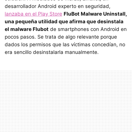
desarrollador Android experto en seguridad,
lanzaba en el Play Store
FluBot Malware Uninstall,
una pequeña utilidad que afirma que desinstala
el malware Flubot
de smartphones con Android en
pocos pasos. Se trata de algo relevante porque
dados los permisos que las víctimas concedían, no
era sencillo desinstalarla manualmente.