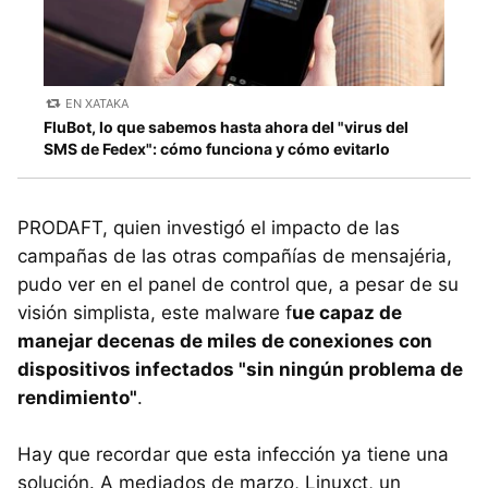
EN XATAKA
FluBot, lo que sabemos hasta ahora del "virus del
SMS de Fedex": cómo funciona y cómo evitarlo
PRODAFT, quien investigó el impacto de las
campañas de las otras compañías de mensajéria,
pudo ver en el panel de control que, a pesar de su
visión simplista, este malware f
ue capaz de
manejar decenas de miles de conexiones con
dispositivos infectados "sin ningún problema de
rendimiento"
.
Hay que recordar que esta infección ya tiene una
solución. A mediados de marzo, Linuxct, un