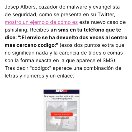
Josep Albors, cazador de malware y evangelista
de seguridad, como se presenta en su Twitter,
mostró un ejemplo de cómo es
este nuevo caso de
pshishing. Recibes
un sms en tu teléfono que te
dice: ":El envio se ha devuelto dos veces al centro
mas cercano codigo:"
(esos dos puntos extra que
no significan nada y la carencia de tildes o comas
son la forma exacta en la que aparece el SMS).
Tras decir "codigo:" aparece una combinación de
letras y numeros y un enlace.