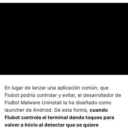
En lugar de lanzar una aplicación común, que
Flubot podría controlar y evitar, el desarrollador de
FluBot Malware Uninstall la ha diseñado como
launcher de Android. De esta forma,
cuando
Flubot controla el terminal dando toques para
volver a Inicio al detectar que se quiere