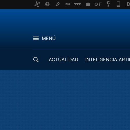
MENÚ
ACTUALIDAD
INTELIGENCIA ARTI
DESARROLLADORES