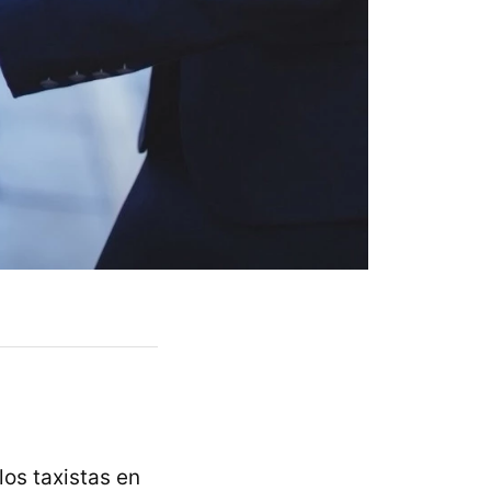
os taxistas en