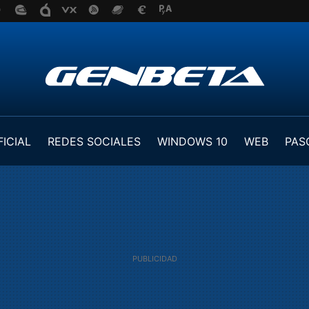
FICIAL
REDES SOCIALES
WINDOWS 10
WEB
PAS