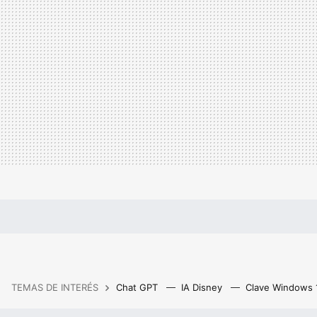
TEMAS DE INTERÉS
Chat GPT
IA Disney
Clave Windows