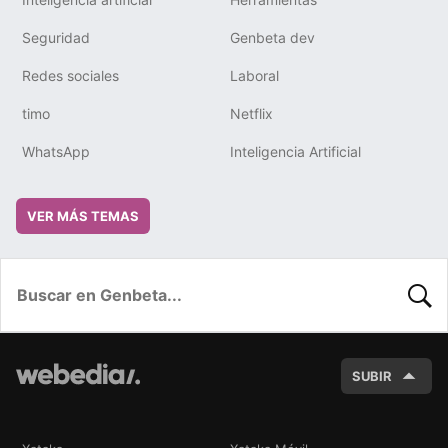
Seguridad
Genbeta dev
Redes sociales
Laboral
timo
Netflix
WhatsApp
Inteligencia Artificial
VER MÁS TEMAS
BUSC
SUBIR