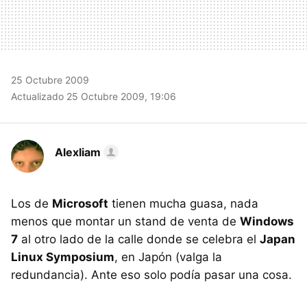
25 Octubre 2009
Actualizado 25 Octubre 2009, 19:06
Alexliam
Los de
Microsoft
tienen mucha guasa, nada
menos que montar un stand de venta de
Windows
7
al otro lado de la calle donde se celebra el
Japan
Linux Symposium
, en Japón (valga la
redundancia). Ante eso solo podía pasar una cosa.