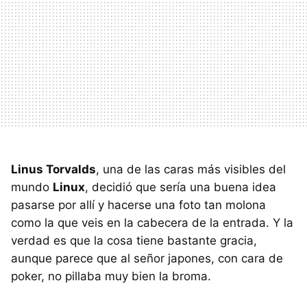
Linus Torvalds
, una de las caras más visibles del
mundo
Linux
, decidió que sería una buena idea
pasarse por allí y hacerse una foto tan molona
como la que veis en la cabecera de la entrada. Y la
verdad es que la cosa tiene bastante gracia,
aunque parece que al señor japones, con cara de
poker, no pillaba muy bien la broma.