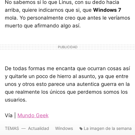
No sabemos si lo que Linus, con su dedo hacia
arriba, quiere indicarnos que si, que
Windows 7
mola. Yo personalmente creo que antes le veríamos
muerto que afirmando algo así.
De todas formas me encanta que ocurran cosas así
y quitarle un poco de hierro al asunto, ya que entre
unos y otros esto parece una autentica guerra en la
que realmente los únicos que perdemos somos los
usuarios.
Vía |
Mundo Geek
TEMAS
Actualidad
Windows
La imagen de la semana