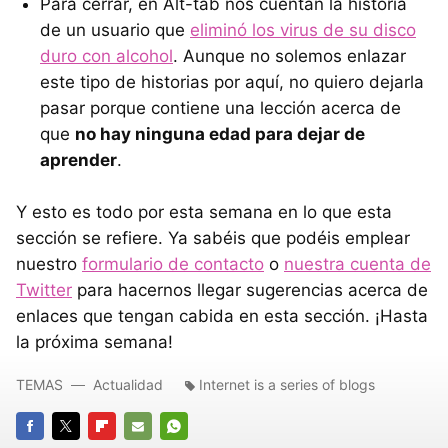
Para cerrar, en Alt-tab nos cuentan la historia
de un usuario que
eliminó los virus de su disco
duro con alcohol
. Aunque no solemos enlazar
este tipo de historias por aquí, no quiero dejarla
pasar porque contiene una lección acerca de
que
no hay ninguna edad para dejar de
aprender
.
Y esto es todo por esta semana en lo que esta
sección se refiere. Ya sabéis que podéis emplear
nuestro
formulario de contacto
o
nuestra cuenta de
Twitter
para hacernos llegar sugerencias acerca de
enlaces que tengan cabida en esta sección. ¡Hasta
la próxima semana!
TEMAS
Actualidad
Internet is a series of blogs