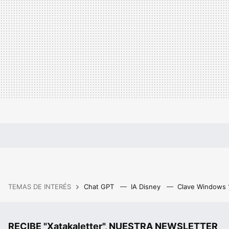
TEMAS DE INTERÉS
Chat GPT
IA Disney
Clave Windows
RECIBE "Xatakaletter", NUESTRA NEWSLETTER