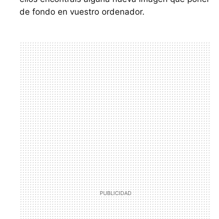
de fondo en vuestro ordenador.