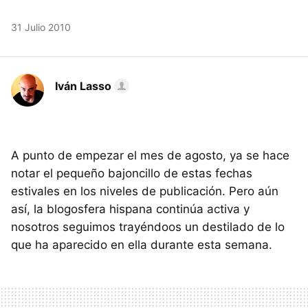
31 Julio 2010
Iván Lasso
A punto de empezar el mes de agosto, ya se hace
notar el pequeño bajoncillo de estas fechas
estivales en los niveles de publicación. Pero aún
así, la blogosfera hispana continúa activa y
nosotros seguimos trayéndoos un destilado de lo
que ha aparecido en ella durante esta semana.