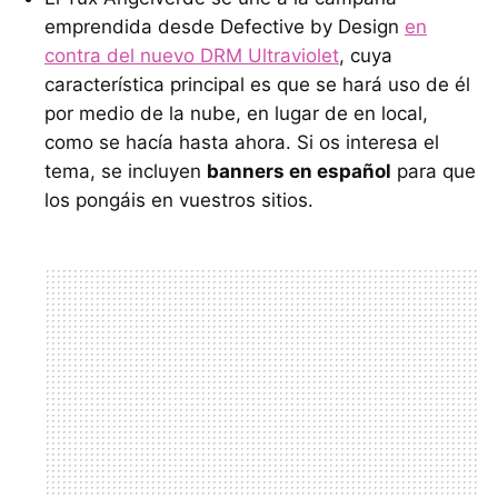
emprendida desde Defective by Design
en
contra del nuevo
DRM
Ultraviolet
, cuya
característica principal es que se hará uso de él
por medio de la nube, en lugar de en local,
como se hacía hasta ahora. Si os interesa el
tema, se incluyen
banners en español
para que
los pongáis en vuestros sitios.