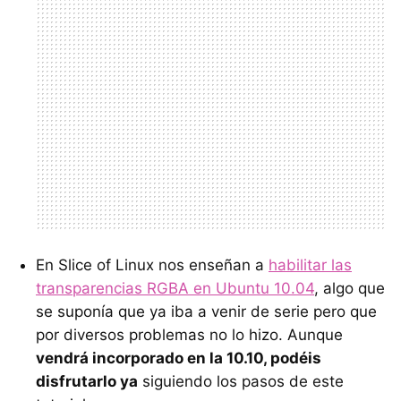
En Slice of Linux nos enseñan a
habilitar las
transparencias
RGBA
en Ubuntu 10.04
, algo que
se suponía que ya iba a venir de serie pero que
por diversos problemas no lo hizo. Aunque
vendrá incorporado en la 10.10, podéis
disfrutarlo ya
siguiendo los pasos de este