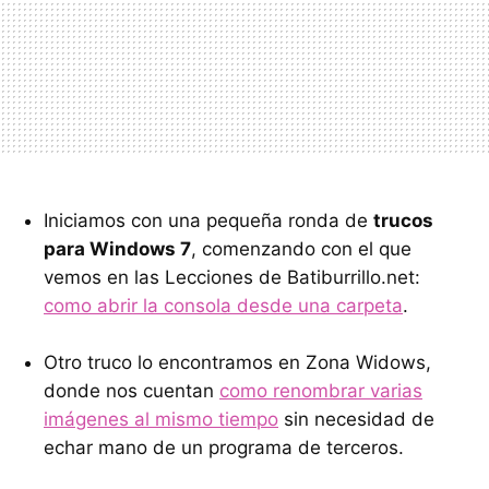
Iniciamos con una pequeña ronda de
trucos
para Windows 7
, comenzando con el que
vemos en las Lecciones de Batiburrillo.net:
como abrir la consola desde una carpeta
.
Otro truco lo encontramos en Zona Widows,
donde nos cuentan
como renombrar varias
imágenes al mismo tiempo
sin necesidad de
echar mano de un programa de terceros.