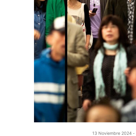
13 Noviembre 2024