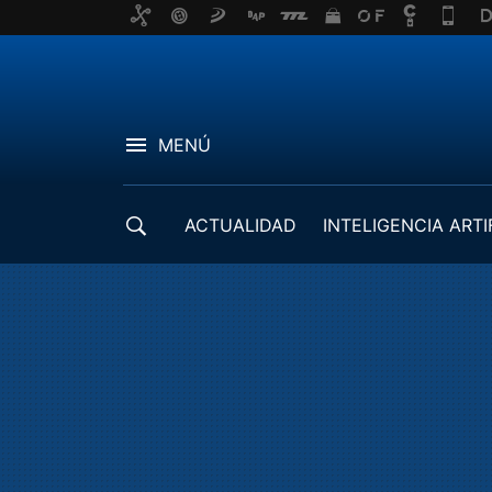
MENÚ
ACTUALIDAD
INTELIGENCIA ARTI
DESARROLLADORES