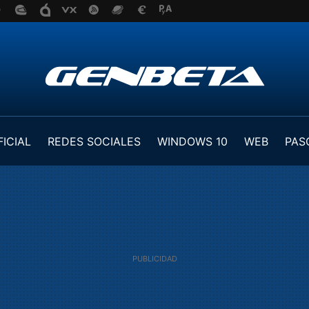
FICIAL
REDES SOCIALES
WINDOWS 10
WEB
PAS