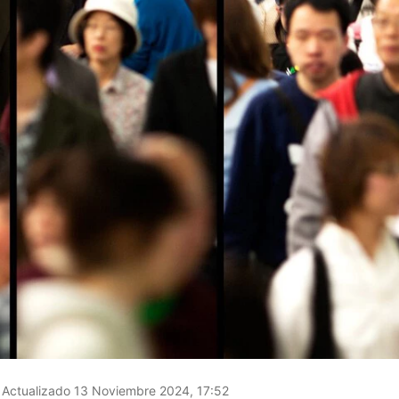
Actualizado 13 Noviembre 2024, 17:52