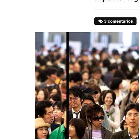
3 comentarios