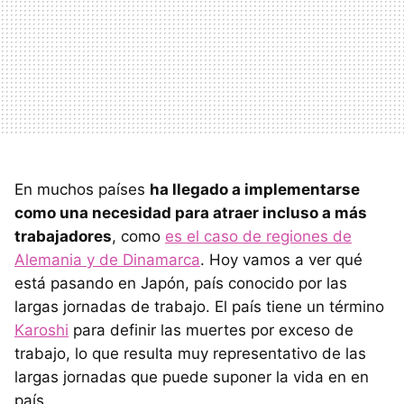
En muchos países
ha llegado a implementarse
como una necesidad para atraer incluso a más
trabajadores
, como
es el caso de regiones de
Alemania y de Dinamarca
. Hoy vamos a ver qué
está pasando en Japón, país conocido por las
largas jornadas de trabajo. El país tiene un término
Karoshi
para definir las muertes por exceso de
trabajo, lo que resulta muy representativo de las
largas jornadas que puede suponer la vida en en
país.