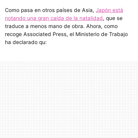
Como pasa en otros países de Asia,
Japón está
notando una gran caída de la natalidad
, que se
traduce a menos mano de obra. Ahora, como
recoge Associated Press, el Ministerio de Trabajo
ha declarado qu: