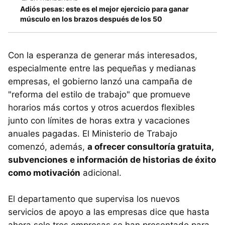
Adiós pesas: este es el mejor ejercicio para ganar
músculo en los brazos después de los 50
Con la esperanza de generar más interesados,
especialmente entre las pequeñas y medianas
empresas, el gobierno lanzó una campaña de
"reforma del estilo de trabajo" que promueve
horarios más cortos y otros acuerdos flexibles
junto con límites de horas extra y vacaciones
anuales pagadas. El Ministerio de Trabajo
comenzó, además,
a ofrecer consultoría gratuita,
subvenciones e información de historias de éxito
como motivación
adicional.
El departamento que supervisa los nuevos
servicios de apoyo a las empresas dice que hasta