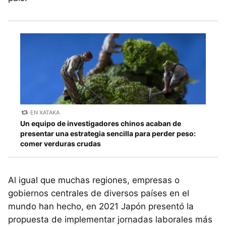
EN XATAKA
Un equipo de investigadores chinos acaban de
presentar una estrategia sencilla para perder peso:
comer verduras crudas
Al igual que muchas regiones, empresas o
gobiernos centrales de diversos países en el
mundo han hecho, en 2021 Japón presentó la
propuesta de implementar jornadas laborales más