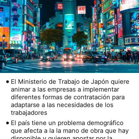
El Ministerio de Trabajo de Japón quiere
animar a las empresas a implementar
diferentes formas de contratación para
adaptarse a las necesidades de los
trabajadores
El país tiene un problema demográfico
que afecta a la la mano de obra que hay
disponible y quieren apostar por la