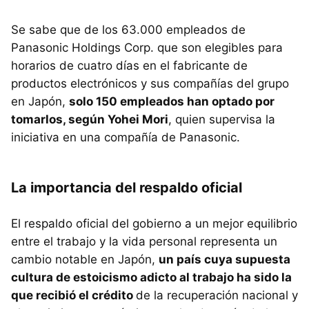
Se sabe que de los 63.000 empleados de
Panasonic Holdings Corp. que son elegibles para
horarios de cuatro días en el fabricante de
productos electrónicos y sus compañías del grupo
en Japón,
solo 150 empleados han optado por
tomarlos, según Yohei Mori
, quien supervisa la
iniciativa en una compañía de Panasonic.
La importancia del respaldo oficial
El respaldo oficial del gobierno a un mejor equilibrio
entre el trabajo y la vida personal representa un
cambio notable en Japón,
un país cuya supuesta
cultura de estoicismo adicto al trabajo ha sido la
que recibió el crédito
de la recuperación nacional y