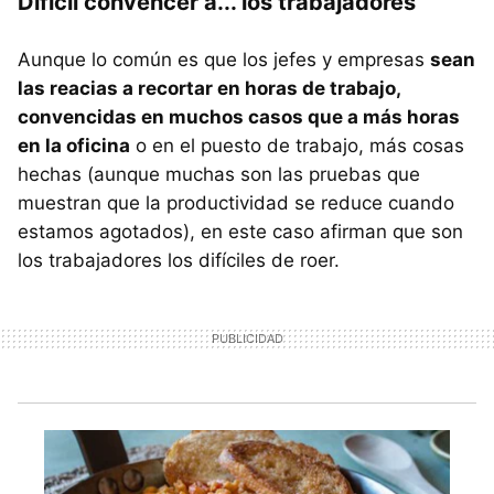
Difícil convencer a... los trabajadores
Aunque lo común es que los jefes y empresas
sean
las reacias a recortar en horas de trabajo,
convencidas en muchos casos que a más horas
en la oficina
o en el puesto de trabajo, más cosas
hechas (aunque muchas son las pruebas que
muestran que la productividad se reduce cuando
estamos agotados), en este caso afirman que son
los trabajadores los difíciles de roer.