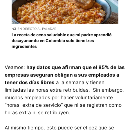
EN DIRECTO AL PALADAR
La receta de cena saludable que mi padre aprendió
desayunando en Colombia solo tiene tres
ingredientes
Veamos:
hay datos que afirman que el 85% de las
empresas aseguran obligan a sus empleados a
tener dos días libres
a la semana y tienen
limitadas las horas extra retribuidas. Sin embargo,
muchos empleados por hacer voluntariamente
“horas extra de servicio” que ni se registran como
horas extra ni se retribuyen.
Al mismo tiempo, esto puede ser el pez que se