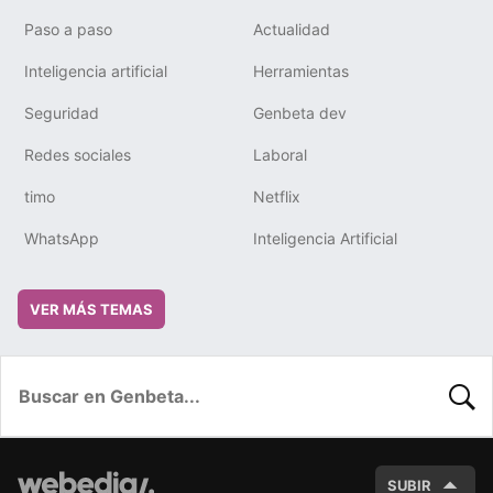
Paso a paso
Actualidad
Inteligencia artificial
Herramientas
Seguridad
Genbeta dev
Redes sociales
Laboral
timo
Netflix
WhatsApp
Inteligencia Artificial
VER MÁS TEMAS
BUSC
SUBIR