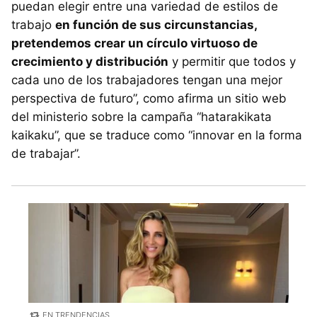
puedan elegir entre una variedad de estilos de
trabajo
en función de sus circunstancias,
pretendemos crear un círculo virtuoso de
crecimiento y distribución
y permitir que todos y
cada uno de los trabajadores tengan una mejor
perspectiva de futuro”, como afirma un sitio web
del ministerio sobre la campaña “hatarakikata
kaikaku”, que se traduce como “innovar en la forma
de trabajar”.
EN TRENDENCIAS