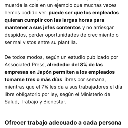
muerde la cola en un ejemplo que muchas veces
hemos podido ver:
puede ser que los empleados
quieran cumplir con las largas horas para
mantener a sus jefes contentos
y no arriesgar
despidos, perder oportunidades de crecimiento o
ser mal vistos entre su plantilla.
De todos modos, según un estudio publicado por
Associated Press,
alrededor del 8% de las
empresas en Japón permiten a los empleados
tomarse tres o más días
libres por semana,
mientras que el 7% les da a sus trabajadores el día
libre obligatorio por ley, según el Ministerio de
Salud, Trabajo y Bienestar.
Ofrecer trabajo adecuado a cada persona