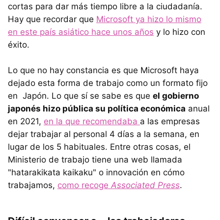
cortas para dar más tiempo libre a la ciudadanía.
Hay que recordar que
Microsoft ya hizo lo mismo
en este país asiático hace unos años
y lo hizo con
éxito.
Lo que no hay constancia es que Microsoft haya
dejado esta forma de trabajo como un formato fijo
en Japón. Lo que sí se sabe es que
el gobierno
japonés hizo pública su política económica
anual
en 2021,
en la que recomendaba
a las empresas
dejar trabajar al personal 4 días a la semana, en
lugar de los 5 habituales. Entre otras cosas, el
Ministerio de trabajo tiene una web llamada
"hatarakikata kaikaku" o innovación en cómo
trabajamos,
como recoge
Associated Press
.