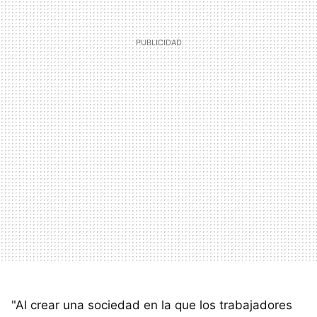
"Al crear una sociedad en la que los trabajadores