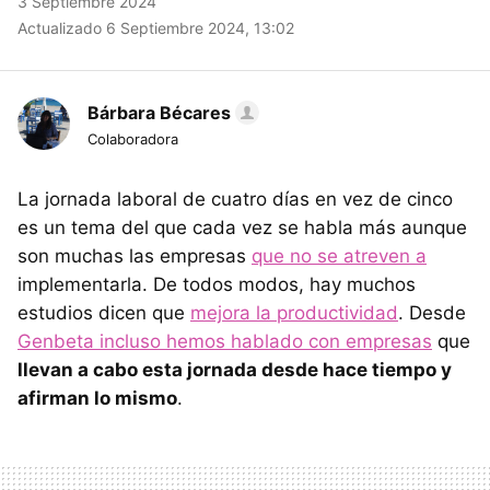
3 Septiembre 2024
Actualizado 6 Septiembre 2024, 13:02
Bárbara Bécares
Colaboradora
La jornada laboral de cuatro días en vez de cinco
es un tema del que cada vez se habla más aunque
son muchas las empresas
que no se atreven a
implementarla. De todos modos, hay muchos
estudios dicen que
mejora la productividad
. Desde
Genbeta incluso hemos hablado con empresas
que
llevan a cabo esta jornada desde hace tiempo y
afirman lo mismo
.