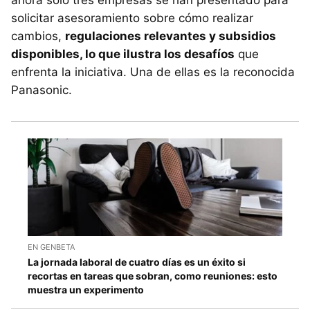
ahora solo tres empresas se han presentado para
solicitar asesoramiento sobre cómo realizar
cambios,
regulaciones relevantes y subsidios
disponibles, lo que ilustra los desafíos
que
enfrenta la iniciativa. Una de ellas es la reconocida
Panasonic.
EN GENBETA
La jornada laboral de cuatro días es un éxito si
recortas en tareas que sobran, como reuniones: esto
muestra un experimento