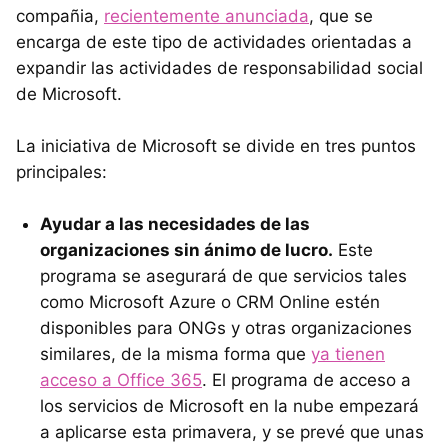
compañia,
recientemente anunciada
, que se
encarga de este tipo de actividades orientadas a
expandir las actividades de responsabilidad social
de Microsoft.
La iniciativa de Microsoft se divide en tres puntos
principales:
Ayudar a las necesidades de las
organizaciones sin ánimo de lucro.
Este
programa se asegurará de que servicios tales
como Microsoft Azure o CRM Online estén
disponibles para ONGs y otras organizaciones
similares, de la misma forma que
ya tienen
acceso a Office 365
. El programa de acceso a
los servicios de Microsoft en la nube empezará
a aplicarse esta primavera, y se prevé que unas