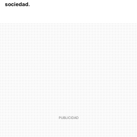
sociedad.