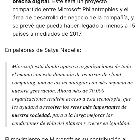
brecha digital
. Éste será un proyecto
compartido entre Microsoft Philantrophies y el
área de desarrollo de negocio de la compañía, y
se prevé que pueda haber llegado al menos a 15
países a mediados de 2017.
En palabras de Satya Nadella:
Microsoft está dando apoyo a organizaciones de todo
el mundo con esta donación de recursos de
cloud
computing
, una de las tecnologías con más impacto de
nuestra generación. Ahora más de 70.000
organizaciones tendrán acceso a esta tecnología, que
les ayudará a
resolver los retos más importantes de
nuestra sociedad
, para a la larga mejorar las
condiciones de vida del planeta y crecer en igualdad.
El movimiento de Microsoft es su contribución al