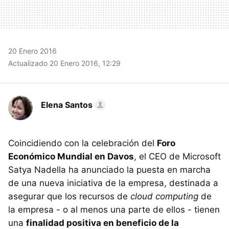
20 Enero 2016
Actualizado 20 Enero 2016, 12:29
Elena Santos
Coincidiendo con la celebración del
Foro
Económico Mundial en Davos
, el CEO de Microsoft
Satya Nadella ha anunciado la puesta en marcha
de una nueva iniciativa de la empresa, destinada a
asegurar que los recursos de
cloud computing
de
la empresa - o al menos una parte de ellos - tienen
una
finalidad positiva en beneficio de la