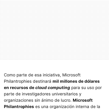
Como parte de esa iniciativa, Microsoft
Philantrophies destinará
mil millones de dólares
en recursos de
cloud computing
para su uso por
parte de investigadores universitarios y
organizaciones sin ánimo de lucro.
Microsoft
Philantrophies
es una organización interna de la