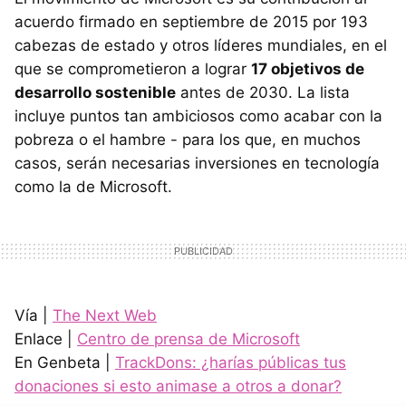
acuerdo firmado en septiembre de 2015 por 193
cabezas de estado y otros líderes mundiales, en el
que se comprometieron a lograr
17 objetivos de
desarrollo sostenible
antes de 2030. La lista
incluye puntos tan ambiciosos como acabar con la
pobreza o el hambre - para los que, en muchos
casos, serán necesarias inversiones en tecnología
como la de Microsoft.
Vía |
The Next Web
Enlace |
Centro de prensa de Microsoft
En Genbeta |
TrackDons: ¿harías públicas tus
donaciones si esto animase a otros a donar?