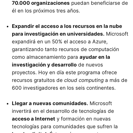
70.000 organizaciones
puedan beneficiarse de
él en los próximos tres años.
Expandir el acceso a los recursos en la nube
para investigación en universidades.
Microsoft
expandirá en un 50% el acceso a Azure,
garantizando tanto recursos de computación
como almacenamiento para
ayudar en la
investigación y desarrollo
de nuevos
proyectos. Hoy en día este programa ofrece
recursos gratuitos de
cloud computing
a más de
600 investigadores en los seis continentes.
Llegar a nuevas comunidades.
Microsoft
invertirá en el desarrollo de tecnologías de
acceso a Internet
y formación en nuevas
tecnologías para comunidades que sufren la