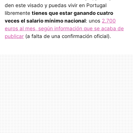
den este visado y puedas vivir en Portugal
libremente
tienes que estar ganando cuatro
veces el salario mínimo nacional
: unos
2.700
euros al mes, según información que se acaba de
publicar
(a falta de una confirmación oficial).