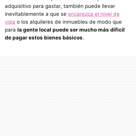
adquisitivo para gastar, también puede llevar
inevitablemente a que se
encarezca el nivel de
vida
o los alquileres de inmuebles de modo que
para
la gente local puede ser mucho más dificil
de pagar estos bienes básicos
.