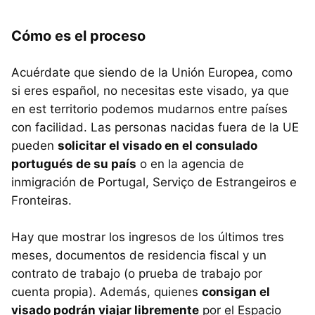
Cómo es el proceso
Acuérdate que siendo de la Unión Europea, como
si eres español, no necesitas este visado, ya que
en est territorio podemos mudarnos entre países
con facilidad. Las personas nacidas fuera de la UE
pueden
solicitar el visado en el consulado
portugués de su país
o en la agencia de
inmigración de Portugal, Serviço de Estrangeiros e
Fronteiras.
Hay que mostrar los ingresos de los últimos tres
meses, documentos de residencia fiscal y un
contrato de trabajo (o prueba de trabajo por
cuenta propia). Además, quienes
consigan el
visado podrán viajar libremente
por el Espacio