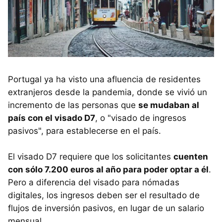
Portugal ya ha visto una afluencia de residentes
extranjeros desde la pandemia, donde se vivió un
incremento de las personas que
se mudaban al
país con el visado D7
, o "visado de ingresos
pasivos", para establecerse en el país.
El visado D7 requiere que los solicitantes
cuenten
con sólo 7.200 euros al año para poder optar a él
.
Pero a diferencia del visado para nómadas
digitales, los ingresos deben ser el resultado de
flujos de inversión pasivos, en lugar de un salario
mensual.