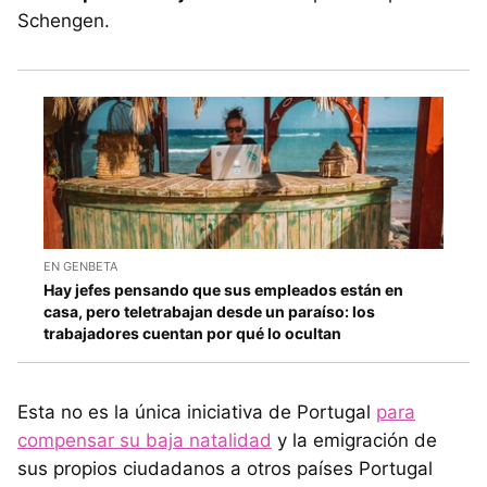
Schengen.
EN GENBETA
Hay jefes pensando que sus empleados están en
casa, pero teletrabajan desde un paraíso: los
trabajadores cuentan por qué lo ocultan
Esta no es la única iniciativa de Portugal
para
compensar su baja natalidad
y la emigración de
sus propios ciudadanos a otros países Portugal