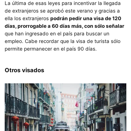
La última de esas leyes para incentivar la llegada
de extranjeros se aprobó este verano y gracias a
ella los extranjeros
podrán pedir una visa de 120
días, prorrogable a 60 días más, con sólo señalar
que han ingresado en el país para buscar un
empleo. Cabe recordar que la visa de turista sólo
permite permanecer en el país 90 días.
Otros visados