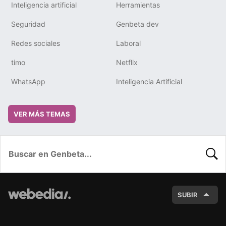
Inteligencia artificial
Herramientas
Seguridad
Genbeta dev
Redes sociales
Laboral
timo
Netflix
WhatsApp
Inteligencia Artificial
VER MÁS TEMAS
BUSC
SUBIR