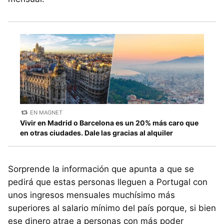
EN MAGNET
Vivir en Madrid o Barcelona es un 20% más caro que
en otras ciudades. Dale las gracias al alquiler
Sorprende la información que apunta a que se
pedirá que estas personas lleguen a Portugal con
unos ingresos mensuales muchísimo más
superiores al salario mínimo del país porque, si bien
ese dinero atrae a personas con más poder