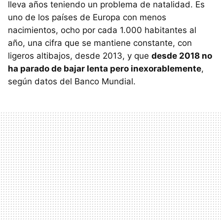
lleva años teniendo un problema de natalidad. Es
uno de los países de Europa con menos
nacimientos, ocho por cada 1.000 habitantes al
año, una cifra que se mantiene constante, con
ligeros altibajos, desde 2013, y que
desde 2018 no
ha parado de bajar lenta pero inexorablemente
,
según datos del Banco Mundial.