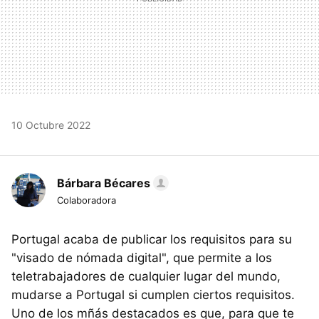
10 Octubre 2022
Bárbara Bécares
Colaboradora
Portugal acaba de publicar los requisitos para su
"visado de nómada digital", que permite a los
teletrabajadores de cualquier lugar del mundo,
mudarse a Portugal si cumplen ciertos requisitos.
Uno de los mñás destacados es que, para que te