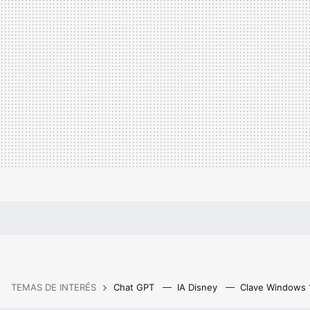
TEMAS DE INTERÉS
Chat GPT
IA Disney
Clave Windows