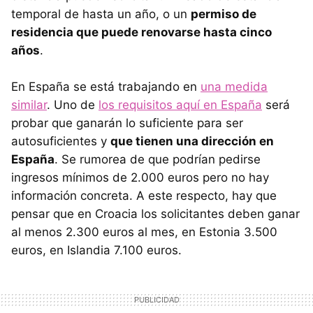
temporal de hasta un año, o un
permiso de
residencia que puede renovarse hasta cinco
años
.
En España se está trabajando en
una medida
similar
. Uno de
los requisitos aquí en España
será
probar que ganarán lo suficiente para ser
autosuficientes y
que tienen una dirección en
España
. Se rumorea de que podrían pedirse
ingresos mínimos de 2.000 euros pero no hay
información concreta. A este respecto, hay que
pensar que en Croacia los solicitantes deben ganar
al menos 2.300 euros al mes, en Estonia 3.500
euros, en Islandia 7.100 euros.