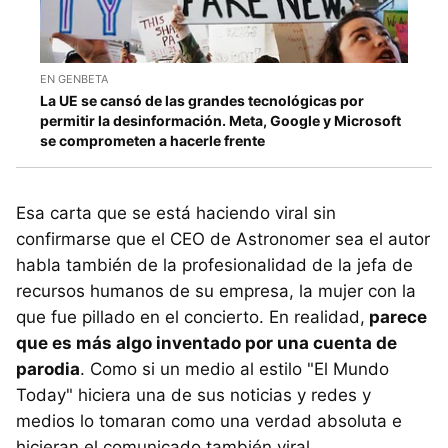
EN GENBETA
La UE se cansó de las grandes tecnológicas por
permitir la desinformación. Meta, Google y Microsoft
se comprometen a hacerle frente
Esa carta que se está haciendo viral sin
confirmarse que el CEO de Astronomer sea el autor
habla también de la profesionalidad de la jefa de
recursos humanos de su empresa, la mujer con la
que fue pillado en el concierto. En realidad,
parece
que es más algo inventado por una cuenta de
parodia
. Como si un medio al estilo "El Mundo
Today" hiciera una de sus noticias y redes y
medios lo tomaran como una verdad absoluta e
hicieran el comunicado también viral.