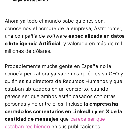
Ahora ya todo el mundo sabe quienes son,
conocemos el nombre de la empresa, Astronomer,
una compañía de software
especializada en datos
e Inteligencia Artificial
, y valorada en más de mil
millones de dólares.
Probablemente mucha gente en España no la
conocía pero ahora ya sabemos quién es su CEO y
quién es su directora de Recursos Humanos y que
estaban abrazados en un concierto, cuando
parece ser que ambos están casados con otras
personas y no entre ellos. Incluso
la empresa ha
cerrado los comentarios en LinkedIn y en X de la
cantidad de mensajes
que
parece ser que
estaban recibiendo
en sus publicaciones.