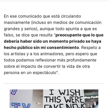
En ese comunicado que está circulando
masivamente (incluso en medios de comunicación
grandes y serios), aunque todo apunta a que es
falso, se dice que resulta "
preocupante que lo que
debería haber sido un momento privado se haya
hecho público sin mi consentimiento
. Respeto a
los artistas y a los animadores, pero espero que
todos podamos reflexionar más profundamente
sobre el impacto de convertir la vida de otra
persona en un espectáculo".