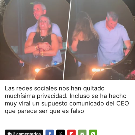
Las redes sociales nos han quitado
muchísima privacidad. Incluso se ha hecho
muy viral un supuesto comunicado del CEO
que parece ser que es falso
2 comentarios