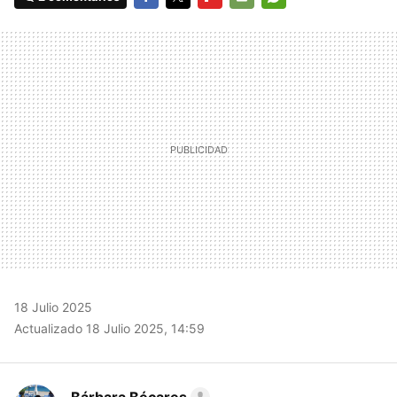
FACEBOOK
TWITTER
FLIPBOARD
E-
WHATSAPP
MAIL
18 Julio 2025
Actualizado 18 Julio 2025, 14:59