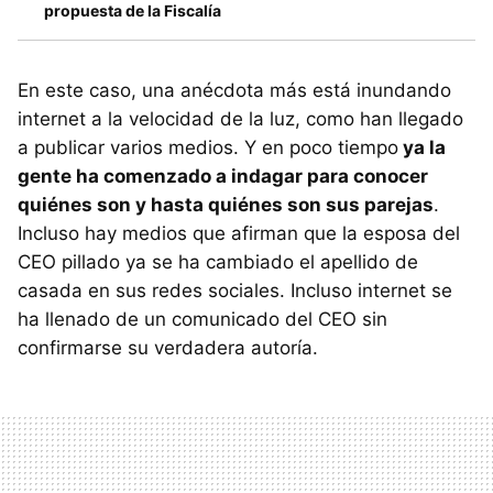
propuesta de la Fiscalía
En este caso, una anécdota más está inundando
internet a la velocidad de la luz, como han llegado
a publicar varios medios. Y en poco tiempo
ya la
gente ha comenzado a indagar para conocer
quiénes son y hasta quiénes son sus parejas
.
Incluso hay medios que afirman que la esposa del
CEO pillado ya se ha cambiado el apellido de
casada en sus redes sociales. Incluso internet se
ha llenado de un comunicado del CEO sin
confirmarse su verdadera autoría.