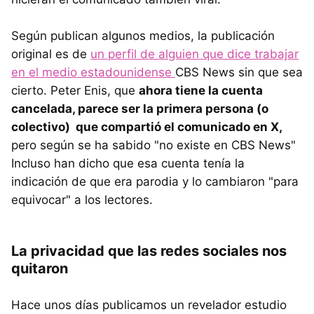
Según publican algunos medios, la publicación
original es de
un perfil de alguien que dice trabajar
en el medio estadounidense
CBS News sin que sea
cierto. Peter Enis, que
ahora tiene la cuenta
cancelada, parece ser la primera persona (o
colectivo) que compartió el comunicado en X,
pero según se ha sabido "no existe en CBS News"
Incluso han dicho que esa cuenta tenía la
indicación de que era parodia y lo cambiaron "para
equivocar" a los lectores.
La privacidad que las redes sociales nos
quitaron
Hace unos días publicamos un revelador estudio