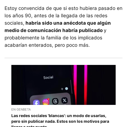
Estoy convencida de que si esto hubiera pasado en
los años 90, antes de la llegada de las redes
sociales,
habría sido una anécdota que algún
medio de comunicación habría publicado
y
probablemente la familia de los implicados
acabarían enterados, pero poco más.
EN GENBETA
Las redes sociales 'blancas': un modo de usarlas,
pero sin publicar nada. Estos son los motivos para
llegar a este punto