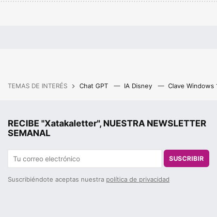
TEMAS DE INTERÉS
Chat GPT
IA Disney
Clave Windows
RECIBE "Xatakaletter", NUESTRA NEWSLETTER
SEMANAL
SUSCRIBIR
Suscribiéndote aceptas nuestra
política de privacidad