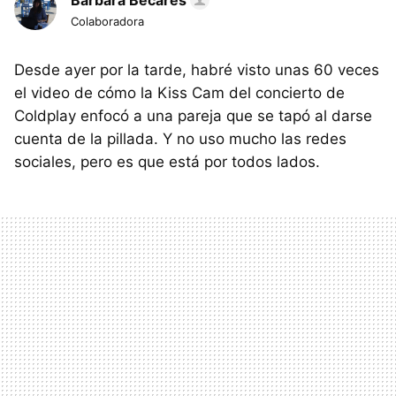
Bárbara Bécares
Colaboradora
Desde ayer por la tarde, habré visto unas 60 veces
el video de cómo la Kiss Cam del concierto de
Coldplay enfocó a una pareja que se tapó al darse
cuenta de la pillada. Y no uso mucho las redes
sociales, pero es que está por todos lados.