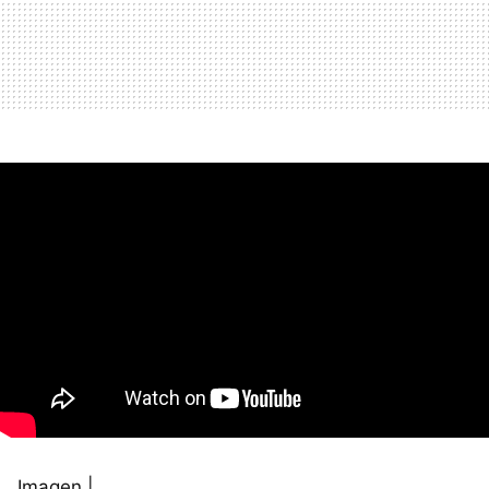
Imagen |