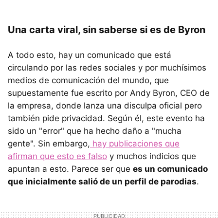
Una carta viral, sin saberse si es de Byron
A todo esto, hay un comunicado que está
circulando por las redes sociales y por muchísimos
medios de comunicación del mundo, que
supuestamente fue escrito por Andy Byron, CEO de
la empresa, donde lanza una disculpa oficial pero
también pide privacidad. Según él, este evento ha
sido un "error" que ha hecho daño a "mucha
gente". Sin embargo,
hay publicaciones que
afirman que esto es falso
y muchos indicios que
apuntan a esto. Parece ser que
es un comunicado
que inicialmente salió de un perfil de parodias
.