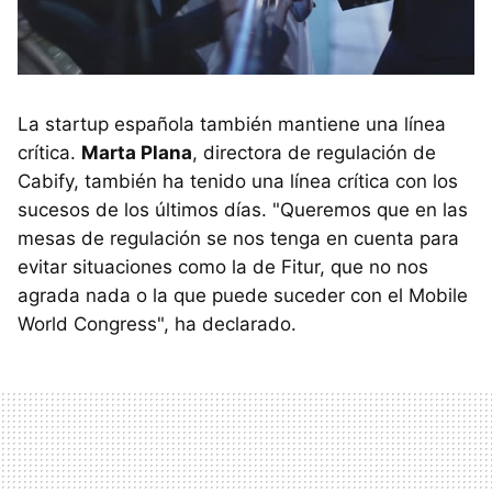
La startup española también mantiene una línea
crítica.
Marta Plana
, directora de regulación de
Cabify, también ha tenido una línea crítica con los
sucesos de los últimos días. "Queremos que en las
mesas de regulación se nos tenga en cuenta para
evitar situaciones como la de Fitur, que no nos
agrada nada o la que puede suceder con el Mobile
World Congress", ha declarado.