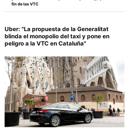
fin de las VTC
Uber: "La propuesta de la Generalitat
blinda el monopolio del taxi y pone en
peligro a la VTC en Cataluña"