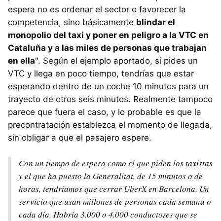
espera no es ordenar el sector o favorecer la
competencia, sino básicamente
blindar el
monopolio del taxi y poner en peligro a la VTC en
Cataluña y a las miles de personas que trabajan
en ella
". Según el ejemplo aportado, si pides un
VTC y llega en poco tiempo, tendrías que estar
esperando dentro de un coche 10 minutos para un
trayecto de otros seis minutos. Realmente tampoco
parece que fuera el caso, y lo probable es que la
precontratación establezca el momento de llegada,
sin obligar a que el pasajero espere.
Con un tiempo de espera como el que piden los taxistas
y el que ha puesto la Generalitat, de 15 minutos o de
horas, tendríamos que cerrar UberX en Barcelona. Un
servicio que usan millones de personas cada semana o
cada día. Habría 3.000 o 4.000 conductores que se