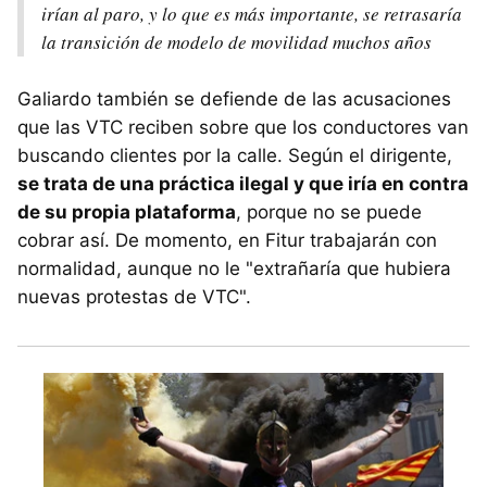
irían al paro, y lo que es más importante, se retrasaría
la transición de modelo de movilidad muchos años
Galiardo también se defiende de las acusaciones
que las VTC reciben sobre que los conductores van
buscando clientes por la calle. Según el dirigente,
se trata de una práctica ilegal y que iría en contra
de su propia plataforma
, porque no se puede
cobrar así. De momento, en Fitur trabajarán con
normalidad, aunque no le "extrañaría que hubiera
nuevas protestas de VTC".