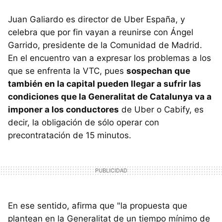
Juan Galiardo es director de Uber España, y
celebra que por fin vayan a reunirse con Ángel
Garrido, presidente de la Comunidad de Madrid.
En el encuentro van a expresar los problemas a los
que se enfrenta la VTC, pues
sospechan que
también en la capital pueden llegar a sufrir las
condiciones que la Generalitat de Catalunya va a
imponer a los conductores
de Uber o Cabify, es
decir, la obligación de sólo operar con
precontratación de 15 minutos.
En ese sentido, afirma que "la propuesta que
plantean en la Generalitat de un tiempo mínimo de