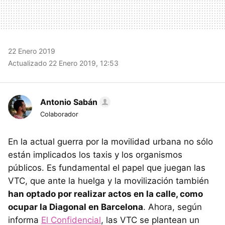
22 Enero 2019
Actualizado 22 Enero 2019, 12:53
Antonio Sabán
Colaborador
En la actual guerra por la movilidad urbana no sólo
están implicados los taxis y los organismos
públicos. Es fundamental el papel que juegan las
VTC, que ante la huelga y la movilización también
han optado por realizar actos en la calle, como
ocupar la Diagonal en Barcelona
. Ahora, según
informa
El Confidencial
, las VTC se plantean un