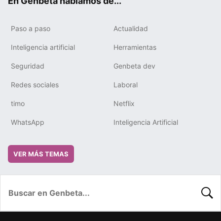
En Genbeta hablamos de...
Paso a paso
Actualidad
Inteligencia artificial
Herramientas
Seguridad
Genbeta dev
Redes sociales
Laboral
timo
Netflix
WhatsApp
Inteligencia Artificial
VER MÁS TEMAS
BUSC