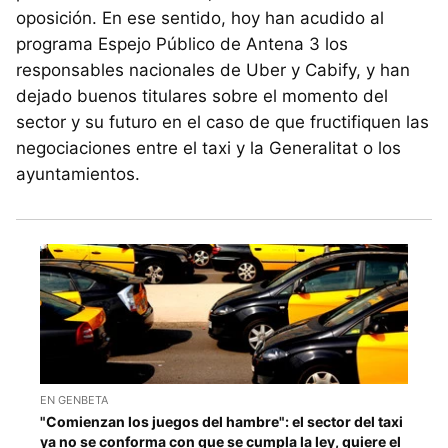
oposición. En ese sentido, hoy han acudido al
programa Espejo Público de Antena 3 los
responsables nacionales de Uber y Cabify, y han
dejado buenos titulares sobre el momento del
sector y su futuro en el caso de que fructifiquen las
negociaciones entre el taxi y la Generalitat o los
ayuntamientos.
EN GENBETA
"Comienzan los juegos del hambre": el sector del taxi
ya no se conforma con que se cumpla la ley, quiere el