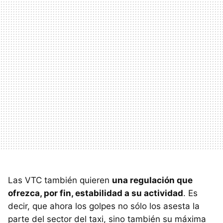
Las VTC también quieren
una regulación que
ofrezca, por fin, estabilidad a su actividad
. Es
decir, que ahora los golpes no sólo los asesta la
parte del sector del taxi, sino también su máxima