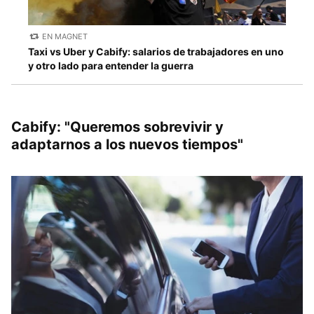
EN MAGNET
Taxi vs Uber y Cabify: salarios de trabajadores en uno
y otro lado para entender la guerra
Cabify: "Queremos sobrevivir y
adaptarnos a los nuevos tiempos"