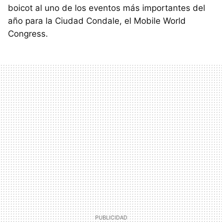
boicot al uno de los eventos más importantes del
año para la Ciudad Condale, el Mobile World
Congress.