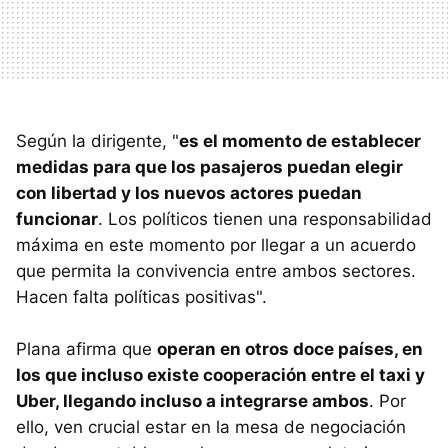
Según la dirigente, "
es el momento de establecer
medidas para que los pasajeros puedan elegir
con libertad y los nuevos actores puedan
funcionar
. Los políticos tienen una responsabilidad
máxima en este momento por llegar a un acuerdo
que permita la convivencia entre ambos sectores.
Hacen falta políticas positivas".
Plana afirma que
operan en otros doce países, en
los que incluso existe cooperación entre el taxi y
Uber, llegando incluso a integrarse ambos
. Por
ello, ven crucial estar en la mesa de negociación