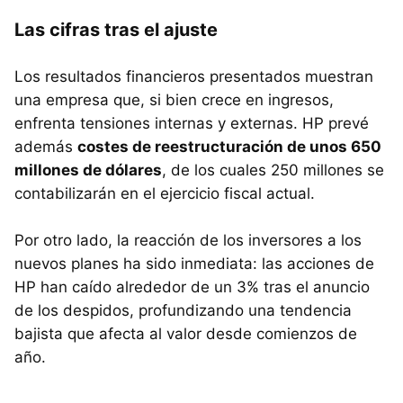
Las cifras tras el ajuste
Los resultados financieros presentados muestran
una empresa que, si bien crece en ingresos,
enfrenta tensiones internas y externas. HP prevé
además
costes de reestructuración de unos 650
millones de dólares
, de los cuales 250 millones se
contabilizarán en el ejercicio fiscal actual.
Por otro lado, la reacción de los inversores a los
nuevos planes ha sido inmediata: las acciones de
HP han caído alrededor de un 3% tras el anuncio
de los despidos, profundizando una tendencia
bajista que afecta al valor desde comienzos de
año.