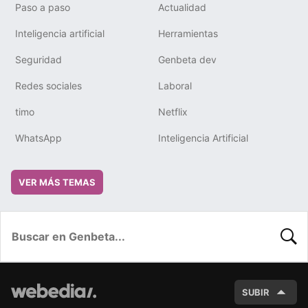
Paso a paso
Actualidad
Inteligencia artificial
Herramientas
Seguridad
Genbeta dev
Redes sociales
Laboral
timo
Netflix
WhatsApp
Inteligencia Artificial
VER MÁS TEMAS
BUSC
SUBIR