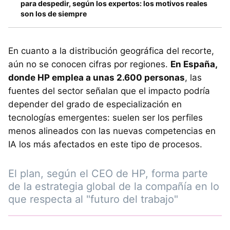
para despedir, según los expertos: los motivos reales
son los de siempre
En cuanto a la distribución geográfica del recorte,
aún no se conocen cifras por regiones.
En España,
donde HP emplea a unas 2.600 personas
, las
fuentes del sector señalan que el impacto podría
depender del grado de especialización en
tecnologías emergentes: suelen ser los perfiles
menos alineados con las nuevas competencias en
IA los más afectados en este tipo de procesos.
El plan, según el CEO de HP, forma parte
de la estrategia global de la compañía en lo
que respecta al "futuro del trabajo"