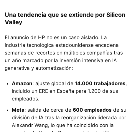
Una tendencia que se extiende por Silicon
Valley
El anuncio de HP no es un caso aislado. La
industria tecnológica estadounidense encadena
semanas de recortes en múltiples compañías tras
un año marcado por la inversión intensiva en IA
generativa y automatización:
Amazon
: ajuste global de
14.000 trabajadores
,
incluido un ERE en España para 1.200 de sus
empleados.
Meta
: salida de cerca de
600 empleados
de su
división de IA tras la reorganización liderada por
Alexandr Wang, lo que ha coincidido con la