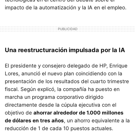
impacto de la automatización y la IA en el empleo.
Una reestructuración impulsada por la IA
El presidente y consejero delegado de HP, Enrique
Lores, anunció el nuevo plan coincidiendo con la
presentación de los resultados del cuarto trimestre
fiscal. Según explicó, la compañía ha puesto en
marcha un programa corporativo dirigido
directamente desde la cúpula ejecutiva con el
objetivo de
ahorrar alrededor de 1.000 millones
de dólares en tres años
, un ahorro equivalente a la
reducción de 1 de cada 10 puestos actuales.