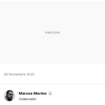
MAIL
28 Noviembre 2025
Marcos Merino
Colaborador