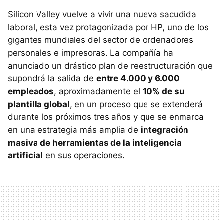
Silicon Valley vuelve a vivir una nueva sacudida
laboral, esta vez protagonizada por HP, uno de los
gigantes mundiales del sector de ordenadores
personales e impresoras. La compañía ha
anunciado un drástico plan de reestructuración que
supondrá la salida de
entre 4.000 y 6.000
empleados
, aproximadamente el
10% de su
plantilla global
, en un proceso que se extenderá
durante los próximos tres años y que se enmarca
en una estrategia más amplia de
integración
masiva de herramientas de la inteligencia
artificial
en sus operaciones.