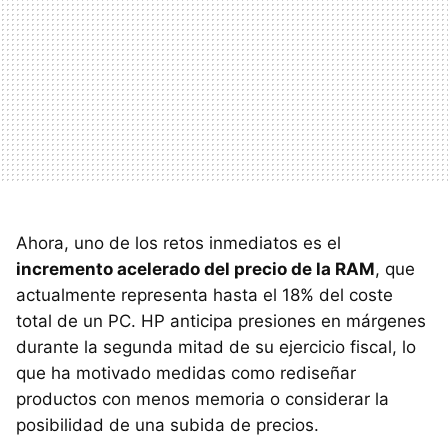
Ahora, uno de los retos inmediatos es el
incremento acelerado del precio de la RAM
, que
actualmente representa hasta el 18% del coste
total de un PC. HP anticipa presiones en márgenes
durante la segunda mitad de su ejercicio fiscal, lo
que ha motivado medidas como rediseñar
productos con menos memoria o considerar la
posibilidad de una subida de precios.