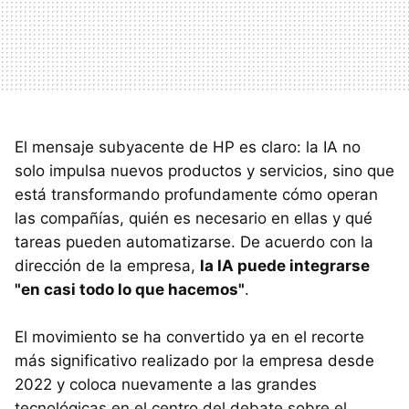
El mensaje subyacente de HP es claro: la IA no
solo impulsa nuevos productos y servicios, sino que
está transformando profundamente cómo operan
las compañías, quién es necesario en ellas y qué
tareas pueden automatizarse. De acuerdo con la
dirección de la empresa,
la IA puede integrarse
"en casi todo lo que hacemos"
.
El movimiento se ha convertido ya en el recorte
más significativo realizado por la empresa desde
2022 y coloca nuevamente a las grandes
tecnológicas en el centro del debate sobre el