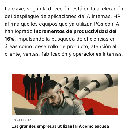
La clave, según la dirección, está en la aceleración
del despliegue de aplicaciones de IA internas. HP
afirma que los equipos que ya utilizan PCs con IA
han logrado
incrementos de productividad del
16%
, impulsando la búsqueda de eficiencias en
áreas como: desarrollo de producto, atención al
cliente, ventas, fabricación y operaciones internas.
EN GENBETA
Las grandes empresas utilizan la IA como excusa