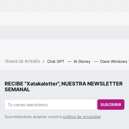
TEMAS DE INTERÉS
Chat GPT
IA Disney
Clave Windows
RECIBE "Xatakaletter", NUESTRA NEWSLETTER
SEMANAL
SUSCRIBIR
Suscribiéndote aceptas nuestra
política de privacidad