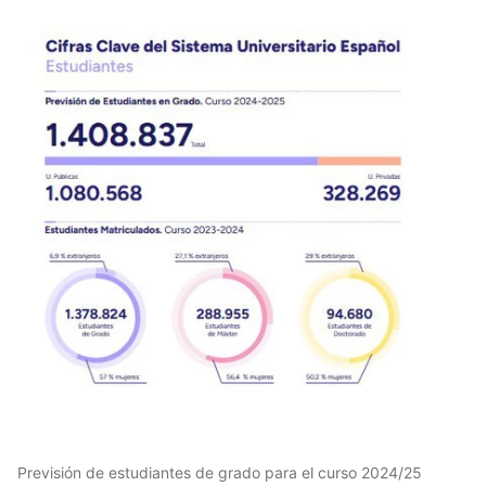
Previsión de estudiantes de grado para el curso 2024/25