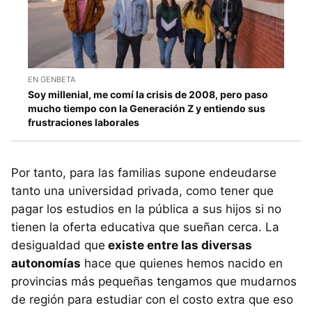
EN GENBETA
Soy millenial, me comí la crisis de 2008, pero paso
mucho tiempo con la Generación Z y entiendo sus
frustraciones laborales
Por tanto, para las familias supone endeudarse
tanto una universidad privada, como tener que
pagar los estudios en la pública a sus hijos si no
tienen la oferta educativa que sueñan cerca. La
desigualdad que
existe entre las diversas
autonomías
hace que quienes hemos nacido en
provincias más pequeñas tengamos que mudarnos
de región para estudiar con el costo extra que eso