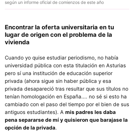
según un informe oficial de comienzos de este año
Encontrar la oferta universitaria en tu
lugar de origen con el problema de la
vivienda
Cuando yo quise estudiar periodismo, no había
universidad pública con esta titulación en Asturias
pero sí una institución de educación superior
privada (ahora sigue sin haber pública y esa
privada desapareció tras resultar que sus títulos no
tenían homologación en España.... no sé si esto ha
cambiado con el paso del tiempo por el bien de sus
antiguos estudiantes). A
mis padres les daba
pena separarse de mí y quisieron que barajase la
opción de la privada
.