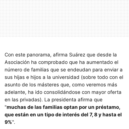
Con este panorama, afirma Suárez que desde la
Asociación ha comprobado que ha aumentado el
número de familias que se endeudan para enviar a
sus hijas e hijos a la universidad (sobre todo con el
asunto de los másteres que, como veremos más
adelante, ha ido consolidándose con mayor oferta
en las privadas). La presidenta afirma que
"
muchas de las familias optan por un préstamo,
que están en un tipo de interés del 7, 8 y hasta el
9%
".