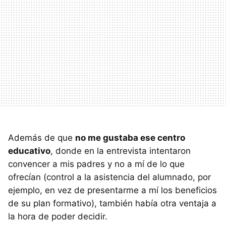
Además de que
no me gustaba ese centro
educativo
, donde en la entrevista intentaron
convencer a mis padres y no a mí de lo que
ofrecían (control a la asistencia del alumnado, por
ejemplo, en vez de presentarme a mí los beneficios
de su plan formativo), también había otra ventaja a
la hora de poder decidir.