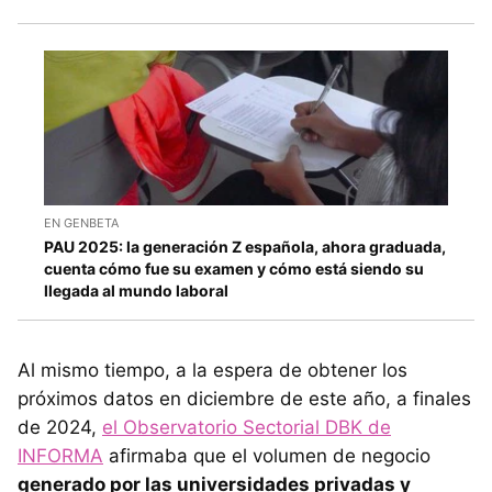
EN GENBETA
PAU 2025: la generación Z española, ahora graduada,
cuenta cómo fue su examen y cómo está siendo su
llegada al mundo laboral
Al mismo tiempo, a la espera de obtener los
próximos datos en diciembre de este año, a finales
de 2024,
el Observatorio Sectorial DBK de
INFORMA
afirmaba que el volumen de negocio
generado por las universidades privadas y