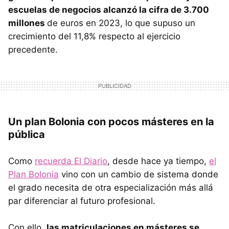
escuelas de negocios alcanzó la cifra de 3.700
millones
de euros en 2023, lo que supuso un
crecimiento del 11,8% respecto al ejercicio
precedente.
Un plan Bolonia con pocos másteres en la
pública
Como
recuerda El Diario
, desde hace ya tiempo,
el
Plan Bolonia
vino con un cambio de sistema donde
el grado necesita de otra especialización más allá
par diferenciar al futuro profesional.
Con ello,
las matriculaciones en másteres se