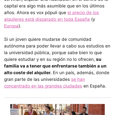
capital era algo más asumible que en los últimos
años. Ahora es vox pópuli que
el precio de los
alquileres está disparado en toda España
(y
Europa
).
Si un joven quiere mudarse de comunidad
autónoma para poder llevar a cabo sus estudios en
la universidad pública, porque sabe bien lo que
quiere estudiar y en su región no lo ofrecen,
su
familia va a tener que enfrentarse también a un
alto coste del alquiler.
En un país, además, donde
gran parte de las universidades
se han
concentrado en las grandes ciudades
en España.