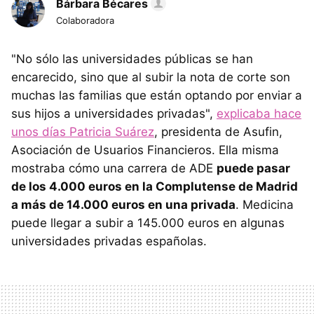
Bárbara Bécares
Colaboradora
"No sólo las universidades públicas se han
encarecido, sino que al subir la nota de corte son
muchas las familias que están optando por enviar a
sus hijos a universidades privadas",
explicaba hace
unos días Patricia Suárez
, presidenta de Asufin,
Asociación de Usuarios Financieros. Ella misma
mostraba cómo una carrera de ADE
puede pasar
de los 4.000 euros en la Complutense de Madrid
a más de 14.000 euros en una privada
. Medicina
puede llegar a subir a 145.000 euros en algunas
universidades privadas españolas.