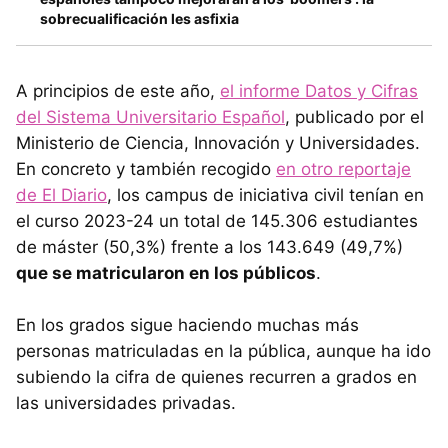
sobrecualificación les asfixia
A principios de este año,
el informe Datos y Cifras
del Sistema Universitario Español
, publicado por el
Ministerio de Ciencia, Innovación y Universidades.
En concreto y también recogido
en otro reportaje
de El Diario
, los campus de iniciativa civil tenían en
el curso 2023-24 un total de 145.306 estudiantes
de máster (50,3%) frente a los 143.649 (49,7%)
que se matricularon en los públicos
.
En los grados sigue haciendo muchas más
personas matriculadas en la pública, aunque ha ido
subiendo la cifra de quienes recurren a grados en
las universidades privadas.