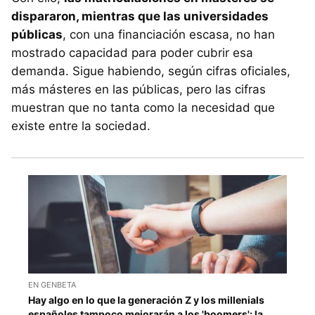
dispararon, mientras que las universidades
públicas
, con una financiación escasa, no han
mostrado capacidad para poder cubrir esa
demanda. Sigue habiendo, según cifras oficiales,
más másteres en las públicas, pero las cifras
muestran que no tanta como la necesidad que
existe entre la sociedad.
EN GENBETA
Hay algo en lo que la generación Z y los millenials
españoles tampoco mejorarán a los 'boomers': la