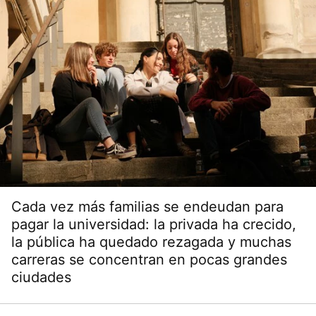
Cada vez más familias se endeudan para
pagar la universidad: la privada ha crecido,
la pública ha quedado rezagada y muchas
carreras se concentran en pocas grandes
ciudades