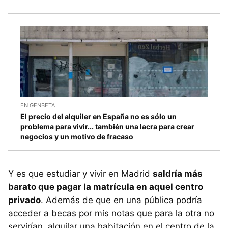
EN GENBETA
El precio del alquiler en España no es sólo un
problema para vivir... también una lacra para crear
negocios y un motivo de fracaso
Y es que estudiar y vivir en Madrid
saldría más
barato que pagar la matrícula en aquel centro
privado
. Además de que en una pública podría
acceder a becas por mis notas que para la otra no
servirían, alquilar una habitación en el centro de la