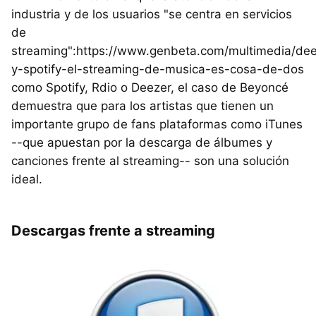
industria y de los usuarios "se centra en servicios
de
streaming":https://www.genbeta.com/multimedia/dee
y-spotify-el-streaming-de-musica-es-cosa-de-dos
como Spotify, Rdio o Deezer, el caso de Beyoncé
demuestra que para los artistas que tienen un
importante grupo de fans plataformas como iTunes
--que apuestan por la descarga de álbumes y
canciones frente al streaming-- son una solución
ideal.
Descargas frente a streaming