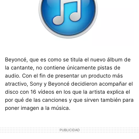
Beyoncé, que es como se titula el nuevo álbum de
la cantante, no contiene únicamente pistas de
audio. Con el fin de presentar un producto más
atractivo, Sony y Beyoncé decidieron acompañar el
disco con 16 vídeos en los que la artista explica el
por qué de las canciones y que sirven también para
poner imagen a la música.