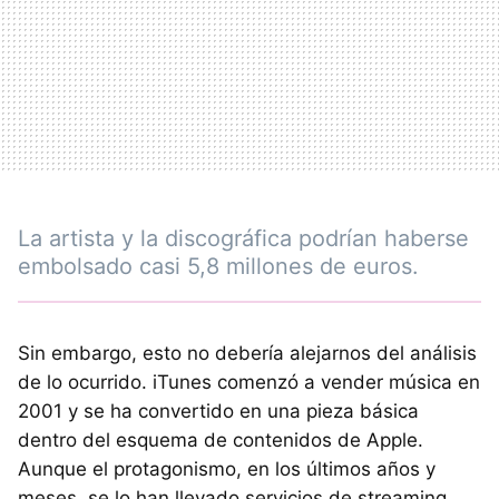
La artista y la discográfica podrían haberse
embolsado casi 5,8 millones de euros.
Sin embargo, esto no debería alejarnos del análisis
de lo ocurrido. iTunes comenzó a vender música en
2001 y se ha convertido en una pieza básica
dentro del esquema de contenidos de Apple.
Aunque el protagonismo, en los últimos años y
meses, se lo han llevado servicios de streaming.