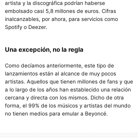
artista y la discográfica podrían haberse
embolsado casi 5,8 millones de euros. Cifras
inalcanzables, por ahora, para servicios como
Spotify o Deezer.
Una excepción, no la regla
Como decíamos anteriormente, este tipo de
lanzamientos están al alcance de muy pocos
artistas. Aquellos que tienen millones de fans y que
a lo largo de los años han establecido una relación
cercana y directa con los mismos. Dicho de otra
forma, el 99% de los músicos y artistas del mundo
no tienen medios para emular a Beyoncé.