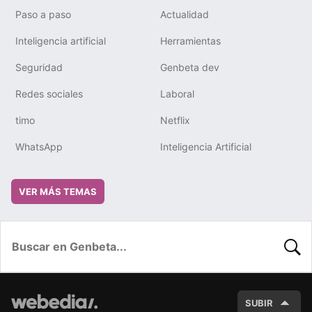
Paso a paso
Actualidad
Inteligencia artificial
Herramientas
Seguridad
Genbeta dev
Redes sociales
Laboral
timo
Netflix
WhatsApp
Inteligencia Artificial
VER MÁS TEMAS
BUSC
SUBIR