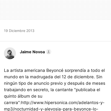
19 Diciembre 2013
Jaime Novoa
La artista americana Beyoncé sorprendía a todo el
mundo en la madrugada del 12 de diciembre. Sin
ningún tipo de anuncio previo y después de meses
trabajando en secreto, la cantante "publicaba el
quinto álbum de su
carrera":http://www.hipersonica.com/adelantos-y-
mp3/nocturnidad-y-alevosia-para-beyonce-lo-