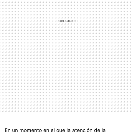
En un momento en el que la atención de la