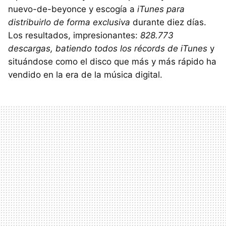
nuevo-de-beyonce y escogía a
iTunes para
distribuirlo de forma exclusiva
durante diez días.
Los resultados, impresionantes:
828.773
descargas, batiendo todos los récords de iTunes
y
situándose como el disco que más y más rápido ha
vendido en la era de la música digital.