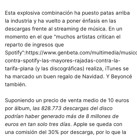
Esta explosiva combinación ha puesto patas arriba
la industria y ha vuelto a poner énfasis en las
descargas frente al streaming de música. En un
momento en el que "muchos artistas critican el
reparto de ingresos que
Spotify":https://www.genbeta.com/multimedia/music
contra-spotify-las-mayores-rajadas-contra-la-
tarifa-plana (y las discográficas) realiza, iTunes se
ha marcado un buen regalo de Navidad. Y Beyoncé
también.
Suponiendo un precio de venta medio de 10 euros
por álbum,
las 828.773 descargas del disco
podrían haber generado más de 8 millones de
euros en tan solo tres días
. Apple se queda con
una comisión del 30% por descarga, por lo que la