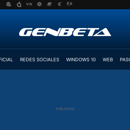
FICIAL
REDES SOCIALES
WINDOWS 10
WEB
PAS