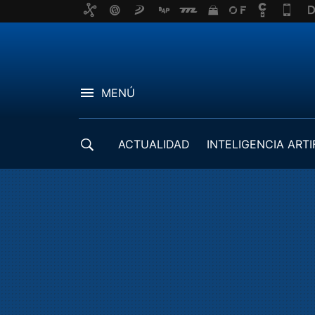
MENÚ
ACTUALIDAD
INTELIGENCIA ARTI
DESARROLLADORES