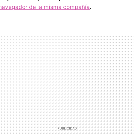
 navegador de la misma compañía
.