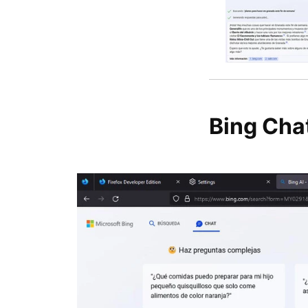
Bing Chat