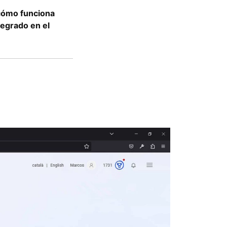
cómo funciona
ntegrado en el