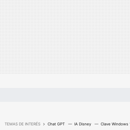
TEMAS DE INTERÉS
Chat GPT
IA Disney
Clave Windows