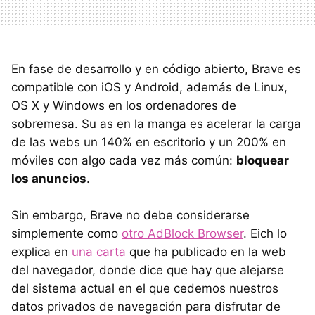
En fase de desarrollo y en código abierto, Brave es
compatible con iOS y Android, además de Linux,
OS X y Windows en los ordenadores de
sobremesa. Su as en la manga es acelerar la carga
de las webs un 140% en escritorio y un 200% en
móviles con algo cada vez más común:
bloquear
los anuncios
.
Sin embargo, Brave no debe considerarse
simplemente como
otro AdBlock Browser
. Eich lo
explica en
una carta
que ha publicado en la web
del navegador, donde dice que hay que alejarse
del sistema actual en el que cedemos nuestros
datos privados de navegación para disfrutar de