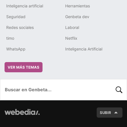
Inteligencia artificial
Herramientas
Seguridad
Genbeta dev
Redes sociales
Laboral
timo
Netflix
WhatsApp
Inteligencia Artificial
VER MÁS TEMAS
BUSC
SUBIR