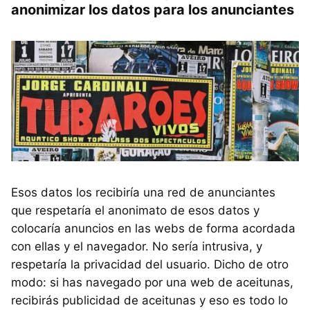
anonimizar los datos para los anunciantes
Esos datos los recibiría una red de anunciantes
que respetaría el anonimato de esos datos y
colocaría anuncios en las webs de forma acordada
con ellas y el navegador. No sería intrusiva, y
respetaría la privacidad del usuario. Dicho de otro
modo: si has navegado por una web de aceitunas,
recibirás publicidad de aceitunas y eso es todo lo