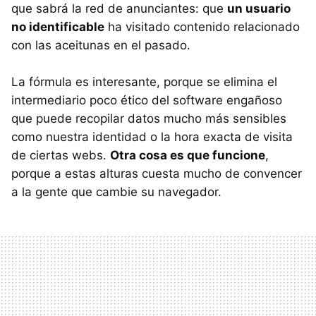
que sabrá la red de anunciantes: que
un usuario
no identificable
ha visitado contenido relacionado
con las aceitunas en el pasado.
La fórmula es interesante, porque se elimina el
intermediario poco ético del software engañoso
que puede recopilar datos mucho más sensibles
como nuestra identidad o la hora exacta de visita
de ciertas webs.
Otra cosa es que funcione
,
porque a estas alturas cuesta mucho de convencer
a la gente que cambie su navegador.