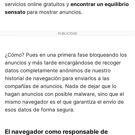
servicios online gratuitos y
encontrar un equilibrio
sensato
para mostrar anuncios.
¿Cómo? Pues en una primera fase bloqueando los
anuncios y más tarde encargándose de recoger
datos completamente anónimos de nuestro
historial de navegación para enviarlos a las
compañías de anuncios. Nada de dejar que lo
hagan anuncios con posible malware, sino que el
mismo navegador es el que garantiza el envío de
esos datos de forma segura.
El navegador como responsable de