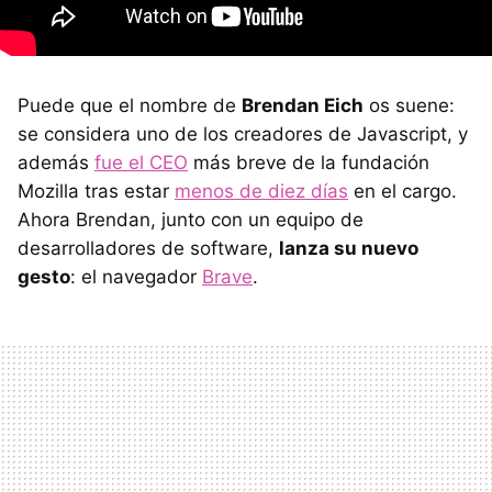
Puede que el nombre de
Brendan Eich
os suene:
se considera uno de los creadores de Javascript, y
además
fue el CEO
más breve de la fundación
Mozilla tras estar
menos de diez días
en el cargo.
Ahora Brendan, junto con un equipo de
desarrolladores de software,
lanza su nuevo
gesto
: el navegador
Brave
.