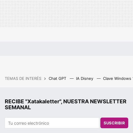
TEMAS DE INTERÉS
Chat GPT
IA Disney
Clave Windows
RECIBE "Xatakaletter", NUESTRA NEWSLETTER
SEMANAL
SUSCRIBIR