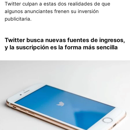
Twitter culpan a estas dos realidades de que
algunos anunciantes frenen su inversión
publicitaria.
Twitter busca nuevas fuentes de ingresos,
y la suscripción es la forma más sencilla