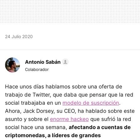
24 Julio 2020
Antonio Sabán
Colaborador
Hace unos días hablamos sobre una oferta de
trabajo de Twitter, que daba que pensar que la red
social trabajaba en un
modelo de suscripción
.
Ahora, Jack Dorsey, su CEO, ha hablado sobre este
asunto y sobre el
enorme hackeo
que sufrió la red
social hace una semana,
afectando a cuentas de
criptomonedas, a líderes de grandes