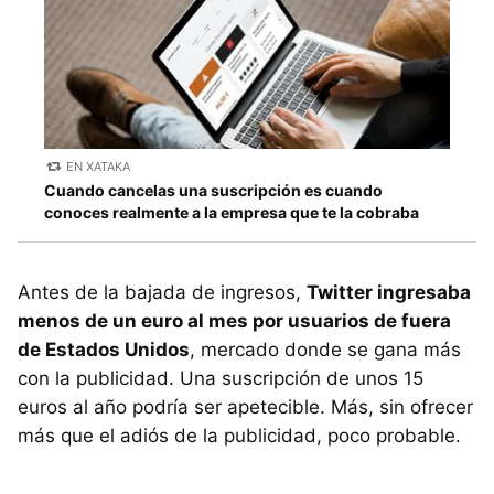
EN XATAKA
Cuando cancelas una suscripción es cuando
conoces realmente a la empresa que te la cobraba
Antes de la bajada de ingresos,
Twitter ingresaba
menos de un euro al mes por usuarios de fuera
de Estados Unidos
, mercado donde se gana más
con la publicidad. Una suscripción de unos 15
euros al año podría ser apetecible. Más, sin ofrecer
más que el adiós de la publicidad, poco probable.