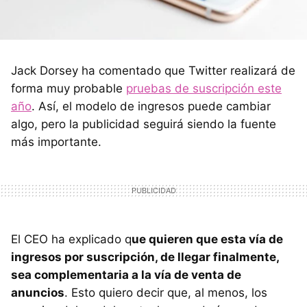
Jack Dorsey ha comentado que Twitter realizará de
forma muy probable
pruebas de suscripción este
año
. Así, el modelo de ingresos puede cambiar
algo, pero la publicidad seguirá siendo la fuente
más importante.
El CEO ha explicado q
ue quieren que esta vía de
ingresos por suscripción, de llegar finalmente,
sea complementaria a la vía de venta de
anuncios
. Esto quiero decir que, al menos, los