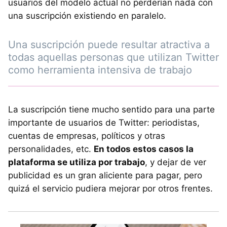
usuarios del modelo actual no perderían nada con
una suscripción existiendo en paralelo.
Una suscripción puede resultar atractiva a
todas aquellas personas que utilizan Twitter
como herramienta intensiva de trabajo
La suscripción tiene mucho sentido para una parte
importante de usuarios de Twitter: periodistas,
cuentas de empresas, políticos y otras
personalidades, etc.
En todos estos casos la
plataforma se utiliza por trabajo
, y dejar de ver
publicidad es un gran aliciente para pagar, pero
quizá el servicio pudiera mejorar por otros frentes.