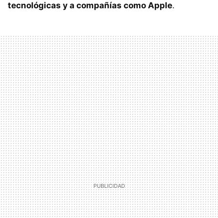
tecnológicas y a compañías como Apple
.