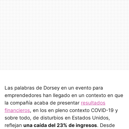
Las palabras de Dorsey en un evento para
emprendedores han llegado en un contexto en que
la compañía acaba de presentar
resultados
financieros
, en los en pleno contexto COVID-19 y
sobre todo, de disturbios en Estados Unidos,
reflejan
una caída del 23% de ingresos
. Desde