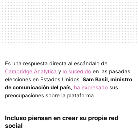
Es una respuesta directa al escándalo de
Cambridge Analytica
y
lo sucedido
en las pasadas
elecciones en Estados Unidos.
Sam Basil, ministro
de comunicación del país
,
ha expresado
sus
preocupaciones sobre la plataforma.
Incluso piensan en crear su propia red
social