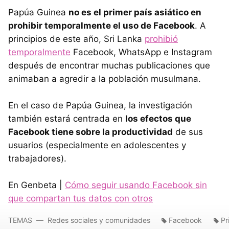
Papúa Guinea
no es el primer país asiático en
prohibir temporalmente el uso de Facebook
. A
principios de este año, Sri Lanka
prohibió
temporalmente
Facebook, WhatsApp e Instagram
después de encontrar muchas publicaciones que
animaban a agredir a la población musulmana.
En el caso de Papúa Guinea, la investigación
también estará centrada en
los efectos que
Facebook tiene sobre la productividad
de sus
usuarios (especialmente en adolescentes y
trabajadores).
En Genbeta |
Cómo seguir usando Facebook sin
que compartan tus datos con otros
TEMAS
Redes sociales y comunidades
Facebook
Pr