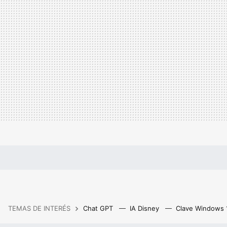
TEMAS DE INTERÉS
Chat GPT
IA Disney
Clave Windows