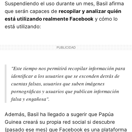
Suspendiendo el uso durante un mes, Basil afirma
que serán capaces de
recopilar y analizar quién
está utilizando realmente Facebook
y cómo lo
está utilizando:
"Este tiempo nos permitirá recopilar información para
identificar a los usuarios que se esconden detrás de
cuentas falsas, usuarios que suben imágenes
pornográficas y usuarios que publican información
falsa y engañosa".
Además, Basil ha llegado a sugerir que Papúa
Guinea creará su propia red social si descubre
(pasado ese mes) que Facebook es una plataforma