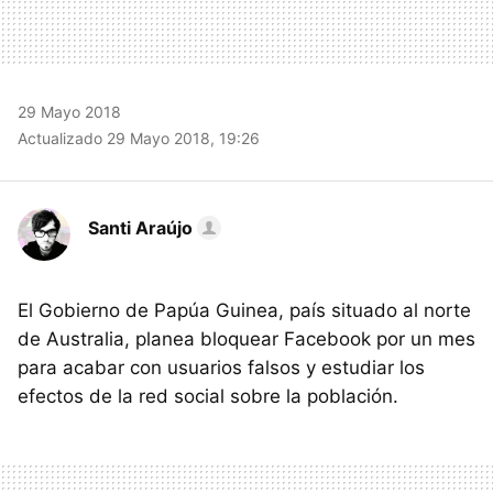
29 Mayo 2018
Actualizado 29 Mayo 2018, 19:26
Santi Araújo
El Gobierno de Papúa Guinea, país situado al norte
de Australia, planea bloquear Facebook por un mes
para acabar con usuarios falsos y estudiar los
efectos de la red social sobre la población.