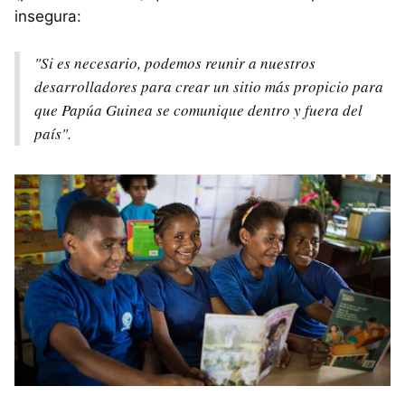
insegura:
"Si es necesario, podemos reunir a nuestros
desarrolladores para crear un sitio más propicio para
que Papúa Guinea se comunique dentro y fuera del
país".