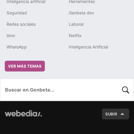
Inteligencia artificial
Herramientas
Seguridad
Genbeta dev
Redes sociales
Laboral
timo
Netflix
WhatsApp
Inteligencia Artificial
VER MÁS TEMAS
BUSC
SUBIR