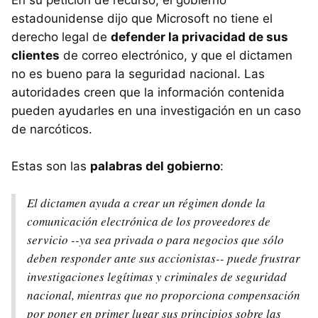
En su petición de recurso, el gobierno
estadounidense dijo que Microsoft no tiene el
derecho legal de
defender la privacidad de sus
clientes
de correo electrónico, y que el dictamen
no es bueno para la seguridad nacional. Las
autoridades creen que la información contenida
pueden ayudarles en una investigación en un caso
de narcóticos.
Estas son las
palabras del gobierno
:
El dictamen ayuda a crear un régimen donde la
comunicación electrónica de los proveedores de
servicio --ya sea privada o para negocios que sólo
deben responder ante sus accionistas-- puede frustrar
investigaciones legítimas y criminales de seguridad
nacional, mientras que no proporciona compensación
por poner en primer lugar sus principios sobre las