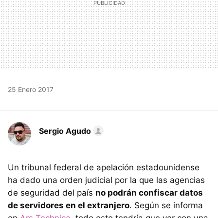
25 Enero 2017
Sergio Agudo
Un tribunal federal de apelación estadounidense
ha dado una orden judicial por la que las agencias
de seguridad del país
no podrán confiscar datos
de servidores en el extranjero
. Según se informa