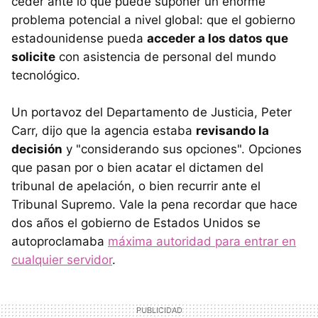
ceder ante lo que puede suponer un enorme
problema potencial a nivel global: que el gobierno
estadounidense pueda
acceder a los datos que
solicite
con asistencia de personal del mundo
tecnológico.
Un portavoz del Departamento de Justicia, Peter
Carr, dijo que la agencia estaba
revisando la
decisión
y "considerando sus opciones". Opciones
que pasan por o bien acatar el dictamen del
tribunal de apelación, o bien recurrir ante el
Tribunal Supremo. Vale la pena recordar que hace
dos años el gobierno de Estados Unidos se
autoproclamaba
máxima autoridad para entrar en
cualquier servidor
.