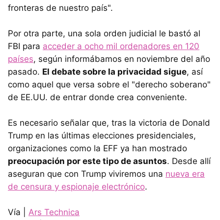
fronteras de nuestro país".
Por otra parte, una sola orden judicial le bastó al
FBI para
acceder a ocho mil ordenadores en 120
países
, según informábamos en noviembre del año
pasado.
El debate sobre la privacidad sigue
, así
como aquel que versa sobre el "derecho soberano"
de EE.UU. de entrar donde crea conveniente.
Es necesario señalar que, tras la victoria de Donald
Trump en las últimas elecciones presidenciales,
organizaciones como la EFF ya han mostrado
preocupación por este tipo de asuntos
. Desde allí
aseguran que con Trump viviremos una
nueva era
de censura y espionaje electrónico
.
Vía |
Ars Technica