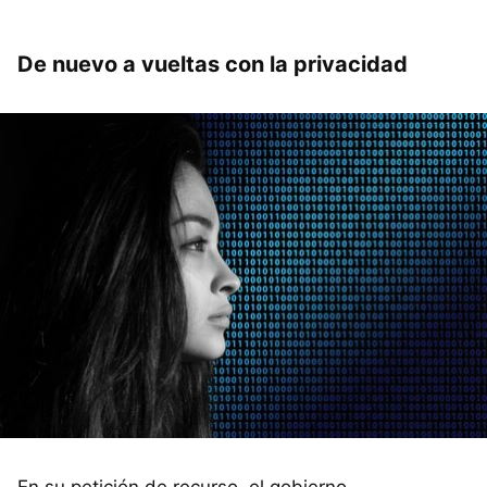
De nuevo a vueltas con la privacidad