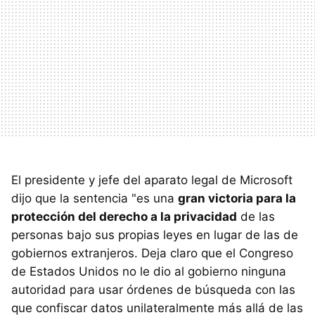
El presidente y jefe del aparato legal de Microsoft
dijo que la sentencia "es una
gran victoria para la
protección del derecho a la privacidad
de las
personas bajo sus propias leyes en lugar de las de
gobiernos extranjeros. Deja claro que el Congreso
de Estados Unidos no le dio al gobierno ninguna
autoridad para usar órdenes de búsqueda con las
que confiscar datos unilateralmente más allá de las