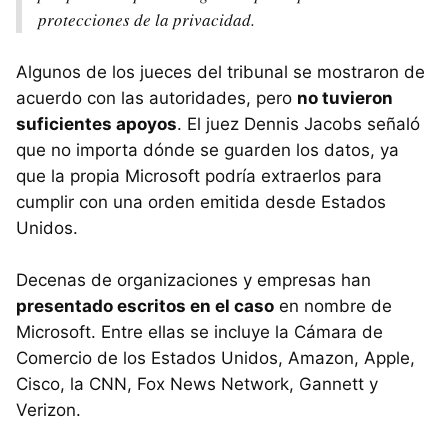
protecciones de la privacidad.
Algunos de los jueces del tribunal se mostraron de
acuerdo con las autoridades, pero
no tuvieron
suficientes apoyos
. El juez Dennis Jacobs señaló
que no importa dónde se guarden los datos, ya
que la propia Microsoft podría extraerlos para
cumplir con una orden emitida desde Estados
Unidos.
Decenas de organizaciones y empresas han
presentado escritos en el caso
en nombre de
Microsoft. Entre ellas se incluye la Cámara de
Comercio de los Estados Unidos, Amazon, Apple,
Cisco, la CNN, Fox News Network, Gannett y
Verizon.