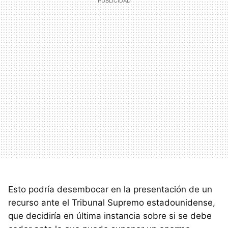
Esto podría desembocar en la presentación de un
recurso ante el Tribunal Supremo estadounidense,
que decidiría en última instancia sobre si se debe