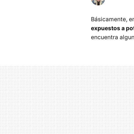
Básicamente, e
expuestos a po
encuentra algun