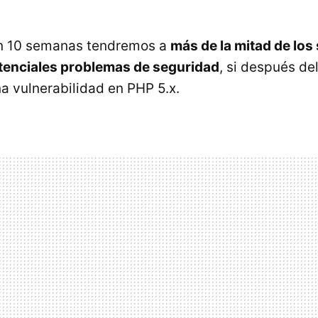
n 10 semanas tendremos a
más de la mitad de los
tenciales problemas de seguridad
, si después de
a vulnerabilidad en PHP 5.x.