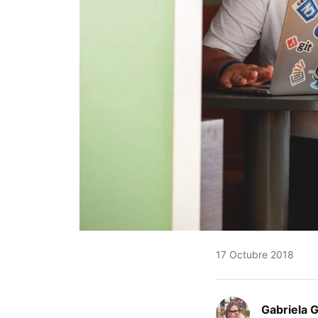
17 Octubre 2018
Gabriela 