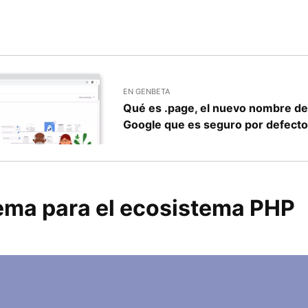
EN GENBETA
Qué es .page, el nuevo nombre de
Google que es seguro por defect
ema para el ecosistema PHP