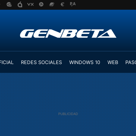
FICIAL
REDES SOCIALES
WINDOWS 10
WEB
PAS