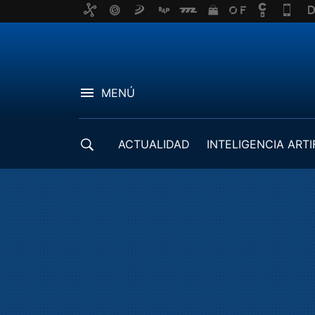
MENÚ
ACTUALIDAD
INTELIGENCIA ARTI
DESARROLLADORES