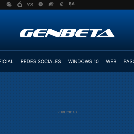
FICIAL
REDES SOCIALES
WINDOWS 10
WEB
PAS