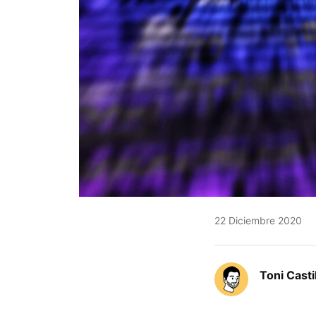
22 Diciembre 2020
Toni Casti