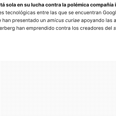
á sola en su lucha contra la polémica compañía 
s tecnológicas entre las que se encuentran Googl
 han presentado un
amicus curiae
apoyando las a
erberg han emprendido contra los creadores del