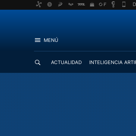
MENÚ
ACTUALIDAD
INTELIGENCIA ARTI
DESARROLLADORES