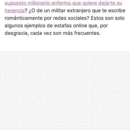
supuesto millonario enfermo que quiere dejarte su
herencia
? ¿O de un militar extranjero que te escribe
románticamente por redes sociales? Estos son solo
algunos ejemplos de estafas online que, por
desgracia, cada vez son más frecuentes.