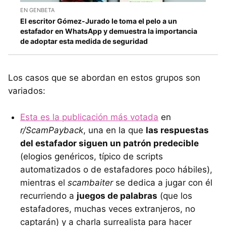
EN GENBETA
El escritor Gómez-Jurado le toma el pelo a un
estafador en WhatsApp y demuestra la importancia
de adoptar esta medida de seguridad
Los casos que se abordan en estos grupos son
variados:
Esta es la publicación más votada
en
r/ScamPayback
, una en la que
las respuestas
del estafador siguen un patrón predecible
(elogios genéricos, típico de scripts
automatizados o de estafadores poco hábiles),
mientras el
scambaiter
se dedica a jugar con él
recurriendo a
juegos de palabras
(que los
estafadores, muchas veces extranjeros, no
captarán) y a charla surrealista para hacer