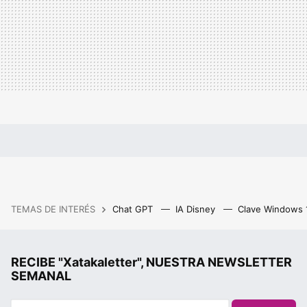
TEMAS DE INTERÉS
Chat GPT
IA Disney
Clave Windows
RECIBE "Xatakaletter", NUESTRA NEWSLETTER
SEMANAL