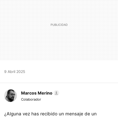
9 Abril 2025
Marcos Merino
Colaborador
¿Alguna vez has recibido un mensaje de un