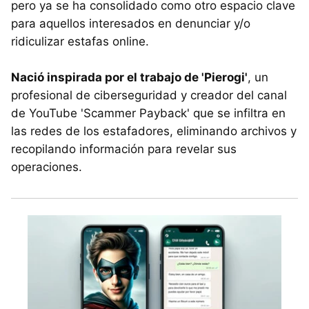
pero ya se ha consolidado como otro espacio clave
para aquellos interesados en denunciar y/o
ridiculizar estafas online.
Nació inspirada por el trabajo de 'Pierogi'
, un
profesional de ciberseguridad y creador del canal
de YouTube 'Scammer Payback' que se infiltra en
las redes de los estafadores, eliminando archivos y
recopilando información para revelar sus
operaciones.