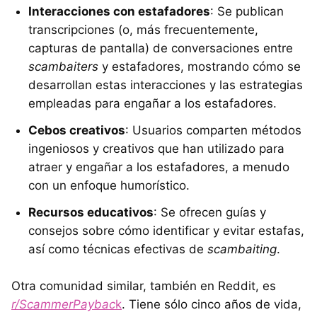
Interacciones con estafadores
: Se publican
transcripciones (o, más frecuentemente,
capturas de pantalla) de conversaciones entre
scambaiters
y estafadores, mostrando cómo se
desarrollan estas interacciones y las estrategias
empleadas para engañar a los estafadores.
Cebos creativos
: Usuarios comparten métodos
ingeniosos y creativos que han utilizado para
atraer y engañar a los estafadores, a menudo
con un enfoque humorístico.
Recursos educativos
: Se ofrecen guías y
consejos sobre cómo identificar y evitar estafas,
así como técnicas efectivas de
scambaiting
.
Otra comunidad similar, también en Reddit, es
r/ScammerPaybac
k
. Tiene sólo cinco años de vida,