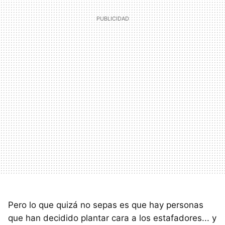
Pero lo que quizá no sepas es que hay personas
que han decidido plantar cara a los estafadores... y