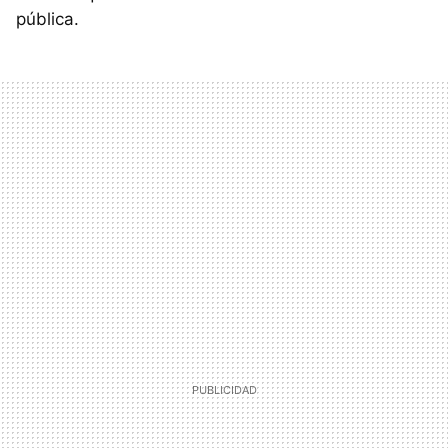
pública.