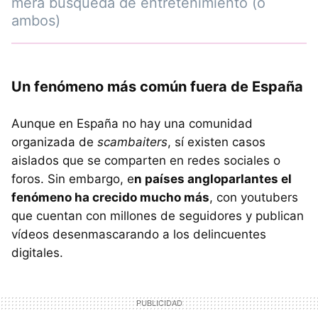
mera búsqueda de entretenimiento (o
ambos)
Un fenómeno más común fuera de España
Aunque en España no hay una comunidad
organizada de
scambaiters
, sí existen casos
aislados que se comparten en redes sociales o
foros. Sin embargo, e
n países angloparlantes el
fenómeno ha crecido mucho más
, con youtubers
que cuentan con millones de seguidores y publican
vídeos desenmascarando a los delincuentes
digitales.