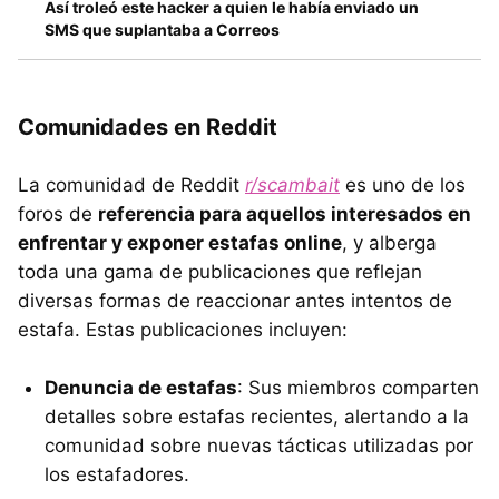
Así troleó este hacker a quien le había enviado un
SMS que suplantaba a Correos
Comunidades en Reddit
La comunidad de Reddit
r/scambait
es uno de los
foros de
referencia para aquellos interesados en
enfrentar y exponer estafas online
, y alberga
toda una gama de publicaciones que reflejan
diversas formas de reaccionar antes intentos de
estafa. Estas publicaciones incluyen:
Denuncia de estafas
: Sus miembros comparten
detalles sobre estafas recientes, alertando a la
comunidad sobre nuevas tácticas utilizadas por
los estafadores.