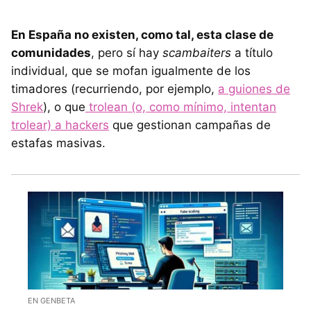
En España no existen, como tal, esta clase de
comunidades
, pero sí hay
scambaiters
a título
individual, que se mofan igualmente de los
timadores (recurriendo, por ejemplo,
a guiones de
Shrek
), o que
trolean (o, como mínimo, intentan
trolear) a hackers
que gestionan campañas de
estafas masivas.
EN GENBETA