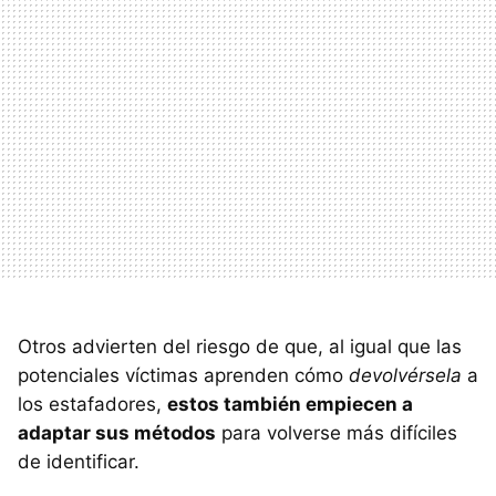
Otros advierten del riesgo de que, al igual que las
potenciales víctimas aprenden cómo
devolvérsela
a
los estafadores,
estos también empiecen a
adaptar sus métodos
para volverse más difíciles
de identificar.