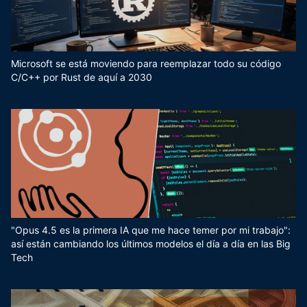
Microsoft se está moviendo para reemplazar todo su código
C/C++ por Rust de aquí a 2030
"Opus 4.5 es la primera IA que me hace temer por mi trabajo":
así están cambiando los últimos modelos el día a día en las Big
Tech