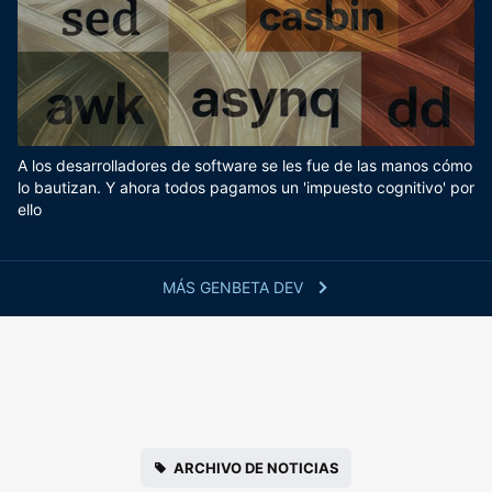
A los desarrolladores de software se les fue de las manos cómo
lo bautizan. Y ahora todos pagamos un 'impuesto cognitivo' por
ello
MÁS GENBETA DEV
ARCHIVO DE NOTICIAS