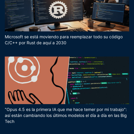
Microsoft se está moviendo para reemplazar todo su código
C/C++ por Rust de aquí a 2030
"Opus 4.5 es la primera IA que me hace temer por mi trabajo":
así están cambiando los últimos modelos el día a día en las Big
Tech