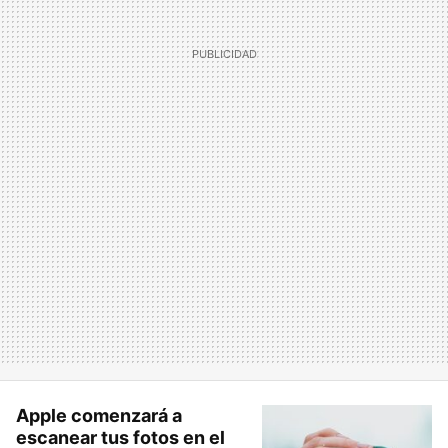
Apple comenzará a
escanear tus fotos en el