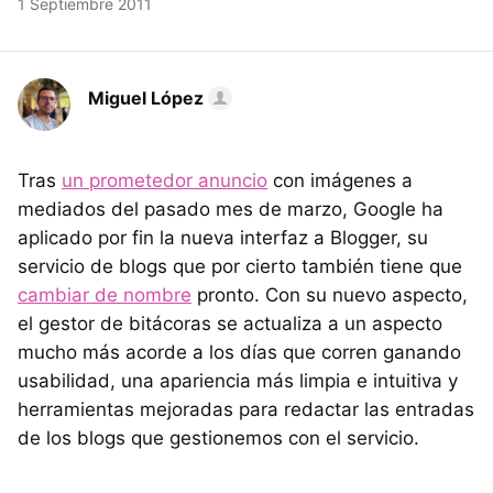
1 Septiembre 2011
Miguel López
Tras
un prometedor anuncio
con imágenes a
mediados del pasado mes de marzo, Google ha
aplicado por fin la nueva interfaz a Blogger, su
servicio de blogs que por cierto también tiene que
cambiar de nombre
pronto. Con su nuevo aspecto,
el gestor de bitácoras se actualiza a un aspecto
mucho más acorde a los días que corren ganando
usabilidad, una apariencia más limpia e intuitiva y
herramientas mejoradas para redactar las entradas
de los blogs que gestionemos con el servicio.