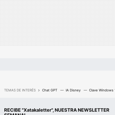
TEMAS DE INTERÉS
Chat GPT
IA Disney
Clave Windows
RECIBE "Xatakaletter", NUESTRA NEWSLETTER