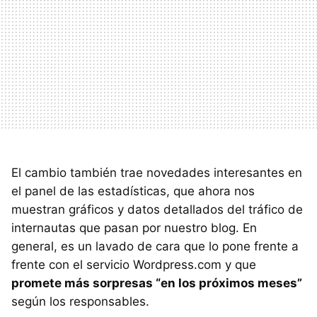
El cambio también trae novedades interesantes en
el panel de las estadísticas, que ahora nos
muestran gráficos y datos detallados del tráfico de
internautas que pasan por nuestro blog. En
general, es un lavado de cara que lo pone frente a
frente con el servicio Wordpress.com y que
promete más sorpresas “en los próximos meses”
según los responsables.